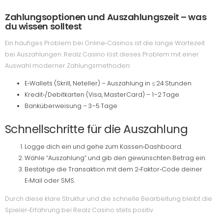
Zahlungsoptionen und Auszahlungszeit – was
du wissen solltest
Ein häufiges Problem bei Online‑Casinos ist die lange Wartezeit
bei Auszahlungen. Realz Casino löst dieses Problem mit einer
Auswahl moderner Zahlungsmethoden:
E‑Wallets (Skrill, Neteller) – Auszahlung in ≤ 24 Stunden
Kredit‑/Debitkarten (Visa, MasterCard) – 1–2 Tage
Banküberweisung – 3–5 Tage
Schnellschritte für die Auszahlung
Logge dich ein und gehe zum Kassen‑Dashboard.
Wähle “Auszahlung” und gib den gewünschten Betrag ein.
Bestätige die Transaktion mit dem 2‑Faktor‑Code deiner
E‑Mail oder SMS.
Durch diese klare Struktur und die schnelle Bearbeitung bleibt die
Spieler‑Erfahrung bei Realz Casino stets positiv.