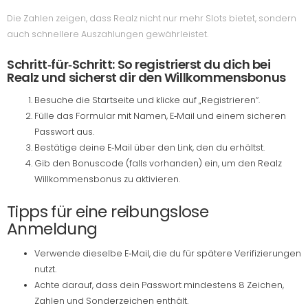
Die Zahlen zeigen, dass Realz nicht nur mehr Slots bietet, sondern
auch schnellere Auszahlungen gewährleistet.
Schritt‑für‑Schritt: So registrierst du dich bei
Realz und sicherst dir den Willkommensbonus
Besuche die Startseite und klicke auf „Registrieren“.
Fülle das Formular mit Namen, E‑Mail und einem sicheren
Passwort aus.
Bestätige deine E‑Mail über den Link, den du erhältst.
Gib den Bonuscode (falls vorhanden) ein, um den Realz
Willkommensbonus zu aktivieren.
Tipps für eine reibungslose
Anmeldung
Verwende dieselbe E‑Mail, die du für spätere Verifizierungen
nutzt.
Achte darauf, dass dein Passwort mindestens 8 Zeichen,
Zahlen und Sonderzeichen enthält.