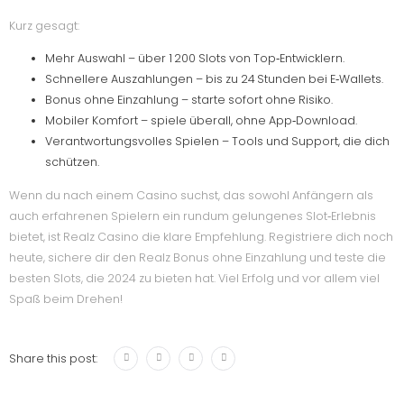
Kurz gesagt:
Mehr Auswahl – über 1 200 Slots von Top‑Entwicklern.
Schnellere Auszahlungen – bis zu 24 Stunden bei E‑Wallets.
Bonus ohne Einzahlung – starte sofort ohne Risiko.
Mobiler Komfort – spiele überall, ohne App‑Download.
Verantwortungsvolles Spielen – Tools und Support, die dich
schützen.
Wenn du nach einem Casino suchst, das sowohl Anfängern als
auch erfahrenen Spielern ein rundum gelungenes Slot‑Erlebnis
bietet, ist Realz Casino die klare Empfehlung. Registriere dich noch
heute, sichere dir den Realz Bonus ohne Einzahlung und teste die
besten Slots, die 2024 zu bieten hat. Viel Erfolg und vor allem viel
Spaß beim Drehen!
Share this post: