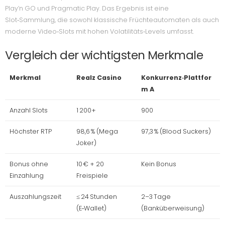
Play’n GO und Pragmatic Play. Das Ergebnis ist eine
Slot‑Sammlung, die sowohl klassische Früchteautomaten als auch
moderne Video‑Slots mit hohen Volatilitäts‑Levels umfasst.
Vergleich der wichtigsten Merkmale
Merkmal
Realz Casino
Konkurrenz‑Plattfor
m A
Anzahl Slots
1 200+
900
Höchster RTP
98,6 % (Mega
97,3 % (Blood Suckers)
Joker)
Bonus ohne
10 € + 20
Kein Bonus
Einzahlung
Freispiele
Auszahlungszeit
≤ 24 Stunden
2–3 Tage
(E‑Wallet)
(Banküberweisung)