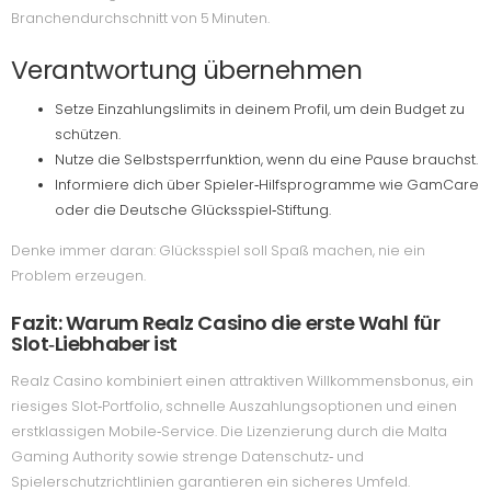
Branchendurchschnitt von 5 Minuten.
Verantwortung übernehmen
Setze Einzahlungslimits in deinem Profil, um dein Budget zu
schützen.
Nutze die Selbstsperrfunktion, wenn du eine Pause brauchst.
Informiere dich über Spieler‑Hilfsprogramme wie GamCare
oder die Deutsche Glücksspiel‑Stiftung.
Denke immer daran: Glücksspiel soll Spaß machen, nie ein
Problem erzeugen.
Fazit: Warum Realz Casino die erste Wahl für
Slot‑Liebhaber ist
Realz Casino kombiniert einen attraktiven Willkommensbonus, ein
riesiges Slot‑Portfolio, schnelle Auszahlungsoptionen und einen
erstklassigen Mobile‑Service. Die Lizenzierung durch die Malta
Gaming Authority sowie strenge Datenschutz‑ und
Spielerschutzrichtlinien garantieren ein sicheres Umfeld.