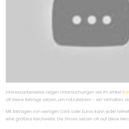
Interessanterweise zeigen Untersuchungen wie im Artikel
Bu
oft kleine Beträge setzen, um mitzufiebern – ein Verhalten, 
Mit Beträgen von wenigen Cent oder Euros kann jeder teilneh
eine größere Reichweite. Die Shows setzen oft auf diese M