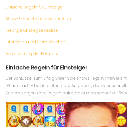
Einfache Regeln für Einsteiger
Show-Elemente und Moderation
Niedrige Einstiegseinsätze
Interaktion und Gemeinschaft
Vermarktung der Formate
Einfache Regeln für Einsteiger
Der Schlüssel zum Erfolg vieler Spielshows liegt in ihren leic
“Glücksrad” – beide bieten klare Aufgaben, die jeder schnel
Zudem sorgen klare Regeln dafür, dass man schnell mitfieb