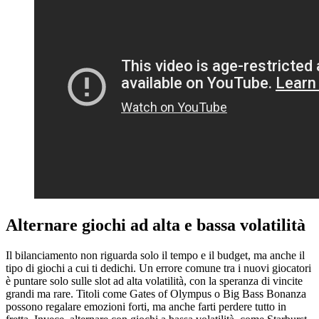
Alternare giochi ad alta e bassa volatilità
Il bilanciamento non riguarda solo il tempo e il budget, ma anche il
tipo di giochi a cui ti dedichi. Un errore comune tra i nuovi giocatori
è puntare solo sulle slot ad alta volatilità, con la speranza di vincite
grandi ma rare. Titoli come Gates of Olympus o Big Bass Bonanza
possono regalare emozioni forti, ma anche farti perdere tutto in