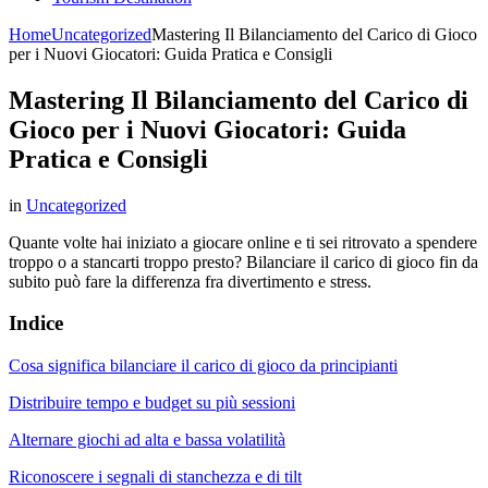
Home
Uncategorized
Mastering Il Bilanciamento del Carico di Gioco
per i Nuovi Giocatori: Guida Pratica e Consigli
Mastering Il Bilanciamento del Carico di
Gioco per i Nuovi Giocatori: Guida
Pratica e Consigli
in
Uncategorized
Quante volte hai iniziato a giocare online e ti sei ritrovato a spendere
troppo o a stancarti troppo presto? Bilanciare il carico di gioco fin da
subito può fare la differenza fra divertimento e stress.
Indice
Cosa significa bilanciare il carico di gioco da principianti
Distribuire tempo e budget su più sessioni
Alternare giochi ad alta e bassa volatilità
Riconoscere i segnali di stanchezza e di tilt