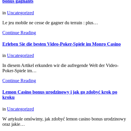
bonus gagnants
in
Uncategorized
Le jeu mobile ne cesse de gagner du terrain : plus…
Continue Reading
Erleben Sie die besten Video-Poker-Spiele im Monro Casino
in
Uncategorized
In diesem Artikel erkunden wir die aufregende Welt der Video-
Poker-Spiele im…
Continue Reading
Lemon Casino bonus urodzinowy i jak go zdobyć krok po
kroku
in
Uncategorized
W artykule omówimy, jak zdobyć lemon casino bonus urodzinowy
oraz jakie…