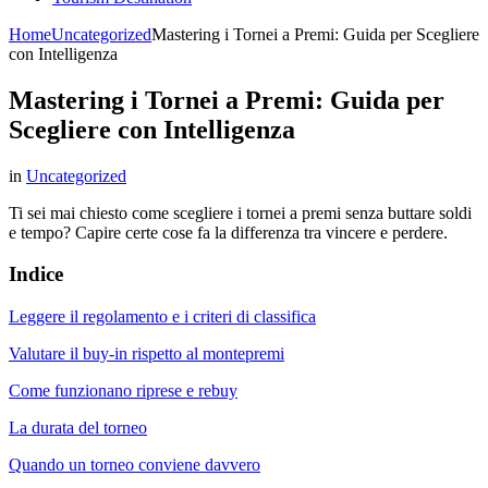
Home
Uncategorized
Mastering i Tornei a Premi: Guida per Scegliere
con Intelligenza
Mastering i Tornei a Premi: Guida per
Scegliere con Intelligenza
in
Uncategorized
Ti sei mai chiesto come scegliere i tornei a premi senza buttare soldi
e tempo? Capire certe cose fa la differenza tra vincere e perdere.
Indice
Leggere il regolamento e i criteri di classifica
Valutare il buy-in rispetto al montepremi
Come funzionano riprese e rebuy
La durata del torneo
Quando un torneo conviene davvero