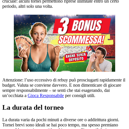
cruciale: alcuni tornei permettono riprese illimitate entro un certo
periodo, altri solo una volta.
Attenzione: l’uso eccessivo di rebuy può prosciugarti rapidamente il
budget. Valuta se conviene davvero. E non dimenticare di giocare
sempre responsabilmente – se senti che stai esagerando, dai
un’occhiata a
Gioca Responsabile
per consigli utili.
La durata del torneo
La durata varia da pochi minuti a diverse ore o addirittura giorni.
Tornei brevi sono ideali se hai poco tempo, ma spesso premiano