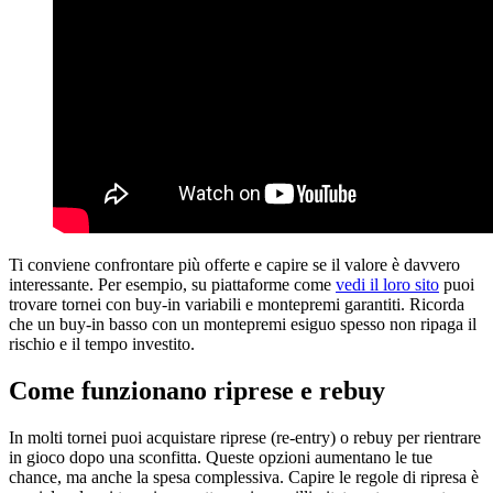
Ti conviene confrontare più offerte e capire se il valore è davvero
interessante. Per esempio, su piattaforme come
vedi il loro sito
puoi
trovare tornei con buy-in variabili e montepremi garantiti. Ricorda
che un buy-in basso con un montepremi esiguo spesso non ripaga il
rischio e il tempo investito.
Come funzionano riprese e rebuy
In molti tornei puoi acquistare riprese (re-entry) o rebuy per rientrare
in gioco dopo una sconfitta. Queste opzioni aumentano le tue
chance, ma anche la spesa complessiva. Capire le regole di ripresa è