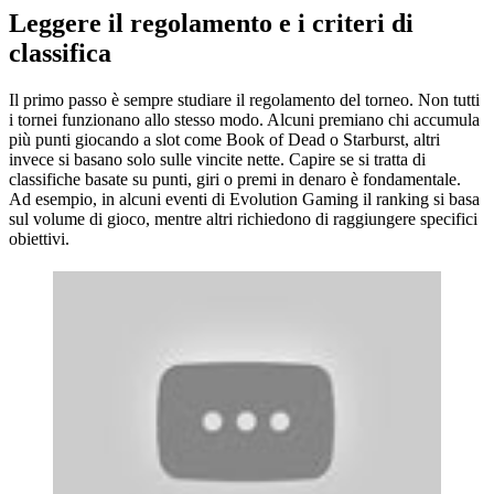
Leggere il regolamento e i criteri di
classifica
Il primo passo è sempre studiare il regolamento del torneo. Non tutti
i tornei funzionano allo stesso modo. Alcuni premiano chi accumula
più punti giocando a slot come Book of Dead o Starburst, altri
invece si basano solo sulle vincite nette. Capire se si tratta di
classifiche basate su punti, giri o premi in denaro è fondamentale.
Ad esempio, in alcuni eventi di Evolution Gaming il ranking si basa
sul volume di gioco, mentre altri richiedono di raggiungere specifici
obiettivi.