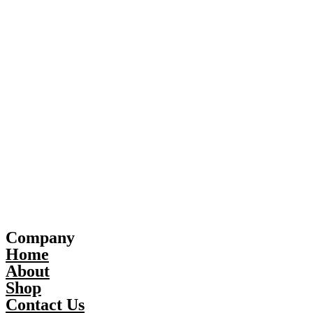
Company
Home
About
Shop
Contact Us