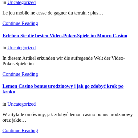
in
Uncategorized
Le jeu mobile ne cesse de gagner du terrain : plus…
Continue Reading
Erleben Sie die besten Video-Poker-Spiele im Monro Casino
in
Uncategorized
In diesem Artikel erkunden wir die aufregende Welt der Video-
Poker-Spiele im…
Continue Reading
Lemon Casino bonus urodzinowy i jak go zdobyć krok po
kroku
in
Uncategorized
W artykule omówimy, jak zdobyć lemon casino bonus urodzinowy
oraz jakie…
Continue Reading