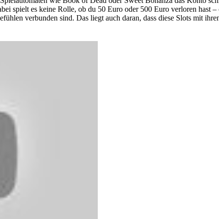
m Spielautomaten wie Book of Dead oder Sweet Bonanza das Konto schru
ei spielt es keine Rolle, ob du 50 Euro oder 500 Euro verloren hast – d
efühlen verbunden sind. Das liegt auch daran, dass diese Slots mit ihr