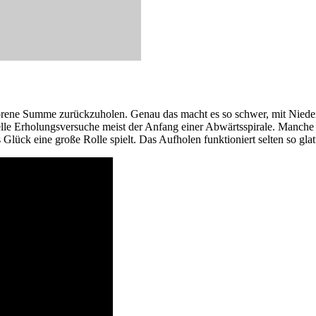
lorene Summe zurückzuholen. Genau das macht es so schwer, mit Nieder
le Erholungsversuche meist der Anfang einer Abwärtsspirale. Manche S
 Glück eine große Rolle spielt. Das Aufholen funktioniert selten so gla