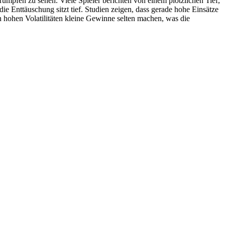
mpfen zu sehen. Viele Spieler berichten von einem plötzlichen Tief,
ie Enttäuschung sitzt tief. Studien zeigen, dass gerade hohe Einsätze
en hohen Volatilitäten kleine Gewinne selten machen, was die