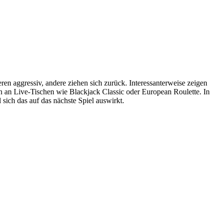
en aggressiv, andere ziehen sich zurück. Interessanterweise zeigen
n an Live-Tischen wie Blackjack Classic oder European Roulette. In
 sich das auf das nächste Spiel auswirkt.