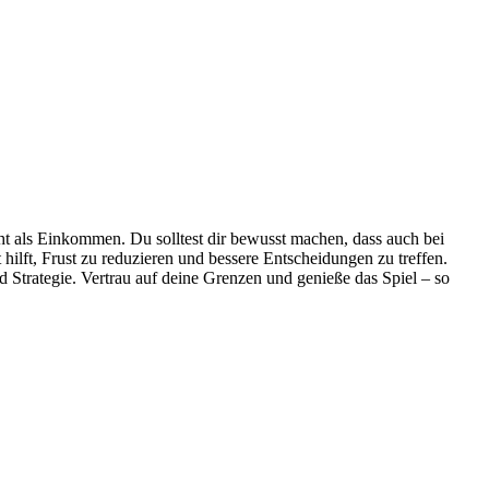
cht als Einkommen. Du solltest dir bewusst machen, dass auch bei
hilft, Frust zu reduzieren und bessere Entscheidungen zu treffen.
 Strategie. Vertrau auf deine Grenzen und genieße das Spiel – so