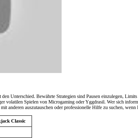
 den Unterschied. Bewährte Strategien sind Pausen einzulegen, Limits
r volatilen Spielen von Microgaming oder Yggdrasil. Wer sich informie
ch mit anderen auszutauschen oder professionelle Hilfe zu suchen, wenn
jack Classic