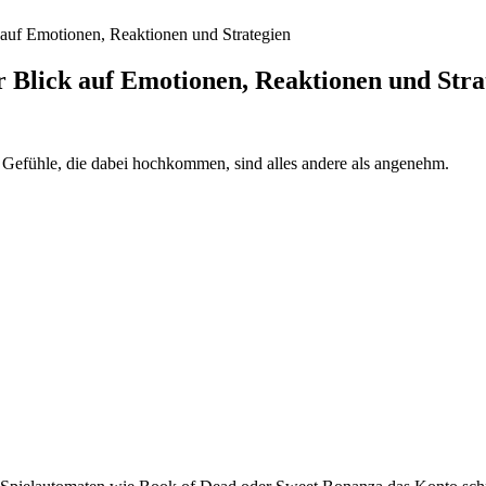
k auf Emotionen, Reaktionen und Strategien
er Blick auf Emotionen, Reaktionen und Stra
ie Gefühle, die dabei hochkommen, sind alles andere als angenehm.