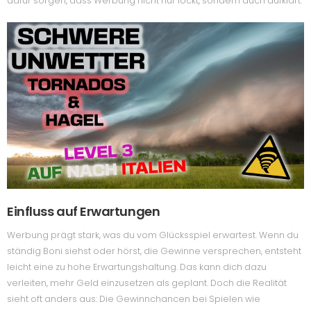
dafür sorgen, dass Werbung nicht nur lockt, sondern auch aufklärt.
Einfluss auf Erwartungen
Werbung prägt stark, was du vom Glücksspiel erwartest. Wenn du
ständig Boni siehst oder hörst, die Gewinne versprechen, entsteht
leicht eine zu hohe Erwartungshaltung. Das kann dich dazu
verleiten, mehr Geld einzusetzen als geplant. Doch die Realität
sieht oft anders aus: Die Gewinnchancen bei Spielen wie