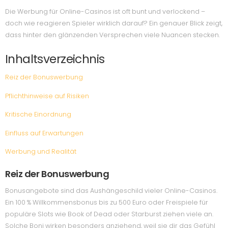
Die Werbung für Online-Casinos ist oft bunt und verlockend –
doch wie reagieren Spieler wirklich darauf? Ein genauer Blick zeigt,
dass hinter den glänzenden Versprechen viele Nuancen stecken.
Inhaltsverzeichnis
Reiz der Bonuswerbung
Pflichthinweise auf Risiken
Kritische Einordnung
Einfluss auf Erwartungen
Werbung und Realität
Reiz der Bonuswerbung
Bonusangebote sind das Aushängeschild vieler Online-Casinos.
Ein 100 % Willkommensbonus bis zu 500 Euro oder Freispiele für
populäre Slots wie Book of Dead oder Starburst ziehen viele an.
Solche Boni wirken besonders anziehend, weil sie dir das Gefühl