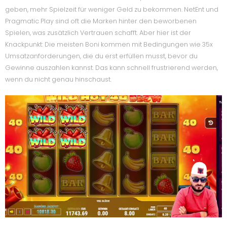
geben, mehr Spielzeit für weniger Geld zu bekommen. NetEnt und
Pragmatic Play sind oft die Marken hinter den beworbenen
Spielen, was zusätzlich Vertrauen schafft. Aber hier ist der
Knackpunkt: Die meisten Boni kommen mit Bedingungen wie 35x
Umsatzanforderungen, die du erst erfüllen musst, bevor du
Gewinne auszahlen kannst. Das kann schnell frustrierend werden,
wenn du nicht genau hinschaust.