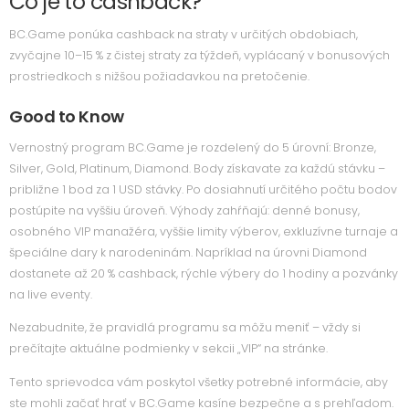
Čo je to cashback?
BC.Game ponúka cashback na straty v určitých obdobiach,
zvyčajne 10–15 % z čistej straty za týždeň, vyplácaný v bonusových
prostriedkoch s nižšou požiadavkou na pretočenie.
Good to Know
Vernostný program BC.Game je rozdelený do 5 úrovní: Bronze,
Silver, Gold, Platinum, Diamond. Body získavate za každú stávku –
približne 1 bod za 1 USD stávky. Po dosiahnutí určitého počtu bodov
postúpite na vyššiu úroveň. Výhody zahŕňajú: denné bonusy,
osobného VIP manažéra, vyššie limity výberov, exkluzívne turnaje a
špeciálne dary k narodeninám. Napríklad na úrovni Diamond
dostanete až 20 % cashback, rýchle výbery do 1 hodiny a pozvánky
na live eventy.
Nezabudnite, že pravidlá programu sa môžu meniť – vždy si
prečítajte aktuálne podmienky v sekcii „VIP“ na stránke.
Tento sprievodca vám poskytol všetky potrebné informácie, aby
ste mohli začať hrať v BC.Game kasíne bezpečne a s prehľadom.