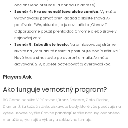
občianskeho preukazu a dokladu o adrese).
Scenár 4: Hra sa nenačítava alebo zamŕza.
Vymažte
vyrovnávaciu pamäť prehliadača a skúste znova. Ak
používate PWA, aktualizujte ju cez tlačidlo „Obnoviť“.
Odporúčame použiť prehliadač Chrome alebo Brave v
najnovšej verzii.
Scenár 5: Zabudli ste heslo.
Na prihlasovacej stránke
kliknite na „Zabudnuté heslo“ a postupujte podľa inštrukcií.
Nové heslo si nastavte po overení e‑mailu. Ak máte
aktivovanú 2FA, budete potrebovať aj overovací kód.
Players Ask
Ako funguje vernostný program?
BC.Game ponúka VIP úrovne (Bronz, Striebro, Zlato, Platina,
Diamant). Za každú stávku získavate body, ktoré vás posúvajú na
vyššie úrovne. Vyššie úrovne prinášajú lepšie bonusy, osobného
manažéra, rýchlejšie výbery a exkluzívne turnaje.