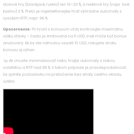
stolové hry (blackjack, ruleta) len 10–20 %, a niektoré hry (napr. živé
kasíno) 0 %. Preto je najefektívnejšie hrať výhradne automaty s
vysokým RTP, napr. 96 %.
Upozornenie:
Pri hraní s bonusom vždy kontrolujte maximálnu
výšku stávky – často je limitovaná na 5 USD, inak môže byť bonus
anulovaný. Ak by ste náhodou vsadili 10 USD, riskujete stratu
bonusu aj výhier.
Ak chcete minimalizovať riziko, hrajte automaty s nízkou
Tip:
volatilitou a RTP nad 96 %. V takom prípade je pravdepodobnosť,
že splníte požiadavku na pretočenie bez straty celého vkladu,
vyššia.