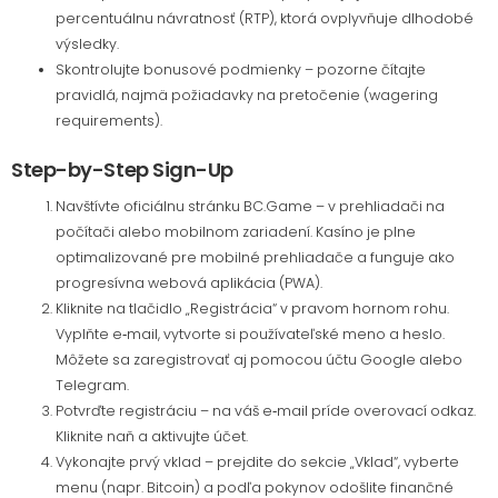
percentuálnu návratnosť (RTP), ktorá ovplyvňuje dlhodobé
výsledky.
Skontrolujte bonusové podmienky – pozorne čítajte
pravidlá, najmä požiadavky na pretočenie (wagering
requirements).
Step-by-Step Sign-Up
Navštívte oficiálnu stránku BC.Game – v prehliadači na
počítači alebo mobilnom zariadení. Kasíno je plne
optimalizované pre mobilné prehliadače a funguje ako
progresívna webová aplikácia (PWA).
Kliknite na tlačidlo „Registrácia“ v pravom hornom rohu.
Vyplňte e‑mail, vytvorte si používateľské meno a heslo.
Môžete sa zaregistrovať aj pomocou účtu Google alebo
Telegram.
Potvrďte registráciu – na váš e‑mail príde overovací odkaz.
Kliknite naň a aktivujte účet.
Vykonajte prvý vklad – prejdite do sekcie „Vklad“, vyberte
menu (napr. Bitcoin) a podľa pokynov odošlite finančné