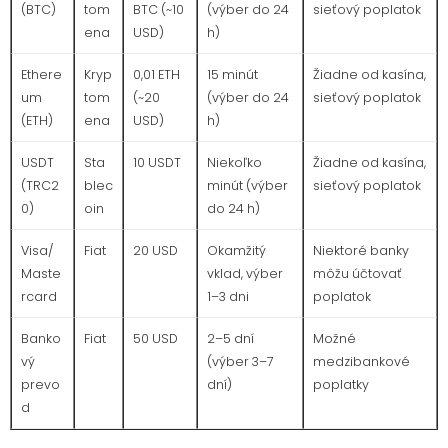
(BTC)
tom
BTC (~10
(výber do 24
sieťový poplatok
ena
USD)
h)
Ethere
Kryp
0,01 ETH
15 minút
Žiadne od kasína,
um
tom
(~20
(výber do 24
sieťový poplatok
(ETH)
ena
USD)
h)
USDT
Sta
10 USDT
Niekoľko
Žiadne od kasína,
(TRC2
blec
minút (výber
sieťový poplatok
0)
oin
do 24 h)
Visa/
Fiat
20 USD
Okamžitý
Niektoré banky
Maste
vklad, výber
môžu účtovať
rcard
1–3 dni
poplatok
Banko
Fiat
50 USD
2–5 dní
Možné
vý
(výber 3–7
medzibankové
prevo
dní)
poplatky
d