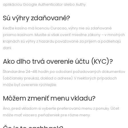
aplikáciou Google Authenticator alebo Authy.
Sú výhry zdaňované?
Keďže kasíno má licenciu Curacao, výhry nie sú zdaňované
priamo kasínom. Musíte si však overiť miestne zákony – v mnohých
krajinách sú výhry z hazardu považované za príjem a podliehajú
dani.
Ako dlho trvá overenie účtu (KYC)?
Štandardne 24–48 hodín po odoslaní požadovaných dokumentov
(občiansky preukaz, doklad o adrese). V niektorých prípadoch
môže byť overenie rýchlejšie.
Môžem zmeniť menu vkladu?
Áno, pred vkladom si vyberte preferovanú menu z ponuky. Účet
môže mať viacero peňaženiek pre rôzne meny.