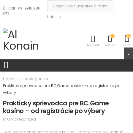
Call: +91 9916 286
977
Links
0
0
Account
Wishlist
Cart
Home
Uncategorized
Praktický sprievodca pre BC.Game kasíno – od registrácie po
výbery
Praktický sprievodca pre BC.Game
kasíno – od registrácie po výbery
in
Uncategorized
Toto nie je generická recenzia kasína – toto je praktický manuál