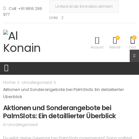
Call: +91 9916 286
977
Links
0
0
Account
Wishlist
Cart
Home
Uncategorized
Aktionen und Sonderangebote bei PalmSlots: Ein detaillierter
Überblick
Aktionen und Sonderangebote bei
PalmSlots: Ein detaillierter Überblick
in
Uncategorized
Du willst deine Gewinne bei PalmSlots maximieren? Dann solltest