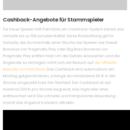
Cashback-Angebote für Stammspieler
Für treue Spieler hält PalmSlots ein Cashback-System bereit, das
Verluste bis zu 10% zurückerstattet. Diese Rückzahlung gilt für
Verluste, die du innerhalb einer Woche bei Spielen wie Sweet
Bonanza von Pragmatic Play oder Big Bass Bonanza von
Pragmatic Play erlitten hast. Um die Details einzusehen und die
Angebote zu verfolgen, lohnt sich ein Besuch auf
die offizielle
Website von PalmSlots
. Das Cashback wird automatisch am
Montag gutgeschrieben, solange du mindestens 50 € in der
Woche umgesetzt hast. Der Nachteil: Der Cashback ist auf
maximal 200 € pro Woche begrenzt, was Highroller eher
enttäuschen wird. Die schnelle und transparente Abwicklung
macht das Angebot trotzdem attraktiv.