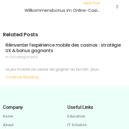
Next Post
Willkommensbonus im Online-Casino: Schritt-für-Schritt-Anleitung
Related Posts
Réinventer l’expérience mobile des casinos : stratégie
UX & bonus gagnants
in
Uncategorized
Le jeu mobile ne cesse de gagner du terrain : plus…
Continue Reading
Company
Useful Links
Home
Education
About
IT Solution