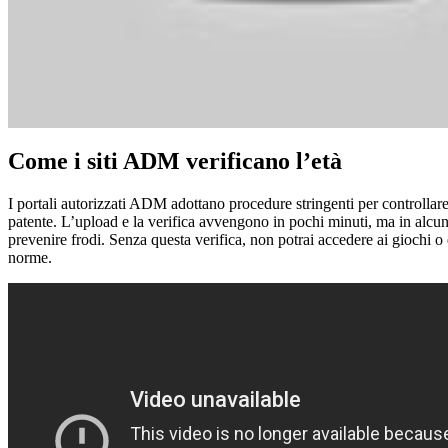
Come i siti ADM verificano l’età
I portali autorizzati ADM adottano procedure stringenti per controllare 
patente. L’upload e la verifica avvengono in pochi minuti, ma in alcuni
prevenire frodi. Senza questa verifica, non potrai accedere ai giochi o 
norme.