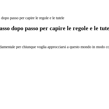
 dopo passo per capire le regole e le tutele
sso dopo passo per capire le regole e le tut
ondamentale per chiunque voglia approcciarsi a questo mondo in modo co