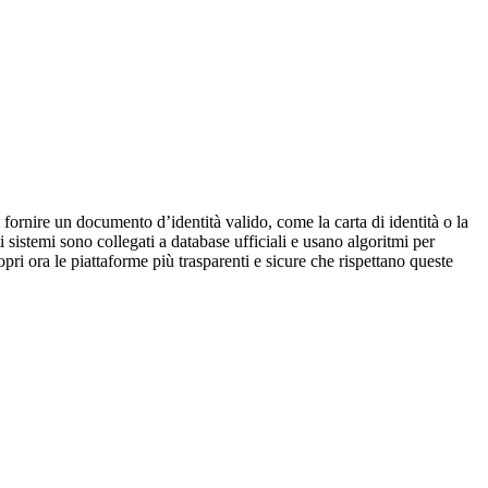
 fornire un documento d’identità valido, come la carta di identità o la
 sistemi sono collegati a database ufficiali e usano algoritmi per
pri ora le piattaforme più trasparenti e sicure che rispettano queste