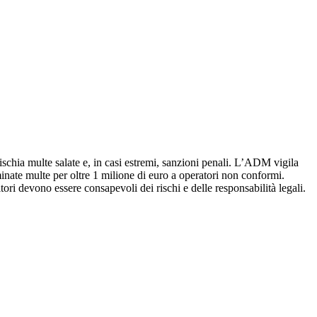
ischia multe salate e, in casi estremi, sanzioni penali. L’ADM vigila
nate multe per oltre 1 milione di euro a operatori non conformi.
tori devono essere consapevoli dei rischi e delle responsabilità legali.