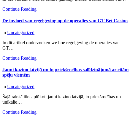
Continue Reading
De invloed van regelgeving op de operaties van GT Bet Casino
in
Uncategorized
In dit artikel onderzoeken we hoe regelgeving de operaties van
GT…
Continue Reading
Jauni kazino latvijā un to priekšrocības salīdzinājumā ar citām
spēļu vietnēm
in
Uncategorized
Šajā rakstā tiks aplūkoti jauni kazino latvijā, to priekšrocības un
unikālie…
Continue Reading