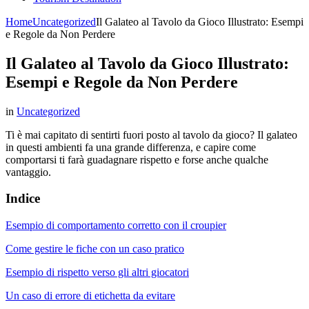
Home
Uncategorized
Il Galateo al Tavolo da Gioco Illustrato: Esempi
e Regole da Non Perdere
Il Galateo al Tavolo da Gioco Illustrato:
Esempi e Regole da Non Perdere
in
Uncategorized
Ti è mai capitato di sentirti fuori posto al tavolo da gioco? Il galateo
in questi ambienti fa una grande differenza, e capire come
comportarsi ti farà guadagnare rispetto e forse anche qualche
vantaggio.
Indice
Esempio di comportamento corretto con il croupier
Come gestire le fiche con un caso pratico
Esempio di rispetto verso gli altri giocatori
Un caso di errore di etichetta da evitare