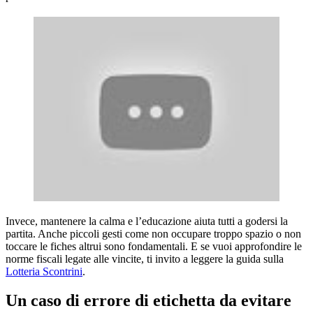
Invece, mantenere la calma e l’educazione aiuta tutti a godersi la
partita. Anche piccoli gesti come non occupare troppo spazio o non
toccare le fiches altrui sono fondamentali. E se vuoi approfondire le
norme fiscali legate alle vincite, ti invito a leggere la guida sulla
Lotteria Scontrini
.
Un caso di errore di etichetta da evitare