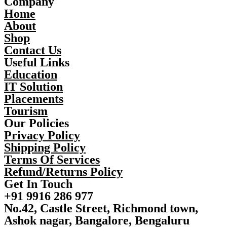
Company
Home
About
Shop
Contact Us
Useful Links
Education
IT Solution
Placements
Tourism
Our Policies
Privacy Policy
Shipping Policy
Terms Of Services
Refund/Returns Policy
Get In Touch
+91 9916 286 977
No.42, Castle Street, Richmond town,
Ashok nagar, Bangalore, Bengaluru