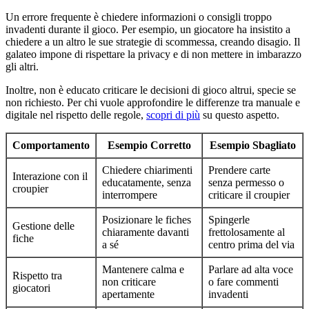
Un errore frequente è chiedere informazioni o consigli troppo
invadenti durante il gioco. Per esempio, un giocatore ha insistito a
chiedere a un altro le sue strategie di scommessa, creando disagio. Il
galateo impone di rispettare la privacy e di non mettere in imbarazzo
gli altri.
Inoltre, non è educato criticare le decisioni di gioco altrui, specie se
non richiesto. Per chi vuole approfondire le differenze tra manuale e
digitale nel rispetto delle regole,
scopri di più
su questo aspetto.
Comportamento
Esempio Corretto
Esempio Sbagliato
Chiedere chiarimenti
Prendere carte
Interazione con il
educatamente, senza
senza permesso o
croupier
interrompere
criticare il croupier
Posizionare le fiches
Spingerle
Gestione delle
chiaramente davanti
frettolosamente al
fiche
a sé
centro prima del via
Mantenere calma e
Parlare ad alta voce
Rispetto tra
non criticare
o fare commenti
giocatori
apertamente
invadenti