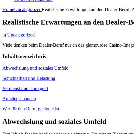
Home
Uncategorized
Realistische Erwartungen an den Dealer-Beruf:
Realistische Erwartungen an den Dealer-
in
Uncategorized
Viele denken beim Dealer-Beruf nur an das glamouröse Casino-Image – 
Inhaltsverzeichnis
Abwechslung und soziales Umfeld
Schichtarbeit und Belastung
Verdienst und Trinkgeld
Aufstiegschancen
Wer für den Beruf geeignet ist
Abwechslung und soziales Umfeld