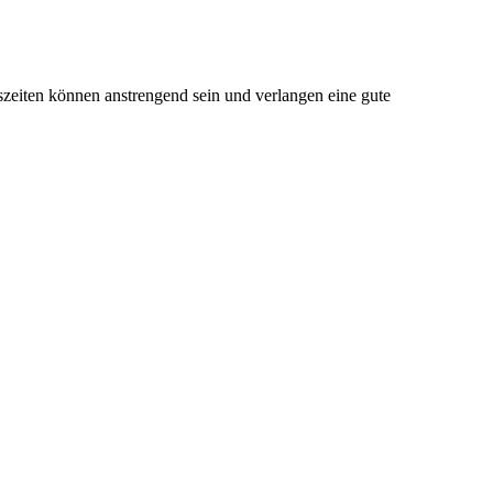
szeiten können anstrengend sein und verlangen eine gute