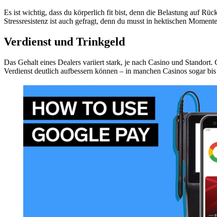
Es ist wichtig, dass du körperlich fit bist, denn die Belastung auf R
Stressresistenz ist auch gefragt, denn du musst in hektischen Momen
Verdienst und Trinkgeld
Das Gehalt eines Dealers variiert stark, je nach Casino und Standort
Verdienst deutlich aufbessern können – in manchen Casinos sogar b