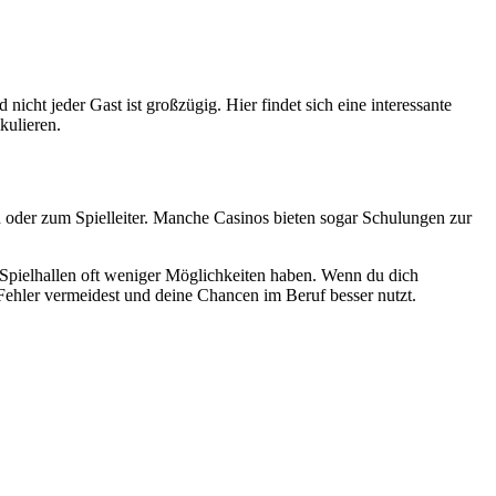
 nicht jeder Gast ist großzügig. Hier findet sich eine interessante
kulieren.
n oder zum Spielleiter. Manche Casinos bieten sogar Schulungen zur
Spielhallen oft weniger Möglichkeiten haben. Wenn du dich
Fehler vermeidest und deine Chancen im Beruf besser nutzt.