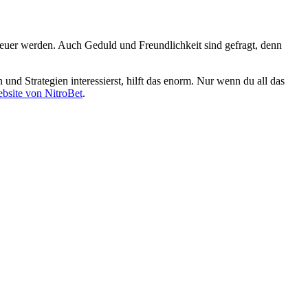
euer werden. Auch Geduld und Freundlichkeit sind gefragt, denn
 und Strategien interessierst, hilft das enorm. Nur wenn du all das
Website von NitroBet
.