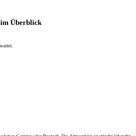
 im Überblick
wartet.