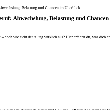
 Abwechslung, Belastung und Chancen im Überblick
Beruf: Abwechslung, Belastung und Chancen
doch wie sieht der Alltag wirklich aus? Hier erfährst du, was dich er