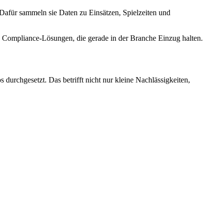
Dafür sammeln sie Daten zu Einsätzen, Spielzeiten und
n Compliance-Lösungen, die gerade in der Branche Einzug halten.
 durchgesetzt. Das betrifft nicht nur kleine Nachlässigkeiten,