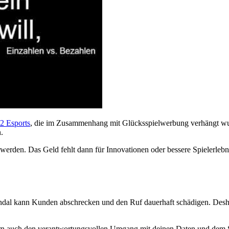
2 Esports
, die im Zusammenhang mit Glücksspielwerbung verhängt wu
.
rden. Das Geld fehlt dann für Innovationen oder bessere Spielerlebniss
Skandal kann Kunden abschrecken und den Ruf dauerhaft schädigen. De
rn auch den verantwortungsvollen Umgang mit deinen Daten und dem Spi