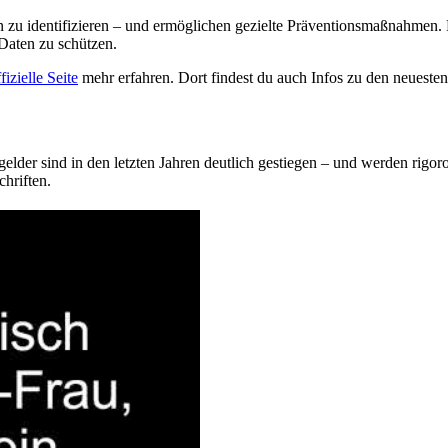
n zu identifizieren – und ermöglichen gezielte Präventionsmaßnahmen. 
Daten zu schützen.
fizielle Seite
mehr erfahren. Dort findest du auch Infos zu den neueste
der sind in den letzten Jahren deutlich gestiegen – und werden rigoros
hriften.