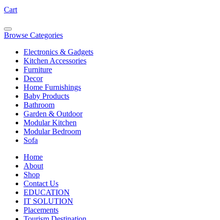
Cart
Browse Categories
Electronics & Gadgets
Kitchen Accessories
Furniture
Decor
Home Furnishings
Baby Products
Bathroom
Garden & Outdoor
Modular Kitchen
Modular Bedroom
Sofa
Home
About
Shop
Contact Us
EDUCATION
IT SOLUTION
Placements
Tourism Destination