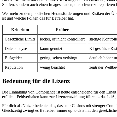
Strafen, sondern auch einen Imageschaden, der schwer zu reparieren i
Wer mehr zu den praktischen Herausforderungen und Risiken der Üb
ist und welche Folgen das für Betreiber hat.
Kriterium
Früher
Gesetzliche Limits
locker, oft nicht kontrolliert
strenge Kontrol
Datenanalyse
kaum genutzt
KI-gestützte Risi
Bußgelder
gering, selten verhängt
deutlich höher u
Reputation
wenig beachtet
zentraler Wettbe
Bedeutung für die Lizenz
Die Einhaltung von Compliance ist heute entscheidend für den Erhalt
erfüllen. Fehlverhalten kann zur Lizenzentziehung führen – das heißt,
Für dich als Nutzer bedeutet das, dass nur Casinos mit strenger Compli
Gleichzeitig zwingt es Betreiber, immer up to date mit den gesetzl