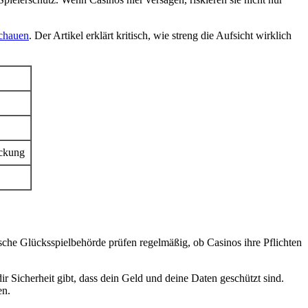
schauen
. Der Artikel erklärt kritisch, wie streng die Aufsicht wirklich
eckung
sche Glücksspielbehörde prüfen regelmäßig, ob Casinos ihre Pflichten
dir Sicherheit gibt, dass dein Geld und deine Daten geschützt sind.
en.