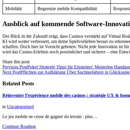
Mobilität
Begrenzte mobile Kompatibilität
Responsi
Ausblick auf kommende Software-Innovat
Der Blick in die Zukunft zeigt, dass Casinos verstärkt auf Virtual 
KI wird weiter verbessert, um deine Spielvorlieben besser zu erkenn
schaffen. Doch hier ist Vorsicht geboten: Nicht jede Innovation ist fü
wird das Casino-Erlebnis noch persönlicher und sicherer – eine Entw
Share this post:
Previous Post
Poker Strategie Tipps für Einsteiger: Mastering Handa
Next Post
Pflichten zur Aufklärung Über Suchtgefahren in Glückssp
Related Posts
Réinventer l’expérience mobile des casinos : stratégie UX & bon
in
Uncategorized
Le jeu mobile ne cesse de gagner du terrain : plus…
Continue Reading