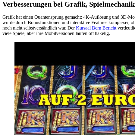
Verbesserungen bei Grafik, Spielmechanik
Grafik hat einen Quantensprung gemacht: 4K-Auflösung und 3D-Mode
wurde durch Bonusfunktionen und interaktive Features komplexer, ohn
noch nicht selbstverständlich war. Der
Kursaal Bern Bericht
verdeutli
viele Spiele, aber ihre Mobilversionen laufen oft hakelig.