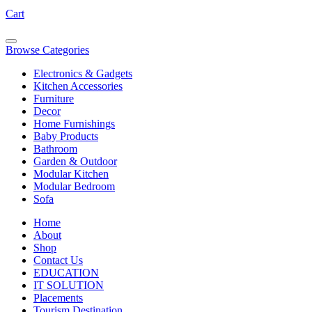
Cart
Browse Categories
Electronics & Gadgets
Kitchen Accessories
Furniture
Decor
Home Furnishings
Baby Products
Bathroom
Garden & Outdoor
Modular Kitchen
Modular Bedroom
Sofa
Home
About
Shop
Contact Us
EDUCATION
IT SOLUTION
Placements
Tourism Destination