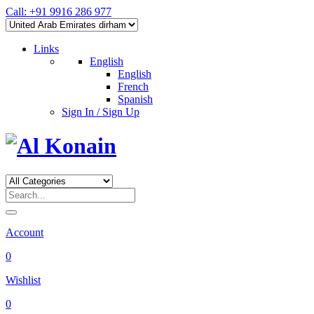
Call: +91 9916 286 977
Links
English
English
French
Spanish
Sign In / Sign Up
Account
0
Wishlist
0