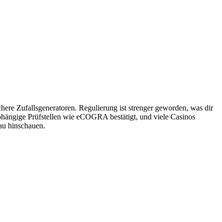
ere Zufallsgeneratoren. Regulierung ist strenger geworden, was dir
bhängige Prüfstellen wie eCOGRA bestätigt, und viele Casinos
au hinschauen.