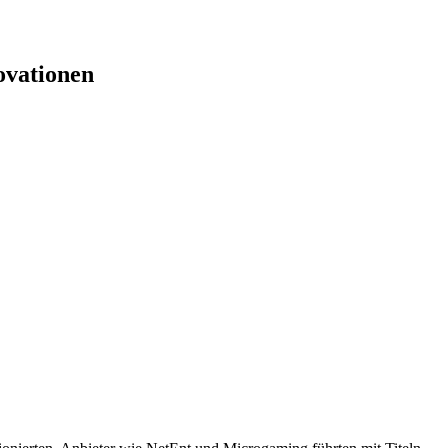
ovationen