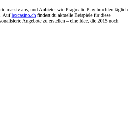
rte massiv aus, und Anbieter wie Pragmatic Play brachten täglich
e. Auf
lexcasino.ch
findest du aktuelle Beispiele für diese
sonalisierte Angebote zu erstellen – eine Idee, die 2015 noch