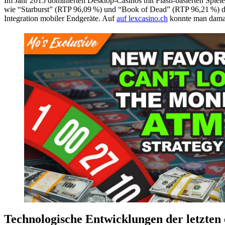
Im Jahr 2015 dominierten Desktop-Casinos mit Flash-basierten Spiele
wie “Starburst” (RTP 96,09 %) und “Book of Dead” (RTP 96,21 %) das 
Integration mobiler Endgeräte. Auf
auf lexcasino.ch
konnte man damals
Technologische Entwicklungen der letzten 