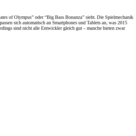
ates of Olympus” oder “Big Bass Bonanza” sieht. Die Spielmechanik
s passen sich automatisch an Smartphones und Tablets an, was 2015
rdings sind nicht alle Entwickler gleich gut – manche bieten zwar