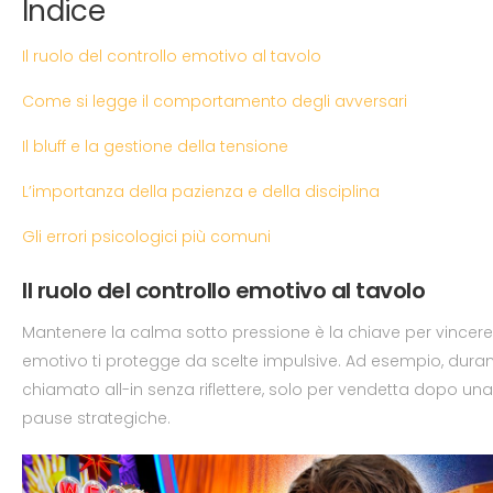
Indice
Il ruolo del controllo emotivo al tavolo
Come si legge il comportamento degli avversari
Il bluff e la gestione della tensione
L’importanza della pazienza e della disciplina
Gli errori psicologici più comuni
Il ruolo del controllo emotivo al tavolo
Mantenere la calma sotto pressione è la chiave per vincere
emotivo ti protegge da scelte impulsive. Ad esempio, dura
chiamato all-in senza riflettere, solo per vendetta dopo una 
pause strategiche.