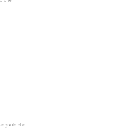
 o che
o
 segnale che