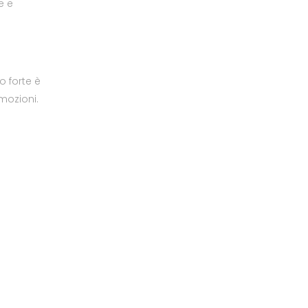
e e
o forte è
mozioni.