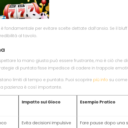
s è fondamentale per evitare scelte dettate dall’ansia. Se il bluff
dibilità al tavolo.
na
 Aspettare la mano giusta può essere frustrante, ma è ciò che d
trategie di puntata fisse impedisce di cadere in trappole emoti
stano limiti di tempo e puntata. Puoi scoprire
più info
su come l
la pazienza è così importante.
Impatto sul Gioco
Esempio Pratico
ioco
Evita decisioni impulsive
Fare pause dopo una sc