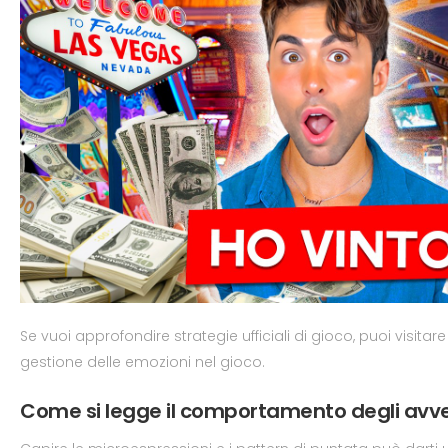
Se vuoi approfondire strategie ufficiali di gioco, puoi visitare
gestione delle emozioni nel gioco.
Come si legge il comportamento degli avve