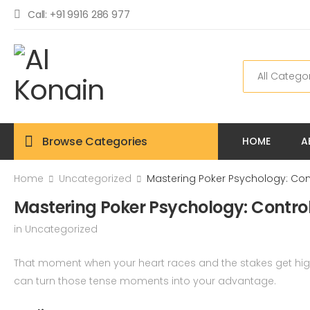
Call: +91 9916 286 977
Browse Categories
HOME
A
Home
Uncategorized
Mastering Poker Psychology: Contr
Mastering Poker Psychology: Controll
in
Uncategorized
That moment when your heart races and the stakes get hi
can turn those tense moments into your advantage.