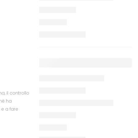
 il controllo
ché ha
 e a fare