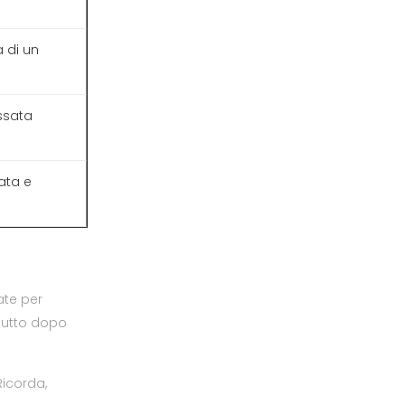
a di un
ssata
ata e
ate per
ttutto dopo
Ricorda,