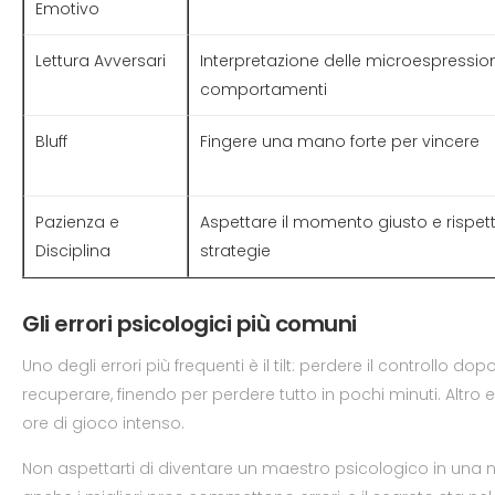
Emotivo
Lettura Avversari
Interpretazione delle microespression
comportamenti
Bluff
Fingere una mano forte per vincere
Pazienza e
Aspettare il momento giusto e rispet
Disciplina
strategie
Gli errori psicologici più comuni
Uno degli errori più frequenti è il tilt: perdere il controllo
recuperare, finendo per perdere tutto in pochi minuti. Altro
ore di gioco intenso.
Non aspettarti di diventare un maestro psicologico in una n