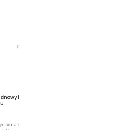
zinowy i
Πλήρης οδηγός για το Betriot καζίνο και
C
ku
όλα όσα πρέπει να γνωρίζετε πριν παίξετε
cl
in
Uncategorized
in
być lemon
Σε αυτόν τον πλήρη οδηγό, θα εξερευνήσουμε το
En