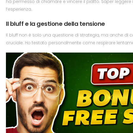
ha permesso di chiamare e vincere il piatto. Saper leggere i
l’esperienza.
Il bluff e la gestione della tensione
Il bluff non è solo una questione di strategia, ma anche di 
cruciale. Ho testato personalmente come respirare lentamen