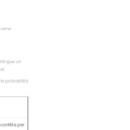
 viene
istingue un
ve.
e probabilità
onfitta per