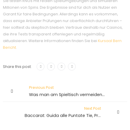
Sie testen RNGs mit realen Spielumgebungen und simulieren
Millionen von Spins. Die Ergebnisse sind für dich als Nutzer ein
Garant für faire Bedingungen. Allerdings kann es vorkommen,
dass einige Anbieter Prüfungen nur oberflächlich durchführen –
hier solltest du skeptisch bleiben. Vertraue deshalb nur Casinos,
die ihre Tests transparent offenlegen und regelmäßig
aktualisieren. Weitere Informationen finden Sie bei
Kursaal Bern
Bericht
.
Share this post:
Previous Post
Was man am Spieltisch vermeiden sollte: Ein ehrlicher Leitfaden für bessere Entscheidungen
Next Post
Baccarat: Guida alle Puntate Tie, Probabilità e Strategie Vincenti