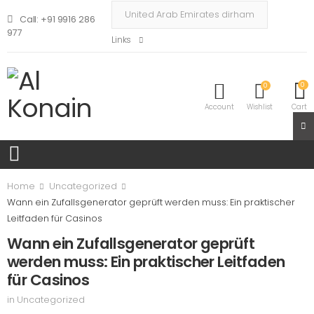
Call: +91 9916 286
977
Links
0
0
Account
Wishlist
Cart
Home
Uncategorized
Wann ein Zufallsgenerator geprüft werden muss: Ein praktischer
Leitfaden für Casinos
Wann ein Zufallsgenerator geprüft
werden muss: Ein praktischer Leitfaden
für Casinos
in
Uncategorized