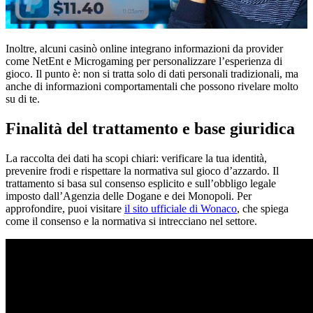
Inoltre, alcuni casinò online integrano informazioni da provider
come NetEnt e Microgaming per personalizzare l’esperienza di
gioco. Il punto è: non si tratta solo di dati personali tradizionali, ma
anche di informazioni comportamentali che possono rivelare molto
su di te.
Finalità del trattamento e base giuridica
La raccolta dei dati ha scopi chiari: verificare la tua identità,
prevenire frodi e rispettare la normativa sul gioco d’azzardo. Il
trattamento si basa sul consenso esplicito e sull’obbligo legale
imposto dall’Agenzia delle Dogane e dei Monopoli. Per
approfondire, puoi visitare
il sito ufficiale di Wonaco
, che spiega
come il consenso e la normativa si intrecciano nel settore.