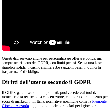
Questi dati servono anche per personalizzare offerte e bonus, ma
sempre nel rispetto del GDPR, con limiti precisi. Senza una base
giuridica solida, il casinò rischierebbe sanzioni pesanti, quindi la
trasparenza è d’obbligo.
Diritti dell’utente secondo il GDPR
Il GDPR garantisce diritti importanti: puoi accedere ai tuoi dati,
richiederne la rettifica o la cancellazione, e opporsi al trattamento per
scopi di marketing. In Italia, normative specifiche come la
Piemonte
Gioco d’Azzardo
aggiungono tutele particolari per i giocatori.