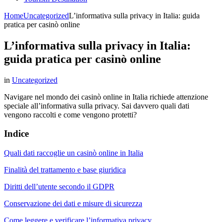
Home
Uncategorized
L’informativa sulla privacy in Italia: guida
pratica per casinò online
L’informativa sulla privacy in Italia:
guida pratica per casinò online
in
Uncategorized
Navigare nel mondo dei casinò online in Italia richiede attenzione
speciale all’informativa sulla privacy. Sai davvero quali dati
vengono raccolti e come vengono protetti?
Indice
Quali dati raccoglie un casinò online in Italia
Finalità del trattamento e base giuridica
Diritti dell’utente secondo il GDPR
Conservazione dei dati e misure di sicurezza
Come leggere e verificare l’informativa privacy