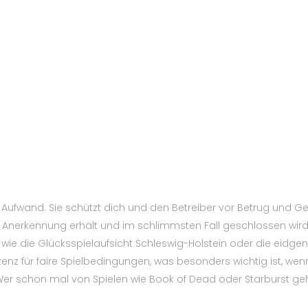
her Aufwand. Sie schützt dich und den Betreiber vor Betrug und 
he Anerkennung erhält und im schlimmsten Fall geschlossen wird
ie die Glücksspielaufsicht Schleswig-Holstein oder die eidge
enz für faire Spielbedingungen, was besonders wichtig ist, we
 Wer schon mal von Spielen wie Book of Dead oder Starburst geh