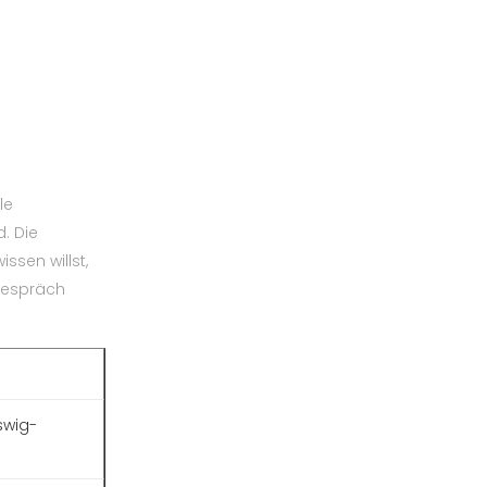
le
. Die
sen willst,
 Gespräch
swig-