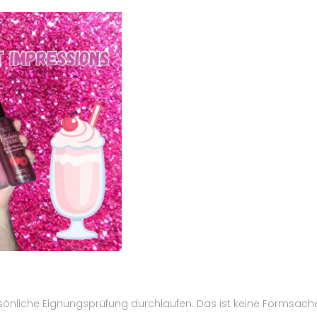
rsönliche Eignungsprüfung durchlaufen. Das ist keine Formsach