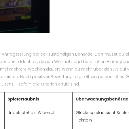
er Antragstellung bei der zuständigen Behörde. Dort musst du al
r deine Identität, deinen Wohnsitz und beruflichen Hintergrund
hmal mehrere Wochen dauert. Wenn du mehr über den Ablauf wis
nformieren. Nach positiver Bewertung folgt oft ein persönliches
enz – sofern alle Kriterien erfüllt sind.
Spielerlaubnis
Überwachungsbehörde
Unbefristet bis Widerruf
Glücksspielaufsicht Schle
Holstein