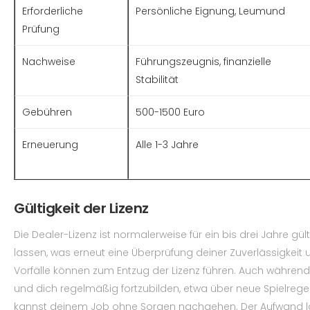
Erforderliche
Persönliche Eignung, Leumund
Prüfung
Nachweise
Führungszeugnis, finanzielle
Stabilität
Gebühren
500-1500 Euro
Erneuerung
Alle 1-3 Jahre
Gültigkeit der Lizenz
Die Dealer-Lizenz ist normalerweise für ein bis drei Jahre g
lassen, was erneut eine Überprüfung deiner Zuverlässigkeit 
Vorfälle können zum Entzug der Lizenz führen. Auch während d
und dich regelmäßig fortzubilden, etwa über neue Spielrege
kannst deinem Job ohne Sorgen nachgehen. Der Aufwand lohnt