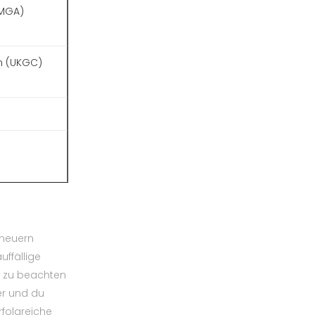
(MGA)
n (UKGC)
rneuern
uffällige
en zu beachten
er und du
rfolgreiche