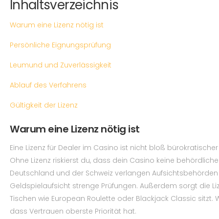
Inhaltsverzeichnis
Warum eine Lizenz nötig ist
Persönliche Eignungsprüfung
Leumund und Zuverlässigkeit
Ablauf des Verfahrens
Gültigkeit der Lizenz
Warum eine Lizenz nötig ist
Eine Lizenz für Dealer im Casino ist nicht bloß bürokratisc
Ohne Lizenz riskierst du, dass dein Casino keine behördlic
Deutschland und der Schweiz verlangen Aufsichtsbehörden w
Geldspielaufsicht strenge Prüfungen. Außerdem sorgt die Liz
Tischen wie European Roulette oder Blackjack Classic sitzt.
dass Vertrauen oberste Priorität hat.