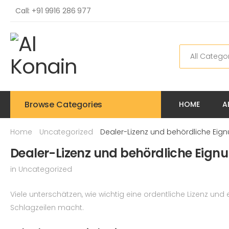
Call: +91 9916 286 977
Browse Categories
HOME
A
Home
Uncategorized
Dealer-Lizenz und behördliche Eignu
Dealer-Lizenz und behördliche Eignun
in
Uncategorized
Viele unterschätzen, wie wichtig eine ordentliche Lizenz und
Schlagzeilen macht.