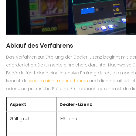
Ablauf des Verfahrens
Das Verfahren zur Erteilung der Dealer-Lizenz beginnt mit d
erforderlichen Dokumente einreichen, darunter Nachweise übe
Behörde führt dann eine intensive Prüfung durch, die manc
kannst du
warum nicht mehr erfahren
und dich detailliert i
oder eine praktische Prüfung. Erst danach bekommst du die Liz
Aspekt
Dealer-Lizenz
Gültigkeit
1-3 Jahre