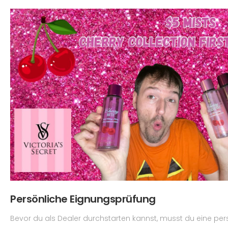
Persönliche Eignungsprüfung
Bevor du als Dealer durchstarten kannst, musst du eine pe