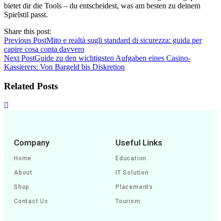
bietet dir die Tools – du entscheidest, was am besten zu deinem
Spielstil passt.
Share this post:
Previous Post
Mito e realtà sugli standard di sicurezza: guida per
capire cosa conta davvero
Next Post
Guide zu den wichtigsten Aufgaben eines Casino-
Kassierers: Von Bargeld bis Diskretion
Related Posts
Company
Useful Links
Home
Education
About
IT Solution
Shop
Placements
Contact Us
Tourism