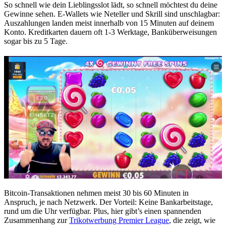
So schnell wie dein Lieblingsslot lädt, so schnell möchtest du deine
Gewinne sehen. E-Wallets wie Neteller und Skrill sind unschlagbar:
Auszahlungen landen meist innerhalb von 15 Minuten auf deinem
Konto. Kreditkarten dauern oft 1-3 Werktage, Banküberweisungen
sogar bis zu 5 Tage.
Bitcoin-Transaktionen nehmen meist 30 bis 60 Minuten in
Anspruch, je nach Netzwerk. Der Vorteil: Keine Bankarbeitstage,
rund um die Uhr verfügbar. Plus, hier gibt’s einen spannenden
Zusammenhang zur
Trikotwerbung Premier League
, die zeigt, wie