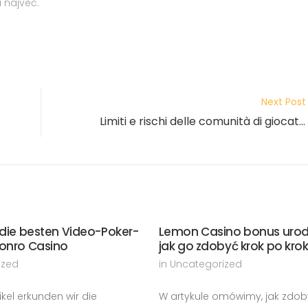
i največ.
Next Post
Limiti e rischi delle comunità di giocatori online: guida per partecipare consapevolmente
 die besten Video-Poker-
Lemon Casino bonus urod
Monro Casino
jak go zdobyć krok po kro
ized
in
Uncategorized
ikel erkunden wir die
W artykule omówimy, jak zdo