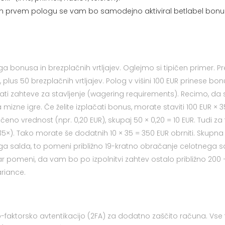
enem prvem pologu se vam bo samodejno aktiviral betlabel bon
a bonusa in brezplačnih vrtljajev. Oglejmo si tipičen primer. 
s 50 brezplačnih vrtljajev. Polog v višini 100 EUR prinese bonu
vati zahteve za stavljenje (wagering requirements). Recimo, da
izne igre. Če želite izplačati bonus, morate staviti 100 EUR × 3
ločeno vrednost (npr. 0,20 EUR), skupaj 50 × 0,20 = 10 EUR. Tudi za
35×). Tako morate še dodatnih 10 × 35 = 350 EUR obrniti. Skupn
ga salda, to pomeni približno 19-kratno obračanje celotnega sa
kar pomeni, da vam bo po izpolnitvi zahtev ostalo približno 200 
ariance.
o-faktorsko avtentikacijo (2FA) za dodatno zaščito računa. Vse 