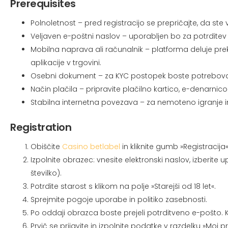
Prerequisites
Polnoletnost – pred registracijo se prepričajte, da ste
Veljaven e-poštni naslov – uporabljen bo za potrdite
Mobilna naprava ali računalnik – platforma deluje pr
aplikacije v trgovini.
Osebni dokument – za KYC postopek boste potrebovali 
Način plačila – pripravite plačilno kartico, e-denarni
Stabilna internetna povezava – za nemoteno igranje 
Registration
Obiščite
Casino betlabel
in kliknite gumb »Registracij
Izpolnite obrazec: vnesite elektronski naslov, izberite 
številko).
Potrdite starost s klikom na polje »Starejši od 18 let«.
Sprejmite pogoje uporabe in politiko zasebnosti.
Po oddaji obrazca boste prejeli potrditveno e-pošto. Kl
Prvič se prijavite in izpolnite podatke v razdelku »Moj pro