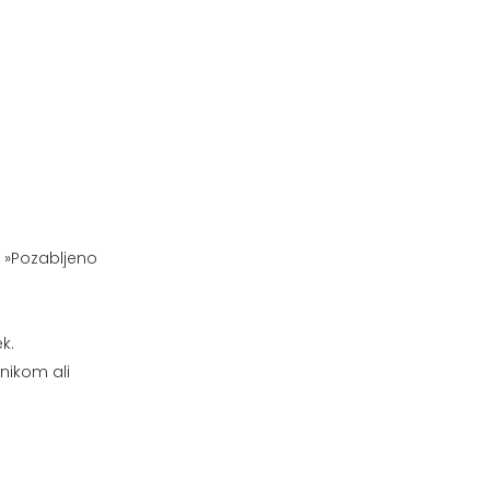
ko »Pozabljeno
k.
lnikom ali