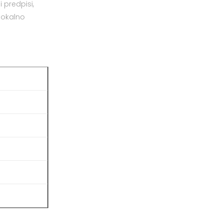
 predpisi,
 lokalno