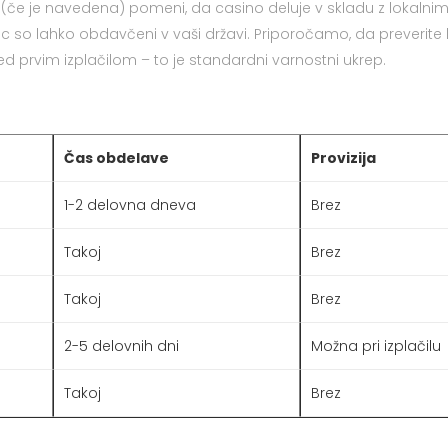
(če je navedena) pomeni, da casino deluje v skladu z lokalnimi
nic so lahko obdavčeni v vaši državi. Priporočamo, da preverite
 prvim izplačilom – to je standardni varnostni ukrep.
Čas obdelave
Provizija
1-2 delovna dneva
Brez
Takoj
Brez
Takoj
Brez
2-5 delovnih dni
Možna pri izplačilu
Takoj
Brez