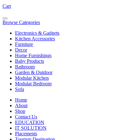
Cart
Browse Categories
Electronics & Gadgets
Kitchen Accessories
Furniture
Decor
Home Furnishings
Baby Products
Bathroom
Garden & Outdoor
Modular Kitchen
Modular Bedroom
Sofa
Home
About
Shop
Contact Us
EDUCATION
IT SOLUTION
Placements
Tourism Destination