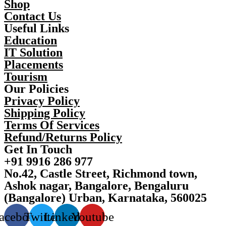
Shop
Contact Us
Useful Links
Education
IT Solution
Placements
Tourism
Our Policies
Privacy Policy
Shipping Policy
Terms Of Services
Refund/Returns Policy
Get In Touch
+91 9916 286 977
No.42, Castle Street, Richmond town,
Ashok nagar, Bangalore, Bengaluru
(Bangalore) Urban, Karnataka, 560025
acebook
Twitter
Linkedin
Youtube