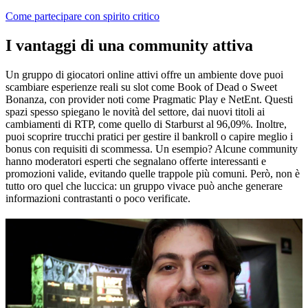
Come partecipare con spirito critico
I vantaggi di una community attiva
Un gruppo di giocatori online attivi offre un ambiente dove puoi
scambiare esperienze reali su slot come Book of Dead o Sweet
Bonanza, con provider noti come Pragmatic Play e NetEnt. Questi
spazi spesso spiegano le novità del settore, dai nuovi titoli ai
cambiamenti di RTP, come quello di Starburst al 96,09%. Inoltre,
puoi scoprire trucchi pratici per gestire il bankroll o capire meglio i
bonus con requisiti di scommessa. Un esempio? Alcune community
hanno moderatori esperti che segnalano offerte interessanti e
promozioni valide, evitando quelle trappole più comuni. Però, non è
tutto oro quel che luccica: un gruppo vivace può anche generare
informazioni contrastanti o poco verificate.