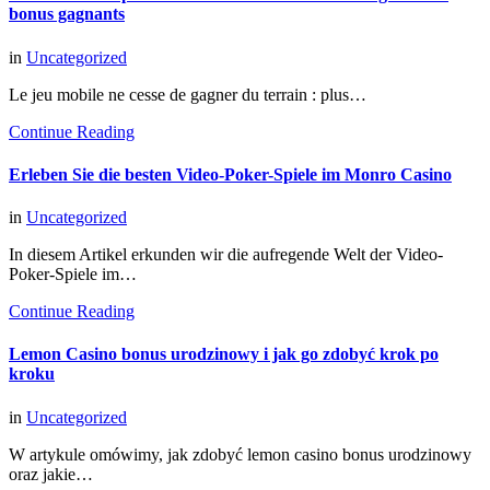
bonus gagnants
in
Uncategorized
Le jeu mobile ne cesse de gagner du terrain : plus…
Continue Reading
Erleben Sie die besten Video-Poker-Spiele im Monro Casino
in
Uncategorized
In diesem Artikel erkunden wir die aufregende Welt der Video-
Poker-Spiele im…
Continue Reading
Lemon Casino bonus urodzinowy i jak go zdobyć krok po
kroku
in
Uncategorized
W artykule omówimy, jak zdobyć lemon casino bonus urodzinowy
oraz jakie…