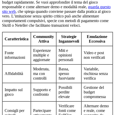
budget rapidamente. Se vuoi approfondire il tema del gioco
responsabile e come alternare demo e modalità reale,
guarda questo
sito web
, che spiega quando conviene passare dalla pratica al gioco
vero. L’imitazione senza spirito critico può anche alimentare
comportamenti compulsivi, specie con metodi di pagamento come
Skrill o Neteller che facilitano transazioni veloci.
Community
Strategie
Emulazione
Caratteristica
Attiva
Ingannevoli
Eccessiva
Esperienze
Miti e
Fonte
Video e post
multiple e
opinioni
informazioni
non verificati
aggiornate
personali
Moderata,
Bassa,
Variabile,
Affidabilità
ma con
spesso
rischiosa senza
controlli
fuorviante
verifica
Possibili
Gestione del
Impatto sul
Supporto e
perdite
budget
gioco
confronto
elevate
compromessa
Verificare
Alternare demo
Consigli per
Partecipare
fonti come
e reale, come