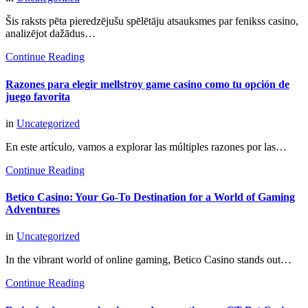
Šis raksts pēta pieredzējušu spēlētāju atsauksmes par fenikss casino,
analizējot dažādus…
Continue Reading
Razones para elegir mellstroy game casino como tu opción de
juego favorita
in
Uncategorized
En este artículo, vamos a explorar las múltiples razones por las…
Continue Reading
Betico Casino: Your Go-To Destination for a World of Gaming
Adventures
in
Uncategorized
In the vibrant world of online gaming, Betico Casino stands out…
Continue Reading