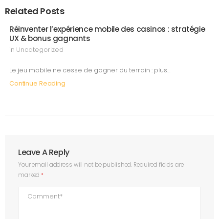
Related Posts
Réinventer l’expérience mobile des casinos : stratégie
UX & bonus gagnants
in
Uncategorized
Le jeu mobile ne cesse de gagner du terrain : plus…
Continue Reading
Leave A Reply
Your email address will not be published.
Required fields are
marked
*