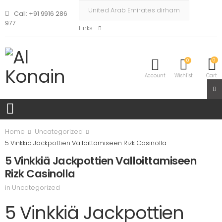
Call: +91 9916 286
977
Links
0
0
Account
Wishlist
Cart
Home
Uncategorized
5 Vinkkiä Jackpottien Valloittamiseen Rizk Casinolla
5 Vinkkiä Jackpottien Valloittamiseen
Rizk Casinolla
in
Uncategorized
5 Vinkkiä Jackpottien