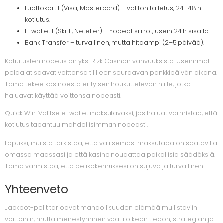
Luottokortit (Visa, Mastercard) – välitön talletus, 24–48 h
kotiutus.
E-walletit (Skrill, Neteller) – nopeat siirrot, usein 24 h sisällä.
Bank Transfer – turvallinen, mutta hitaampi (2–5 päivää).
Kotiutusten nopeus on yksi Rizk Casinon vahvuuksista. Useimmat
pelaajat saavat voittonsa tililleen seuraavan pankkipäivän aikana.
Tämä tekee kasinoesta erityisen houkuttelevan niille, jotka
haluavat käyttää voittonsa nopeasti.
Quick Win: Valitse e-wallet maksutavaksi, jos haluat varmistaa, että
kotiutus tapahtuu mahdollisimman nopeasti.
Lopuksi, muista tarkistaa, että valitsemasi maksutapa on saatavilla
omassa maassasi ja että kasino noudattaa paikallisia säädöksiä.
Tämä varmistaa, että pelikokemuksesi on sujuva ja turvallinen.
Yhteenveto
Jackpot-pelit tarjoavat mahdollisuuden elämää mullistaviin
voittoihin, mutta menestyminen vaatii oikean tiedon, strategian ja