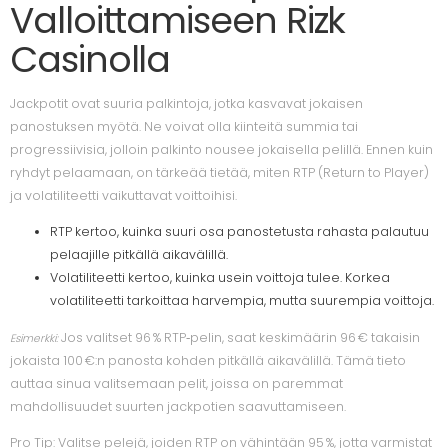
Valloittamiseen Rizk
Casinolla
Jackpotit ovat suuria palkintoja, jotka kasvavat jokaisen
panostuksen myötä. Ne voivat olla kiinteitä summia tai
progressiivisia, jolloin palkinto nousee jokaisella pelillä. Ennen kuin
ryhdyt pelaamaan, on tärkeää tietää, miten RTP (Return to Player)
ja volatiliteetti vaikuttavat voittoihisi.
RTP kertoo, kuinka suuri osa panostetusta rahasta palautuu
pelaajille pitkällä aikavälillä.
Volatiliteetti kertoo, kuinka usein voittoja tulee. Korkea
volatiliteetti tarkoittaa harvempia, mutta suurempia voittoja.
Jos valitset 96 % RTP‑pelin, saat keskimäärin 96 € takaisin
Esimerkki:
jokaista 100 €:n panosta kohden pitkällä aikavälillä. Tämä tieto
auttaa sinua valitsemaan pelit, joissa on paremmat
mahdollisuudet suurten jackpotien saavuttamiseen.
Pro Tip: Valitse pelejä, joiden RTP on vähintään 95 %, jotta varmistat