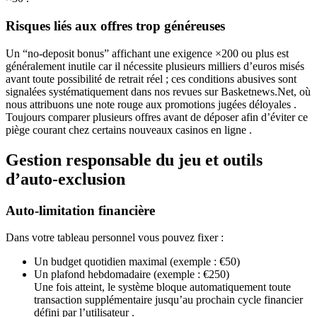
Risques liés aux offres trop généreuses
Un “no‑deposit bonus” affichant une exigence ×200 ou plus est
généralement inutile car il nécessite plusieurs milliers d’euros misés
avant toute possibilité de retrait réel ; ces conditions abusives sont
signalées systématiquement dans nos revues sur Basketnews.Net, où
nous attribuons une note rouge aux promotions jugées déloyales .
Toujours comparer plusieurs offres avant de déposer afin d’éviter ce
piège courant chez certains nouveaux casinos en ligne .
Gestion responsable du jeu et outils
d’auto‑exclusion
Auto‑limitation financière
Dans votre tableau personnel vous pouvez fixer :
Un budget quotidien maximal (exemple : €50)
Un plafond hebdomadaire (exemple : €250)
Une fois atteint, le système bloque automatiquement toute
transaction supplémentaire jusqu’au prochain cycle financier
défini par l’utilisateur .