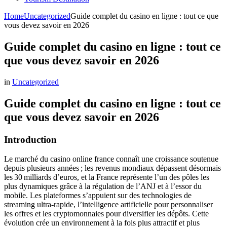
Home
Uncategorized
Guide complet du casino en ligne : tout ce que
vous devez savoir en 2026
Guide complet du casino en ligne : tout ce
que vous devez savoir en 2026
in
Uncategorized
Guide complet du casino en ligne : tout ce
que vous devez savoir en 2026
Introduction
Le marché du casino online france connaît une croissance soutenue
depuis plusieurs années ; les revenus mondiaux dépassent désormais
les 30 milliards d’euros, et la France représente l’un des pôles les
plus dynamiques grâce à la régulation de l’ANJ et à l’essor du
mobile. Les plateformes s’appuient sur des technologies de
streaming ultra‑rapide, l’intelligence artificielle pour personnaliser
les offres et les cryptomonnaies pour diversifier les dépôts. Cette
évolution crée un environnement à la fois plus attractif et plus