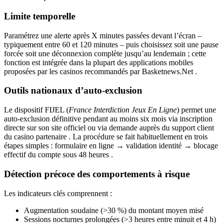
Limite temporelle
Paramétrez une alerte après X minutes passées devant l’écran –
typiquement entre 60 et 120 minutes – puis choisissez soit une pause
forcée soit une déconnexion complète jusqu’au lendemain ; cette
fonction est intégrée dans la plupart des applications mobiles
proposées par les casinos recommandés par Basketnews.Net .
Outils nationaux d’auto‑exclusion
Le dispositif FIJEL (
France Interdiction Jeux En Ligne
) permet une
auto‑exclusion définitive pendant au moins six mois via inscription
directe sur son site officiel ou via demande auprès du support client
du casino partenaire . La procédure se fait habituellement en trois
étapes simples : formulaire en ligne → validation identité → blocage
effectif du compte sous 48 heures .
Détection précoce des comportements à risque
Les indicateurs clés comprennent :
Augmentation soudaine (>30 %) du montant moyen misé
Sessions nocturnes prolongées (>3 heures entre minuit et 4 h)