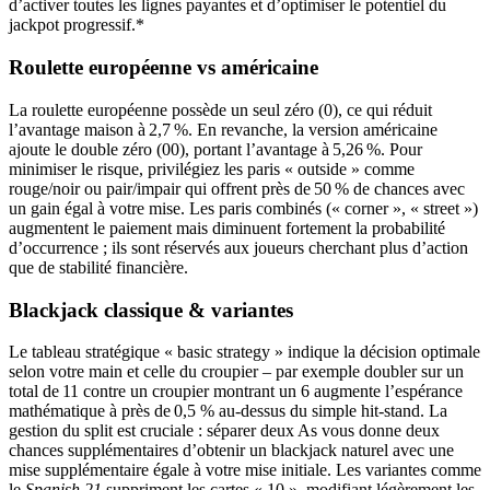
d’activer toutes les lignes payantes et d’optimiser le potentiel du
jackpot progressif.*
Roulette européenne vs américaine
La roulette européenne possède un seul zéro (0), ce qui réduit
l’avantage maison à 2,7 %. En revanche, la version américaine
ajoute le double zéro (00), portant l’avantage à 5,26 %. Pour
minimiser le risque, privilégiez les paris « outside » comme
rouge/noir ou pair/impair qui offrent près de 50 % de chances avec
un gain égal à votre mise. Les paris combinés (« corner », « street »)
augmentent le paiement mais diminuent fortement la probabilité
d’occurrence ; ils sont réservés aux joueurs cherchant plus d’action
que de stabilité financière.
Blackjack classique & variantes
Le tableau stratégique « basic strategy » indique la décision optimale
selon votre main et celle du croupier – par exemple doubler sur un
total de 11 contre un croupier montrant un 6 augmente l’espérance
mathématique à près de 0,5 % au-dessus du simple hit‑stand. La
gestion du split est cruciale : séparer deux As vous donne deux
chances supplémentaires d’obtenir un blackjack naturel avec une
mise supplémentaire égale à votre mise initiale. Les variantes comme
le
Spanish 21
suppriment les cartes « 10 », modifiant légèrement les