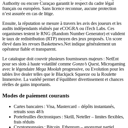
Authority ou encore Curaçao garantit le respect du cadre légal
français ou européen. Sans licence reconnue, aucune protection
n’est assurée en cas de litige.
Ensuite, la réputation se mesure à travers les avis des joueurs et les
audits indépendants réalisés par eCOGRA ou iTech Labs. Ces
organismes testent le RNG (Random Number Generator) et valident
le taux de redistribution (RTP) moyen des jeux proposés. Un score
élevé dans les revues Basketnews.Net indique généralement un
opérateur fiable et transparent.
Le catalogue doit couvrir plusieurs fournisseurs majeurs : NetEnt
pour ses slots à haute volatilité comme
Gonzo’s Quest
, Microgaming
avec le légendaire
Mega Moolah
progressive, ou Evolution pour les
tables live dealer telles que le Blackjack Squeeze ou la Roulette
Immersive. La variété permet d’équilibrer divertissement et chances
réelles de gains importants.
Modes de paiement courants
Cartes bancaires : Visa, Mastercard – dépôts instantanés,
retraits sous 48 h
Portefeuilles électroniques : Skrill, Neteller – limites flexibles,
frais réduits
Cryptomonnaies : Bitcoin, Ethereum – anonymat partiel,