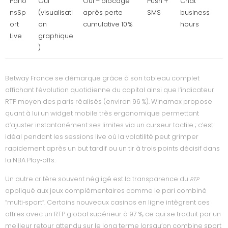
Pario
Oui
Oui – blocage
Push +
Chat
nsSp
(visualisati
après perte
SMS
business
ort
on
cumulative 10 %
hours
Live
graphique
)
Betway France se démarque grâce à son tableau complet
affichant l’évolution quotidienne du capital ainsi que l’indicateur
RTP moyen des paris réalisés (environ 96 %). Winamax propose
quant à lui un widget mobile très ergonomique permettant
d’ajuster instantanément ses limites via un curseur tactile ; c’est
idéal pendant les sessions live où la volatilité peut grimper
rapidement après un but tardif ou un tir à trois points décisif dans
la NBA Play‑offs.
Un autre critère souvent négligé est la transparence du
RTP
appliqué aux jeux complémentaires comme le pari combiné
“multi‑sport”. Certains nouveaux casinos en ligne intègrent ces
offres avec un RTP global supérieur à 97 %, ce qui se traduit par un
meilleur retour attendu sur le long terme lorsqu’on combine sport