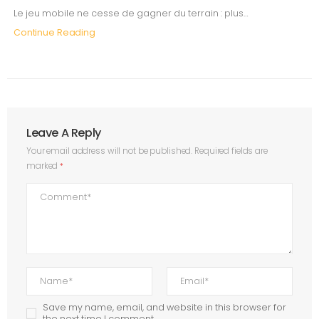
Le jeu mobile ne cesse de gagner du terrain : plus…
Continue Reading
Leave A Reply
Your email address will not be published.
Required fields are
marked
*
Save my name, email, and website in this browser for
the next time I comment.