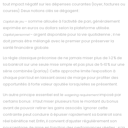
tout impact négatif sur les dépenses courantes (loyer, factures ou
courses). Deux notions clés se dégagent :
– somme allouée à l’activité de pari, généralement
Capital de jeu
exprimée en euros ou dollars selon la plateforme utilisée.
– argent disponible pour la vie quotidienne ; il ne
Capital personnel
doit jamais être mélangé avec le premier pour préserver la
santé financière globale.
La règle classique préconise de ne jamais miser plus de 1‑2 % de
sa bankroll sur une seule mise simple et pas plus de 5‑10 % sur une
série combinée (parlay). Cette approche limite l’exposition à
chaque pari tout en laissant assez de marge pour profiter des
opportunités à forte valeur ajoutée lorsqu’elles se présentent.
Un autre principe essentiel est le
imposé par
wagering requirement
certains bonus : il faut miser plusieurs fois le montant du bonus
avant de pouvoir retirer les gains associés. Ignorer cette
contrainte peut conduire à épuiser rapidement sa bankroll sans
réel bénéfice net. Enfin, il convient d’ajuster régulièrement son
pourcentage de mise en fonction des performances réelles ; si la