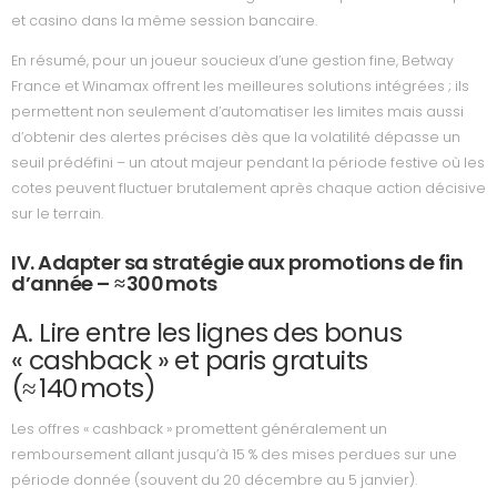
et casino dans la même session bancaire.
En résumé, pour un joueur soucieux d’une gestion fine, Betway
France et Winamax offrent les meilleures solutions intégrées ; ils
permettent non seulement d’automatiser les limites mais aussi
d’obtenir des alertes précises dès que la volatilité dépasse un
seuil prédéfini – un atout majeur pendant la période festive où les
cotes peuvent fluctuer brutalement après chaque action décisive
sur le terrain.
IV. Adapter sa stratégie aux promotions de fin
d’année – ≈ 300 mots
A. Lire entre les lignes des bonus
« cashback » et paris gratuits
(≈ 140 mots)
Les offres « cashback » promettent généralement un
remboursement allant jusqu’à 15 % des mises perdues sur une
période donnée (souvent du 20 décembre au 5 janvier).