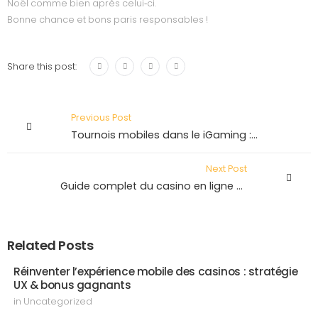
Noël comme bien après celui‑ci.
Bonne chance et bons paris responsables !
Share this post:
Previous Post
Tournois mobiles dans le iGaming : mythes et réalités face à la révolution 4G/5G et à la sécurité des paiements
Next Post
Guide complet du casino en ligne – tout ce que vous devez savoir
Related Posts
Réinventer l’expérience mobile des casinos : stratégie
UX & bonus gagnants
in
Uncategorized