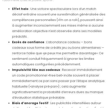
Effet halo
: Une victoire spectaculaire lors d’un match
décisif entraîne souvent une surestimation généralisée des
compétences personnelles («​I’m on a roll​»), poussant ainsi
à augmenter inconsciemment ses mises même si aucune
amélioration objective n’est observée dans ses modèles
prédictifs.
Excès de confiance
: L’abondance cadeau — bons
cadeaux sous forme de crédits jeu ou bons alimentaires —
renforce l’idée que «​je peux me permettre davantage​». Ce
sentiment conduit fréquemment à ignorer les limites
automatiques configurées précédemment.
Impulsivité liée aux cadeaux
: Recevoir immédiatement
un code promotionnel «​free bet​» incite souvent à placer
immédiatement ce pari sans passer par l’étape analytique
habituelle («​analyse pré‑pari​») ; cela augmente
significativement la probabilité d’erreurs dues au manque
d’évaluation statistique préalable.
Biais d’ancrage festif
: Les publicités intensifiées autour