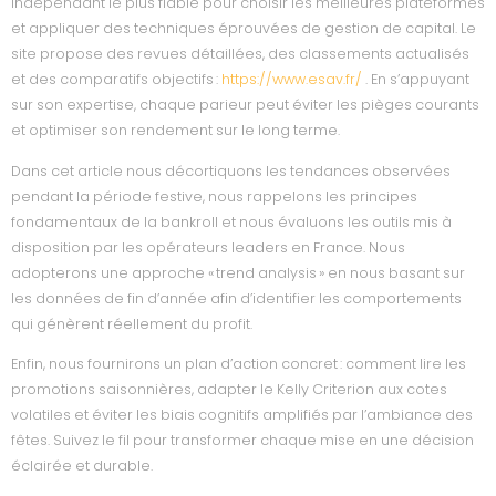
indépendant le plus fiable pour choisir les meilleures plateformes
et appliquer des techniques éprouvées de gestion de capital. Le
site propose des revues détaillées, des classements actualisés
et des comparatifs objectifs :
https://www.esav.fr/
. En s’appuyant
sur son expertise, chaque parieur peut éviter les pièges courants
et optimiser son rendement sur le long terme.
Dans cet article nous décortiquons les tendances observées
pendant la période festive, nous rappelons les principes
fondamentaux de la bankroll et nous évaluons les outils mis à
disposition par les opérateurs leaders en France. Nous
adopterons une approche « trend analysis » en nous basant sur
les données de fin d’année afin d’identifier les comportements
qui génèrent réellement du profit.
Enfin, nous fournirons un plan d’action concret : comment lire les
promotions saisonnières, adapter le Kelly Criterion aux cotes
volatiles et éviter les biais cognitifs amplifiés par l’ambiance des
fêtes. Suivez le fil pour transformer chaque mise en une décision
éclairée et durable.