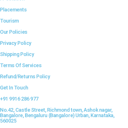
Placements
Tourism
Our Policies
Privacy Policy
Shipping Policy
Terms Of Services
Refund/Returns Policy
Get In Touch
+91 9916 286 977
No.42, Castle Street, Richmond town, Ashok nagar,
Bangalore, Bengaluru (Bangalore) Urban, Karnataka,
560025