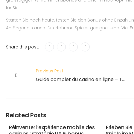
großzügigen Willkommensbonus und einem mobil‑optimierten
für Sie.
Starten Sie noch heute, testen Sie den Bonus ohne Einzahlun
Anfänger als auch für erfahrene Spieler geeignet sind. Viel 
Share this post:
Previous Post
Guide complet du casino en ligne – Tout ce que vous devez savoir pour jouer en toute sécurité et maximiser vos gains
Related Posts
Réinventer l’expérience mobile des
Erleben Sie
casinos : stratégie UX & bonus
Spiele im 