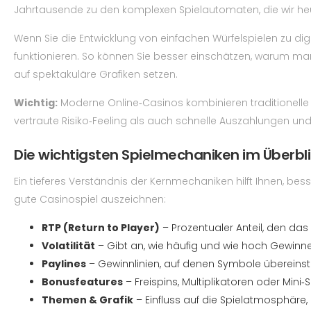
Jahrtausende zu den komplexen Spielautomaten, die wir he
Wenn Sie die Entwicklung von einfachen Würfelspielen zu digi
funktionieren. So können Sie besser einschätzen, warum m
auf spektakuläre Grafiken setzen.
Wichtig:
Moderne Online‑Casinos kombinieren traditionelle S
vertraute Risiko‑Feeling als auch schnelle Auszahlungen und 
Die wichtigsten Spielmechaniken im Überbl
Ein tieferes Verständnis der Kernmechaniken hilft Ihnen, bess
gute Casinospiel auszeichnen:
RTP (Return to Player)
– Prozentualer Anteil, den das S
Volatilität
– Gibt an, wie häufig und wie hoch Gewinne
Paylines
– Gewinnlinien, auf denen Symbole überein
Bonusfeatures
– Freispins, Multiplikatoren oder Mini
Themen & Grafik
– Einfluss auf die Spielatmosphäre