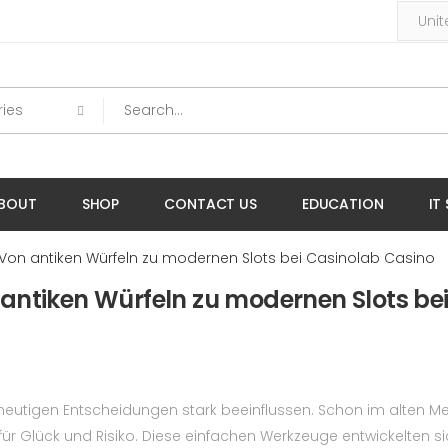
BOUT
SHOP
CONTACT US
EDUCATION
IT
 Von antiken Würfeln zu modernen Slots bei Casinolab Casino
 antiken Würfeln zu modernen Slots be
heutigen Entscheidungen stark beeinflussen. Schon im alten 
r Glück und Risiko. Diese einfachen Werkzeuge entwickelten s