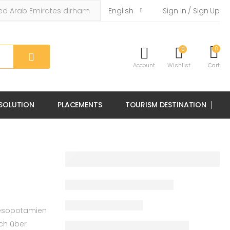
English
Sign In / Sign Up
0
0
Account
Wishlist
Cart
 SOLUTION
PLACEMENTS
TOURISM DESTINATION
i
Mesopotamien
ich über