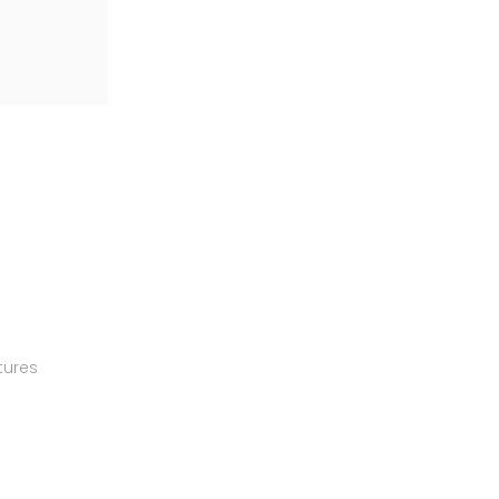
tures