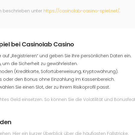
ich beschrieben unter
https://casinolab-casino-spiel.net/
.
 Spiel bei Casinolab Casino
ie auf „Registrieren“ und geben Sie Ihre persönlichen Daten ein.
 um die Sicherheit zu gewährleisten.
hoden (Kreditkarte, Sofortüberweisung, Kryptowährung).
s oder den Bonus ohne Einzahlung im Kassenbereich.
hlen Sie einen Slot, der zu Ihrem Risikoprofil passt.
htes Geld einsetzen. So können Sie die Volatilität und Bonusfea
iden
hen. Hier ein kurzer Überblick über die häufigsten Fallstricke: