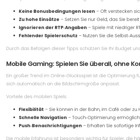
Keine Bonusbedingungen lesen
– Oft verstecken s
Zu hohe Einsätze
– Setzen Sie nur Geld, das Sie bereit 
Ignorieren der RTP‑Angaben
– Spiele mit niedriger R
Fehlender Spielerschutz
– Nutzen Sie die Selbst‑Auss
Durch das Befolgen dieser Tipps schützen Sie Ihr Budget u
Mobile Gaming: Spielen Sie überall, ohne 
Ein großer Trend im Online‑Glücksspiel ist die Optimierung 
sich automatisch an die Bildschirmgröße anpasst.
Vorteile des mobilen Spiels:
Flexibilität
– Sie können in der Bahn, im Café oder zu 
Schnelle Navigation
– Touch‑Optimierung ermöglicht
Push‑Benachrichtigungen
– Erhalten Sie sofortige I
Die mobile Erfahrung ist besonders wichtig für Spieler, die