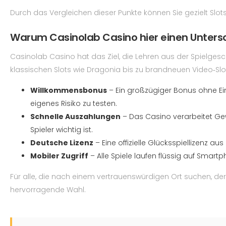
Durch das Vergleichen dieser Punkte können Sie gezielt Slots
Warum Casinolab Casino hier einen Unter
Casinolab Casino hat das Ziel, die Lehren aus der Spielge
klassischen Slots wie Dragonia bis zu brandneuen Video‑Slot
Willkommensbonus
– Ein großzügiger Bonus ohne Ein
eigenes Risiko zu testen.
Schnelle Auszahlungen
– Das Casino verarbeitet Gew
Spieler wichtig ist.
Deutsche Lizenz
– Eine offizielle Glücksspiel­lizenz a
Mobiler Zugriff
– Alle Spiele laufen flüssig auf Smart
Für alle, die nach einem vertrauenswürdigen Ort suchen, der 
hervorragende Wahl.