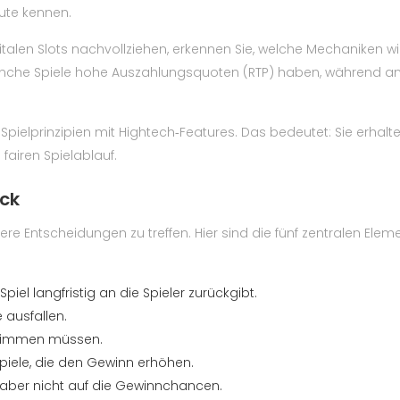
ute kennen.
talen Slots nachvollziehen, erkennen Sie, welche Mechaniken wir
anche Spiele hohe Auszahlungsquoten (RTP) haben, während a
pielprinzipien mit Hightech‑Features. Das bedeutet: Sie erhal
fairen Spielablauf.
ick
ere Entscheidungen zu treffen. Hier sind die fünf zentralen Eleme
piel langfristig an die Spieler zurückgibt.
 ausfallen.
stimmen müssen.
‑Spiele, die den Gewinn erhöhen.
, aber nicht auf die Gewinnchancen.