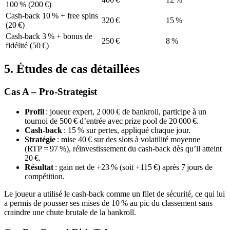
100 % (200 €)
Cash‑back 10 % + free spins
320 €
15 %
(20 €)
Cash‑back 3 % + bonus de
250 €
8 %
fidélité (50 €)
5. Études de cas détaillées
Cas A – Pro‑Strategist
Profil
: joueur expert, 2 000 € de bankroll, participe à un
tournoi de 500 € d’entrée avec prize pool de 20 000 €.
Cash‑back
: 15 % sur pertes, appliqué chaque jour.
Stratégie
: mise 40 € sur des slots à volatilité moyenne
(RTP = 97 %), réinvestissement du cash‑back dès qu’il atteint
20 €.
Résultat
: gain net de +23 % (soit +115 €) après 7 jours de
compétition.
Le joueur a utilisé le cash‑back comme un filet de sécurité, ce qui lui
a permis de pousser ses mises de 10 % au pic du classement sans
craindre une chute brutale de la bankroll.