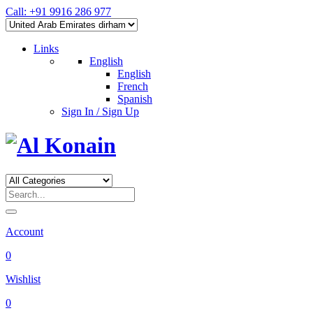
Call: +91 9916 286 977
Links
English
English
French
Spanish
Sign In / Sign Up
Account
0
Wishlist
0