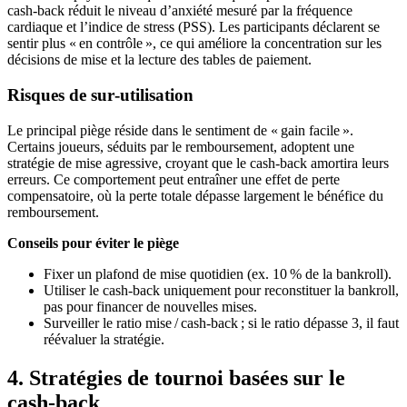
cash‑back réduit le niveau d’anxiété mesuré par la fréquence
cardiaque et l’indice de stress (PSS). Les participants déclarent se
sentir plus « en contrôle », ce qui améliore la concentration sur les
décisions de mise et la lecture des tables de paiement.
Risques de sur‑utilisation
Le principal piège réside dans le sentiment de « gain facile ».
Certains joueurs, séduits par le remboursement, adoptent une
stratégie de mise agressive, croyant que le cash‑back amortira leurs
erreurs. Ce comportement peut entraîner une effet de perte
compensatoire, où la perte totale dépasse largement le bénéfice du
remboursement.
Conseils pour éviter le piège
Fixer un plafond de mise quotidien (ex. 10 % de la bankroll).
Utiliser le cash‑back uniquement pour reconstituer la bankroll,
pas pour financer de nouvelles mises.
Surveiller le ratio mise / cash‑back ; si le ratio dépasse 3, il faut
réévaluer la stratégie.
4. Stratégies de tournoi basées sur le
cash‑back