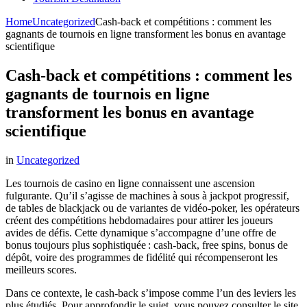
Home
Uncategorized
Cash‑back et compétitions : comment les
gagnants de tournois en ligne transforment les bonus en avantage
scientifique
Cash‑back et compétitions : comment les
gagnants de tournois en ligne
transforment les bonus en avantage
scientifique
in
Uncategorized
Les tournois de casino en ligne connaissent une ascension
fulgurante. Qu’il s’agisse de machines à sous à jackpot progressif,
de tables de blackjack ou de variantes de vidéo‑poker, les opérateurs
créent des compétitions hebdomadaires pour attirer les joueurs
avides de défis. Cette dynamique s’accompagne d’une offre de
bonus toujours plus sophistiquée : cash‑back, free spins, bonus de
dépôt, voire des programmes de fidélité qui récompenseront les
meilleurs scores.
Dans ce contexte, le cash‑back s’impose comme l’un des leviers les
plus étudiés. Pour approfondir le sujet, vous pouvez consulter le site