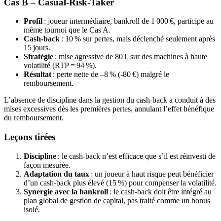
Cas B – Casual‑Risk‑Taker
Profil
: joueur intermédiaire, bankroll de 1 000 €, participe au
même tournoi que le Cas A.
Cash‑back
: 10 % sur pertes, mais déclenché seulement après
15 jours.
Stratégie
: mise agressive de 80 € sur des machines à haute
volatilité (RTP = 94 %).
Résultat
: perte nette de –8 % (‑80 €) malgré le
remboursement.
L’absence de discipline dans la gestion du cash‑back a conduit à des
mises excessives dès les premières pertes, annulant l’effet bénéfique
du remboursement.
Leçons tirées
Discipline
: le cash‑back n’est efficace que s’il est réinvesti de
façon mesurée.
Adaptation du taux
: un joueur à haut risque peut bénéficier
d’un cash‑back plus élevé (15 %) pour compenser la volatilité.
Synergie avec la bankroll
: le cash‑back doit être intégré au
plan global de gestion de capital, pas traité comme un bonus
isolé.