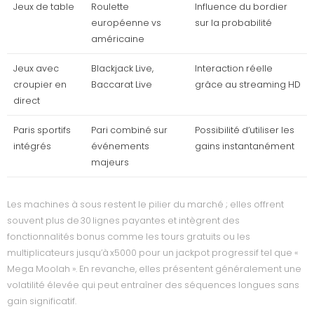
Jeux de table
Roulette
Influence du bordier
européenne vs
sur la probabilité
américaine
Jeux avec
Blackjack Live,
Interaction réelle
croupier en
Baccarat Live
grâce au streaming HD
direct
Paris sportifs
Pari combiné sur
Possibilité d’utiliser les
intégrés
événements
gains instantanément
majeurs
Les machines à sous restent le pilier du marché ; elles offrent
souvent plus de 30 lignes payantes et intègrent des
fonctionnalités bonus comme les tours gratuits ou les
multiplicateurs jusqu’à x5000 pour un jackpot progressif tel que «
Mega Moolah ». En revanche, elles présentent généralement une
volatilité élevée qui peut entraîner des séquences longues sans
gain significatif.