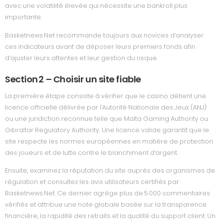
avec une volatilité élevée qui nécessite une bankroll plus
importante.
Basketnews.Net recommande toujours aux novices d’analyser
ces indicateurs avant de déposer leurs premiers fonds afin
d’ajuster leurs attentes et leur gestion du risque.
Section 2 – Choisir un site fiable
La première étape consiste à vérifier que le casino détient une
licence officielle délivrée par l’Autorité Nationale des Jeux (ANJ)
ou une juridiction reconnue telle que Malta Gaming Authority ou
Gibraltar Regulatory Authority. Une licence valide garantit que le
site respecte les normes européennes en matière de protection
des joueurs et de lutte contre le blanchiment d’argent.
Ensuite, examinez la réputation du site auprès des organismes de
régulation et consultez les avis utilisateurs certifiés par
Basketnews.Net. Ce dernier agrège plus de 5 000 commentaires
vérifiés et attribue une note globale basée sur la transparence
financière, la rapidité des retraits et la qualité du support client. Un