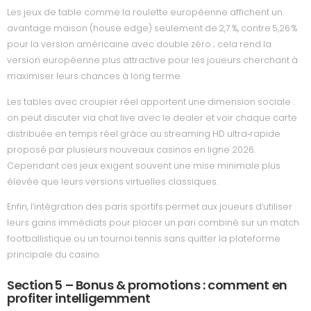
Les jeux de table comme la roulette européenne affichent un
avantage maison (house edge) seulement de 2,7 %, contre 5,26 %
pour la version américaine avec double zéro ; cela rend la
version européenne plus attractive pour les joueurs cherchant à
maximiser leurs chances à long terme.
Les tables avec croupier réel apportent une dimension sociale :
on peut discuter via chat live avec le dealer et voir chaque carte
distribuée en temps réel grâce au streaming HD ultra‑rapide
proposé par plusieurs nouveaux casinos en ligne 2026.
Cependant ces jeux exigent souvent une mise minimale plus
élevée que leurs versions virtuelles classiques.
Enfin, l’intégration des paris sportifs permet aux joueurs d’utiliser
leurs gains immédiats pour placer un pari combiné sur un match
footballistique ou un tournoi tennis sans quitter la plateforme
principale du casino.
Section 5 – Bonus & promotions : comment en
profiter intelligemment