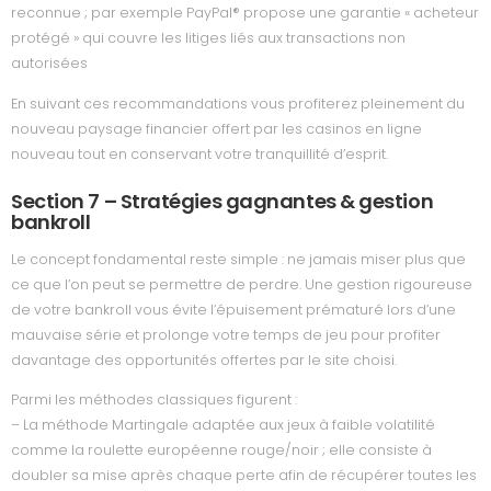
reconnue ; par exemple PayPal® propose une garantie « acheteur
protégé » qui couvre les litiges liés aux transactions non
autorisées
En suivant ces recommandations vous profiterez pleinement du
nouveau paysage financier offert par les casinos en ligne
nouveau tout en conservant votre tranquillité d’esprit.
Section 7 – Stratégies gagnantes & gestion
bankroll
Le concept fondamental reste simple : ne jamais miser plus que
ce que l’on peut se permettre de perdre. Une gestion rigoureuse
de votre bankroll vous évite l’épuisement prématuré lors d’une
mauvaise série et prolonge votre temps de jeu pour profiter
davantage des opportunités offertes par le site choisi.
Parmi les méthodes classiques figurent :
– La méthode Martingale adaptée aux jeux à faible volatilité
comme la roulette européenne rouge/noir ; elle consiste à
doubler sa mise après chaque perte afin de récupérer toutes les