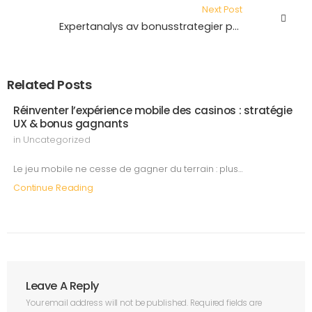
Next Post
Expertanalys av bonusstrategier på No Account Casino
Related Posts
Réinventer l’expérience mobile des casinos : stratégie
UX & bonus gagnants
in
Uncategorized
Le jeu mobile ne cesse de gagner du terrain : plus…
Continue Reading
Leave A Reply
Your email address will not be published.
Required fields are