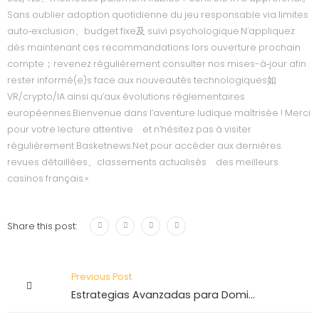
Sans oublier adoption quotidienne du jeu responsable via limites
auto‑exclusion、budget fixe及 suivi psychologique.N’appliquez
dès maintenant ces recommandations lors ouverture prochain
compte；revenez régulièrement consulter nos mises-à‑jour afin
rester informé(e)s face aux nouveautés technologiques如
VR/crypto/IA ainsi qu’aux évolutions réglementaires
européennes.Bienvenue dans l’aventure ludique maîtrisée ! Merci
pour votre lecture attentive et n’hésitez pas à visiter
régulièrement Basketnews.Net pour accéder aux dernières
revues détaillées、classements actualisés des meilleurs
casinos français.»
Share this post:
Previous Post
Estrategias Avanzadas para Dominar el Blackjack en Betalice Casino