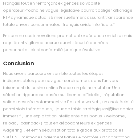
Français tout en renforçant exigences solvabilité
opérateur.Prochaine vague législative pourrait obliger affichage
RTP dynamique actualisé mensuellement assurant transparence
totale envers consommateur français avide info fiable.*
En somme ces innovations promettent expérience enrichie mais
requièrent vigilance accrue quant sécurité données
personnelles ainsi conformité juridique évolutive.
Conclusion
Nous avons parcouru ensemble toutes les étapes
indispensables pour naviguer sereinement dans l’univers
foisonnant du casino online France en pleine mutation.Une
sélection rigoureuse basée sur licence officielle、réputation
solide mesurée notamment via Basketnews.Net，un choix éclairé
parmi slots thématiques、jeux de table stratégiques或live dealer
immersif，une exploitation intelligente des bonus（welcome、
reload、cashback）tout en décodant leurs exigences
wagering，et enfin sécurisation totale grâce aux protocoles
SSL/TLS、méthodes paiement fiables＋contrôle KYC approfondi。