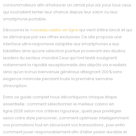
consommateurs afin d’instaurer un climat plus sûr pour tous ceux
qui souhaitent tenter leur chance depuis leur salon ou leur
smartphone portable.
Découvrez le
nouveau casino en ligne
qui vient d’être lancé et qui
se démarque par ses offres exclusives. Ce site propose une
interface ultra‑responsive adaptée aux smartphones и aux
tablettes ainsi qu’une sélection pointue provenant des studios
leaders du secteur mondial.Ceux qui l’ont testé soulignent
notamment la rapidité exceptionnelle des dépôts via e‑wallets
ainsi qu’un bonus bienvenue généreux atteignant 200 % sans
exigence minimale pendant toute la première semaine
d’inscription.​
Dans ce guide complet nous décortiquons chaque étape
essentielle : comment sélectionner le meilleur casino en
ligne 2026 selon nos critères rigoureux , quels jeux privilégier
selon votre style personnel , comment optimiser intelligemment
vos promotions tout en sécurisant vos transactions , puis enfin
comment jouer responsablement afin d’allier plaisir durable et