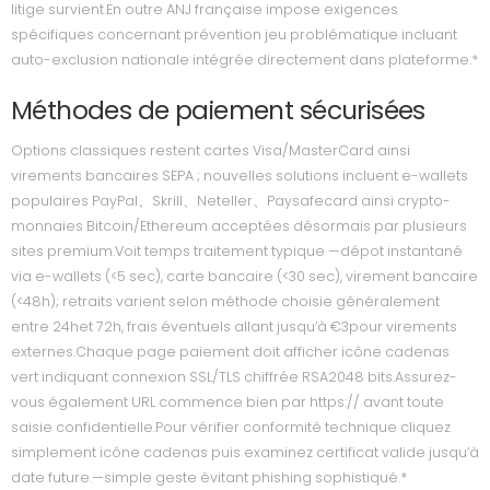
litige survient.En outre ANJ française impose exigences
spécifiques concernant prévention jeu problématique incluant
auto-exclusion nationale intégrée directement dans plateforme.*
Méthodes de paiement sécurisées
Options classiques restent cartes Visa/MasterCard ainsi
virements bancaires SEPA ; nouvelles solutions incluent e-wallets
populaires PayPal、Skrill、Neteller、Paysafecard ainsi crypto-
monnaies Bitcoin/Ethereum acceptées désormais par plusieurs
sites premium.Voit temps traitement typique —dépot instantané
via e-wallets (<5 sec), carte bancaire (<30 sec), virement bancaire
(<48h); retraits varient selon méthode choisie généralement
entre 24het 72h, frais éventuels allant jusqu’à ‎€3‏‎pour virements
externes.Chaque page paiement doit afficher icône cadenas
vert indiquant connexion SSL/TLS chiffrée RSA2048 bits.Assurez-
vous également URL commence bien par https:// avant toute
saisie confidentielle.Pour vérifier conformité technique cliquez
simplement icône cadenas puis examinez certificat valide jusqu’à
date future.—simple geste évitant phishing sophistiqué.*