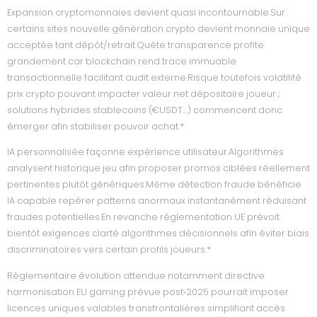
Expansion cryptomonnaies devient quasi incontournable.Sur
certains sites nouvelle génération crypto devient monnaie unique
acceptée tant dépôt/retrait.Quête transparence profite
grandement car blockchain rend trace immuable
transactionnelle facilitant audit externe.Risque toutefois volatilité
prix crypto pouvant impacter valeur net dépositaire joueur ;
solutions hybrides stablecoins (€USDT…) commencent donc
émerger afin stabiliser pouvoir achat.*
IA personnalisée façonne expérience utilisateur.Algorithmes
analysent historique jeu afin proposer promos ciblées réellement
pertinentes plutôt génériques.Même détection fraude bénéficie
IA capable repérer patterns anormaux instantanément réduisant
fraudes potentielles.En revanche réglementation UE prévoit
bientôt exigences clarté algorithmes décisionnels afin éviter biais
discriminatoires vers certain profils joueurs.*
Réglementaire évolution attendue notamment directive
harmonisation EU gaming prévue post‑2025 pourrait imposer
licences uniques valables transfrontalières simplifiant accès