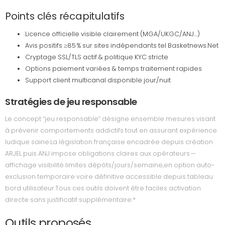
Points clés récapitulatifs
Licence officielle visible clairement (MGA/UKGC/ANJ…)
Avis positifs ≥85 % sur sites indépendants tel Basketnews.Net
Cryptage SSL/TLS actif & politique KYC stricte
Options paiement variées & temps traitement rapides
Support client multicanal disponible jour/nuit
Stratégies de jeu responsable
Le concept “jeu responsable” désigne ensemble mesures visant
à prévenir comportements addictifs tout en assurant expérience
ludique saine.La législation française encadrée depuis création
ARJEL puis ANJ impose obligations claires aux opérateurs —
affichage visibilité limites dépôts/jours/semaine,en option auto-
exclusion temporaire voire définitive accessible depuis tableau
bord utilisateur.Tous ces outils doivent être faciles activation
directe sans justificatif supplémentaire.*
Outils proposés