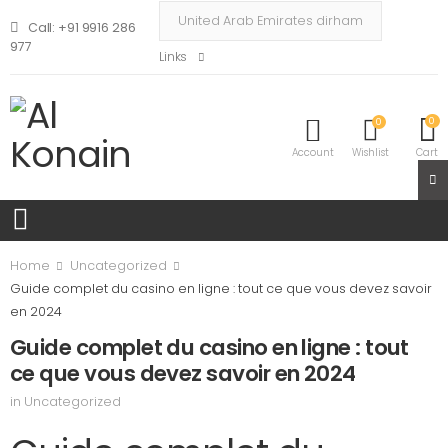
Call: +91 9916 286
977
Links
0
0
Account
Wishlist
Cart
Home
Uncategorized
Guide complet du casino en ligne : tout ce que vous devez savoir
en 2024
Guide complet du casino en ligne : tout
ce que vous devez savoir en 2024
in
Uncategorized