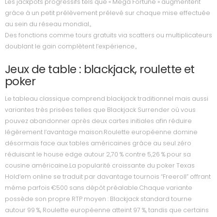
Les jackpots progressifs tels que « Mega Fortune » augmentent
grâce à un petit prélèvement prélevé sur chaque mise effectuée
au sein du réseau mondial。
Des fonctions comme tours gratuits via scatters ou multiplicateurs
doublant le gain complètent l’expérience。
Jeux de table : blackjack, roulette et
poker
Le tableau classique comprend blackjack traditionnel mais aussi
variantes très prisées telles que Blackjack Surrender où vous
pouvez abandonner après deux cartes initiales afin réduire
légèrement l’avantage maison.Roulette européenne domine
désormais face aux tables américaines grâce au seul zéro
réduisant le house edge autour 2,70 % contre 5,26 % pour sa
cousine américaine.La popularité croissante du poker Texas
Hold’em online se traduit par davantage tournois “Freeroll” offrant
même parfois €500 sans dépôt préalable.Chaque variante
possède son propre RTP moyen : Blackjack standard tourne
autour 99 %, Roulette européenne atteint 97 %, tandis que certains