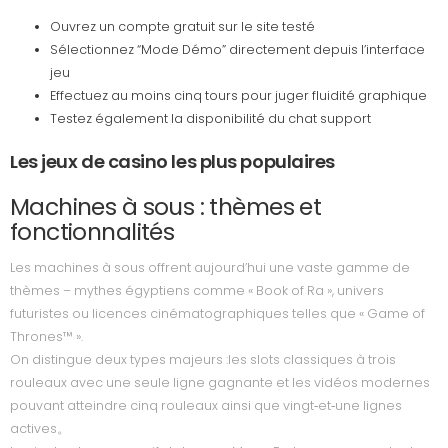
Ouvrez un compte gratuit sur le site testé
Sélectionnez “Mode Démo” directement depuis l’interface
jeu
Effectuez au moins cinq tours pour juger fluidité graphique
Testez également la disponibilité du chat support
Les jeux de casino les plus populaires
Machines à sous : thèmes et
fonctionnalités
Les machines à sous offrent aujourd’hui une vaste gamme de
thèmes – mythes égyptiens comme « Book of Ra », univers
futuristes ou licences cinématographiques telles que « Game of
Thrones™ ».
On distingue deux types majeurs :les slots classiques à trois
rouleaux avec une seule ligne gagnante et les vidéos modernes
pouvant atteindre cinq rouleaux ainsi que vingt‑et‑une lignes
actives。