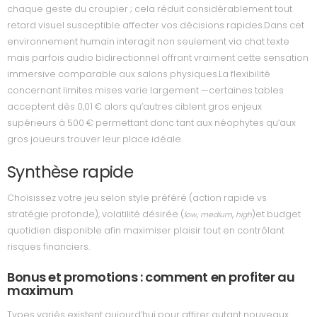
chaque geste du croupier ; cela réduit considérablement tout
retard visuel susceptible affecter vos décisions rapides.Dans cet
environnement humain interagit non seulement via chat texte
mais parfois audio bidirectionnel offrant vraiment cette sensation
immersive comparable aux salons physiques.La flexibilité
concernant limites mises varie largement —certaines tables
acceptent dès 0,01 € alors qu’autres ciblent gros enjeux
supérieurs à 500 € permettant donc tant aux néophytes qu’aux
gros joueurs trouver leur place idéale.​
Synthèse rapide
Choisissez votre jeu selon style préféré (action rapide vs
stratégie profonde), volatilité désirée (
,
,
)​et budget
low
medium
high
quotidien disponible afin maximiser plaisir tout en contrôlant
risques financiers.
Bonus et promotions : comment en profiter au
maximum
Types variés existent aujourd’hui pour attirer autant nouveaux