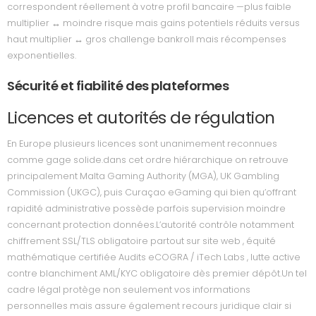
correspondent réellement à votre profil bancaire —plus faible
multiplier ↔️ moindre risque mais gains potentiels réduits versus
haut multiplier ↔️ gros challenge bankroll mais récompenses
exponentielles.
Sécurité et fiabilité des plateformes
Licences et autorités de régulation
En Europe plusieurs licences sont unanimement reconnues
comme gage solide.dans cet ordre hiérarchique on retrouve
principalement Malta Gaming Authority (MGA), UK Gambling
Commission (UKGC), puis Curaçao eGaming qui bien qu’offrant
rapidité administrative possède parfois supervision moindre
concernant protection données.L’autorité contrôle notamment
chiffrement SSL/TLS obligatoire partout sur site web , équité
mathématique certifiée Audits eCOGRA / iTech Labs , lutte active
contre blanchiment AML/KYC obligatoire dès premier dépôt.Un tel
cadre légal protège non seulement vos informations
personnelles mais assure également recours juridique clair si