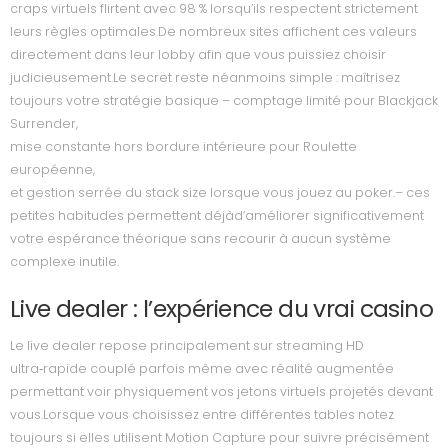
craps virtuels flirtent avec 98 % lorsqu’ils respectent strictement
leurs règles optimales.De nombreux sites affichent ces valeurs
directement dans leur lobby afin que vous puissiez choisir
judicieusement.Le secret reste néanmoins simple : maîtrisez
toujours votre stratégie basique – comptage limité pour Blackjack
Surrender,
mise constante hors bordure intérieure pour Roulette
européenne,
et gestion serrée du stack size lorsque vous jouez au poker.– ces
petites habitudes permettent déjà​d’améliorer significativement
votre espérance théorique sans recourir à aucun système
complexe inutile.​
Live dealer : l’expérience du vrai casino
Le live dealer repose principalement sur streaming HD
ultra‑rapide couplé parfois même avec réalité augmentée
permettant voir physiquement vos jetons virtuels projetés devant
vous.Lorsque vous choisissez entre différentes tables notez
toujours si elles utilisent Motion Capture pour suivre précisément