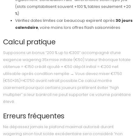
(slots comptabilisent souvent +100 %, tables seulement +20
%)
Vérifiez dates limites car beaucoup expirent après
30 jours
calendaire
, voire moins lors offres flash saisonnières
Calcul pratique
Supposons un bonus “200 % up to €300” accompagné d’une
exigence wagering 35x·mise initiale (€50).Valeur théorique totale
obtenue = €150 crédit ajouté + €50 dépôt initial = €200 net
utilisable après condition remplie → Vous devez miser €1750
(€50×35)=€1750 avant retrait possible.Ce calcul montre
clairement pourquoi certains joueurs préfèrent éviter “high
multiplier” si leur bankroll ne peut supporter ce volume pariétaire
élevé.​
Erreurs fréquentes
Ne dépassez jamais le plafond maximal autorisé durant
wagering sinon tout solde excédentaire sera considéré “non