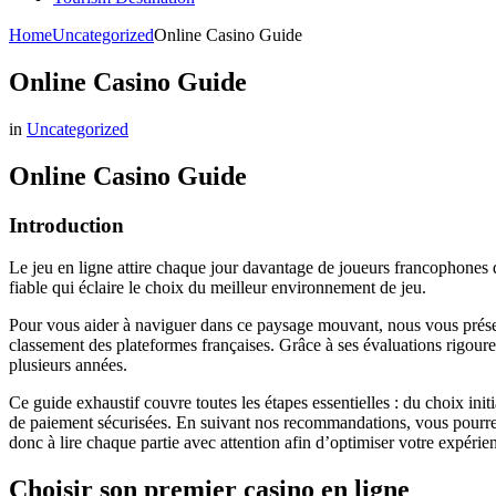
Home
Uncategorized
Online Casino Guide
Online Casino Guide
in
Uncategorized
Online Casino Guide
Introduction
Le jeu en ligne attire chaque jour davantage de joueurs francophones dé
fiable qui éclaire le choix du meilleur environnement de jeu.
Pour vous aider à naviguer dans ce paysage mouvant, nous vous prés
classement des plateformes françaises. Grâce à ses évaluations rigour
plusieurs années.
Ce guide exhaustif couvre toutes les étapes essentielles : du choix in
de paiement sécurisées. En suivant nos recommandations, vous pourrez 
donc à lire chaque partie avec attention afin d’optimiser votre expérie
Choisir son premier casino en ligne