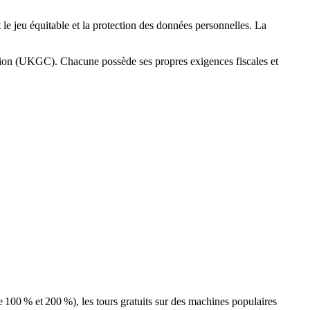
t le jeu équitable et la protection des données personnelles. La
on (UKGC). Chacune possède ses propres exigences fiscales et
e 100 % et 200 %), les tours gratuits sur des machines populaires