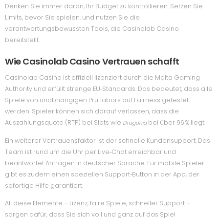
Denken Sie immer daran, Ihr Budget zu kontrollieren. Setzen Sie
Limits, bevor Sie spielen, und nutzen Sie die
verantwortungsbewussten Tools, die Casinolab Casino
bereitstellt.
Wie Casinolab Casino Vertrauen schafft
Casinolab Casino ist offiziell lizenziert durch die Malta Gaming
Authority und erfüllt strenge EU‑Standards. Das bedeutet, dass alle
Spiele von unabhängigen Prüflabors auf Fairness getestet
werden. Spieler können sich darauf verlassen, dass die
Auszahlungsquote (RTP) bei Slots wie
bei über 96 % liegt.
Dragonia
Ein weiterer Vertrauensfaktor ist der schnelle Kundensupport. Das
Team ist rund um die Uhr per Live‑Chat erreichbar und
beantwortet Anfragen in deutscher Sprache. Für mobile Spieler
gibt es zudem einen speziellen Support‑Button in der App, der
sofortige Hilfe garantiert.
All diese Elemente – Lizenz, faire Spiele, schneller Support –
sorgen dafür, dass Sie sich voll und ganz auf das Spiel