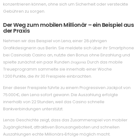
konzentrieren können, ohne sich um Sicherheit oder versteckte
Gebühren zu sorgen.
Der Weg zum mobilen Millionär – ein Beispiel aus
der Praxis
Nehmen wir das Beispiel von Lena, einer 28‑jährigen
Grafikdesignerin aus Berlin. Sie meldete sich über ihr Smartphone
bei Casinolab Casino an, nutzte den Bonus ohne Einzahlung und
spielte zunächst ein paar Runden
. Durch das mobile
Dragonia
Treueprogramm sammelte sie innerhalb einer Woche
1 200 Punkte, die ihr 30 Freispiele einbrachten.
Einer dieser Freispiele führte zu einem Progressiven Jackpot von
75.000 €, den Lena sofort gewann. Die Auszahlung erfolgte
innerhalb von 22 Stunden, weil das Casino schnelle
Bankverbindungen unterstützt.
Lenas Geschichte zeigt, dass das Zusammenspiel von mobiler
Zugänglichkeit, attraktiven Bonusangeboten und schnellen
Auszahlungen echte Millionärs‑Erfolge möglich macht.