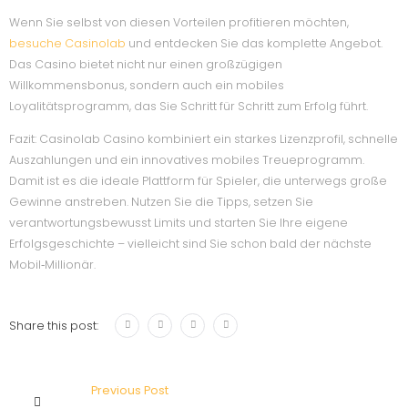
Wenn Sie selbst von diesen Vorteilen profitieren möchten,
besuche Casinolab
und entdecken Sie das komplette Angebot.
Das Casino bietet nicht nur einen großzügigen
Willkommensbonus, sondern auch ein mobiles
Loyalitätsprogramm, das Sie Schritt für Schritt zum Erfolg führt.
Fazit: Casinolab Casino kombiniert ein starkes Lizenzprofil, schnelle
Auszahlungen und ein innovatives mobiles Treueprogramm.
Damit ist es die ideale Plattform für Spieler, die unterwegs große
Gewinne anstreben. Nutzen Sie die Tipps, setzen Sie
verantwortungsbewusst Limits und starten Sie Ihre eigene
Erfolgsgeschichte – vielleicht sind Sie schon bald der nächste
Mobil‑Millionär.
Share this post:
Previous Post