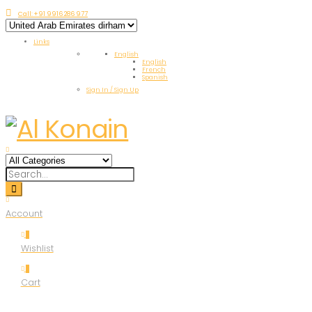
Call: +91 9916 286 977
Links
English
English
French
Spanish
Sign In / Sign Up
Account
0
Wishlist
0
Cart