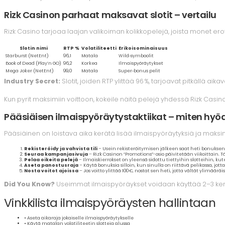
Rizk Casinon parhaat maksavat slotit – vertailu
Rizk Casino tarjoaa laajan valikoiman kolikkopelejä, joista monet erot
Slotin nimi
RTP %
Volatiliteetti
Erikoisominaisuus
Starburst (NetEnt)
96,1
Matala
Wild‑symboolit
Book of Dead (Play’n GO)
96,2
Korkea
Ilmaispyöräytykset
Mega Joker (NetEnt)
99,0
Matala
Super‑bonus pelit
Industry Secret:
Slotit, joiden RTP ylittää 96 %, tarjoavat pitkällä aik
Kun pyrit maksimiin voittoon, kokeile näitä pelejä yhdessä Rizk Casino
Pääsiäisen ilmaispyöräytystaktiikat – miten hyö
Pääsiäinen on loistava aika kerätä lisää ilmaispyöräytyksiä ja maksimo
Rekisteröidy ja vahvista tili
– Usein rekisteröitymisen jälkeen saat heti bonuksen, 
Seuraa kampanjasivuja
– Rizk Casinon “Promotions”-osio päivitetään viikoittain. T
Pelaa oikeita pelejä
– Ilmaiskierrokset on yleensä sidottu tiettyihin slotteihin, kut
Aseta panostusraja
– Käytä bonuksia silloin, kun sinulla on riittävä pelikassa, jot
Nosta voitot ajoissa
– Jos voitto ylittää 100 €, nostat sen heti, jotta vältät ylimäärä
Did You Know?
Useimmat ilmaispyöräykset voidaan käyttää 2–3 kert
Vinkkilista ilmaispyöräysten hallintaan
• Aseta aikaraja jokaiselle ilmaispyöräytykselle
• Käytä matalan volatiliteetin slotteja alussa