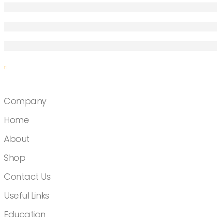
Company
Home
About
Shop
Contact Us
Useful Links
Education