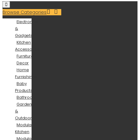
Browse Categories
Electronics
&
Gadgets
Kitchen
Accessories
Furniture
Decor
Home
Furnishings
Baby
Products
Bathroom
Garden
&
Outdoor
Modular
Kitchen
Modular