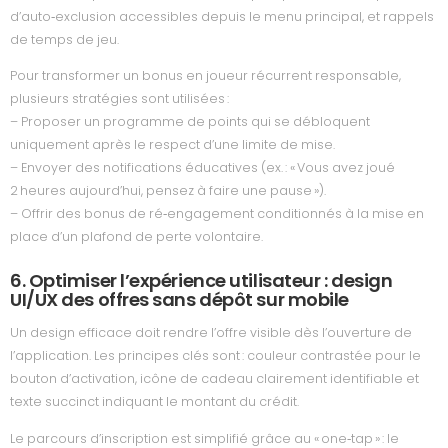
d’auto‑exclusion accessibles depuis le menu principal, et rappels
de temps de jeu.
Pour transformer un bonus en joueur récurrent responsable,
plusieurs stratégies sont utilisées :
– Proposer un programme de points qui se débloquent
uniquement après le respect d’une limite de mise.
– Envoyer des notifications éducatives (ex. : « Vous avez joué
2 heures aujourd’hui, pensez à faire une pause »).
– Offrir des bonus de ré‑engagement conditionnés à la mise en
place d’un plafond de perte volontaire.
6. Optimiser l’expérience utilisateur : design
UI/UX des offres sans dépôt sur mobile
Un design efficace doit rendre l’offre visible dès l’ouverture de
l’application. Les principes clés sont : couleur contrastée pour le
bouton d’activation, icône de cadeau clairement identifiable et
texte succinct indiquant le montant du crédit.
Le parcours d’inscription est simplifié grâce au « one‑tap » : le