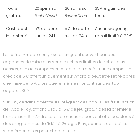
Tours
20 spins sur
20 spins sur
35× le gain des
gratuits
tours
Book of Dead
Book of Dead
Cash‑back
5 % de perte
5 % de perte
Aucun wagering,
instantané
sur les 24 h
sur les 24 h
retrait limité à 20 €
Les offres « mobile‑only » se distinguent souvent par des
exigences de mise plus souples et des limites de retrait plus
basses, afin de compenser la rapidité d’accès. Par exemple, un
crédit de 5 € offert uniquement sur Android peut être retiré après
une mise de 15 ×, alors que le même montant sur desktop
exigerait 30 ×.
Sur iOS, certains opérateurs intègrent des bonus liés à l’utilisation
de l’Apple Pay, offrant jusqu’à 15 € de jeu gratuit dès la première
transaction. Sur Android, les promotions peuvent être couplées à
des programmes de fidélité Google Play, donnant des points
supplémentaires pour chaque mise.