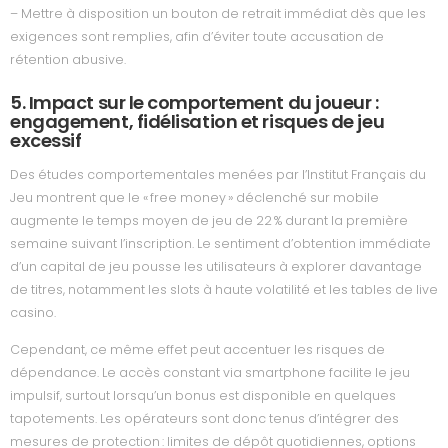
– Mettre à disposition un bouton de retrait immédiat dès que les
exigences sont remplies, afin d’éviter toute accusation de
rétention abusive.
5. Impact sur le comportement du joueur :
engagement, fidélisation et risques de jeu
excessif
Des études comportementales menées par l’Institut Français du
Jeu montrent que le « free money » déclenché sur mobile
augmente le temps moyen de jeu de 22 % durant la première
semaine suivant l’inscription. Le sentiment d’obtention immédiate
d’un capital de jeu pousse les utilisateurs à explorer davantage
de titres, notamment les slots à haute volatilité et les tables de live
casino.
Cependant, ce même effet peut accentuer les risques de
dépendance. Le accès constant via smartphone facilite le jeu
impulsif, surtout lorsqu’un bonus est disponible en quelques
tapotements. Les opérateurs sont donc tenus d’intégrer des
mesures de protection : limites de dépôt quotidiennes, options