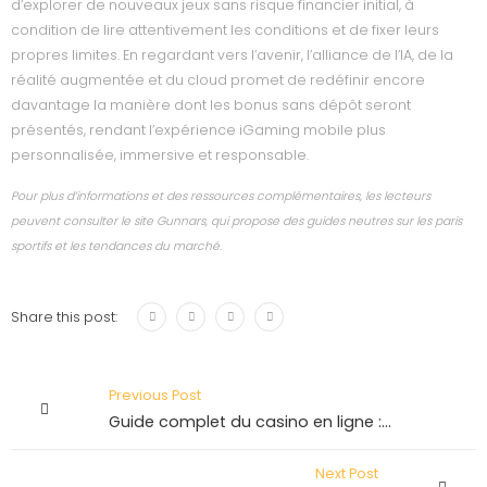
d’explorer de nouveaux jeux sans risque financier initial, à
condition de lire attentivement les conditions et de fixer leurs
propres limites. En regardant vers l’avenir, l’alliance de l’IA, de la
réalité augmentée et du cloud promet de redéfinir encore
davantage la manière dont les bonus sans dépôt seront
présentés, rendant l’expérience iGaming mobile plus
personnalisée, immersive et responsable.
Pour plus d’informations et des ressources complémentaires, les lecteurs
peuvent consulter le site Gunnars, qui propose des guides neutres sur les paris
sportifs et les tendances du marché.
Share this post:
Previous Post
Guide complet du casino en ligne : tout ce que vous devez savoir pour jouer en toute sécurité et maximiser vos gains
Next Post