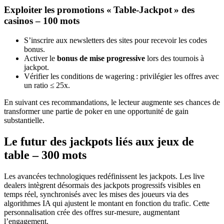
Exploiter les promotions « Table‑Jackpot » des
casinos – 100 mots
S’inscrire aux newsletters des sites pour recevoir les codes
bonus.
Activer le
bonus de mise progressive
lors des tournois à
jackpot.
Vérifier les conditions de wagering : privilégier les offres avec
un ratio ≤ 25x.
En suivant ces recommandations, le lecteur augmente ses chances de
transformer une partie de poker en une opportunité de gain
substantielle.
Le futur des jackpots liés aux jeux de
table – 300 mots
Les avancées technologiques redéfinissent les jackpots. Les live
dealers intègrent désormais des jackpots progressifs visibles en
temps réel, synchronisés avec les mises des joueurs via des
algorithmes IA qui ajustent le montant en fonction du trafic. Cette
personnalisation crée des offres sur‑mesure, augmentant
l’engagement.