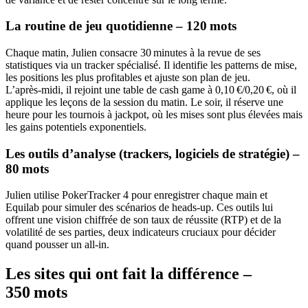
La routine de jeu quotidienne – 120 mots
Chaque matin, Julien consacre 30 minutes à la revue de ses
statistiques via un tracker spécialisé. Il identifie les patterns de mise,
les positions les plus profitables et ajuste son plan de jeu.
L’après‑midi, il rejoint une table de cash game à 0,10 €/0,20 €, où il
applique les leçons de la session du matin. Le soir, il réserve une
heure pour les tournois à jackpot, où les mises sont plus élevées mais
les gains potentiels exponentiels.
Les outils d’analyse (trackers, logiciels de stratégie) –
80 mots
Julien utilise PokerTracker 4 pour enregistrer chaque main et
Equilab pour simuler des scénarios de heads‑up. Ces outils lui
offrent une vision chiffrée de son taux de réussite (RTP) et de la
volatilité de ses parties, deux indicateurs cruciaux pour décider
quand pousser un all‑in.
Les sites qui ont fait la différence –
350 mots