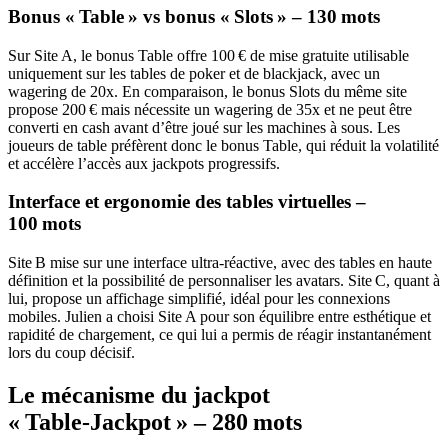
Bonus « Table » vs bonus « Slots » – 130 mots
Sur Site A, le bonus Table offre 100 € de mise gratuite utilisable
uniquement sur les tables de poker et de blackjack, avec un
wagering de 20x. En comparaison, le bonus Slots du même site
propose 200 € mais nécessite un wagering de 35x et ne peut être
converti en cash avant d’être joué sur les machines à sous. Les
joueurs de table préfèrent donc le bonus Table, qui réduit la volatilité
et accélère l’accès aux jackpots progressifs.
Interface et ergonomie des tables virtuelles –
100 mots
Site B mise sur une interface ultra‑réactive, avec des tables en haute
définition et la possibilité de personnaliser les avatars. Site C, quant à
lui, propose un affichage simplifié, idéal pour les connexions
mobiles. Julien a choisi Site A pour son équilibre entre esthétique et
rapidité de chargement, ce qui lui a permis de réagir instantanément
lors du coup décisif.
Le mécanisme du jackpot
« Table‑Jackpot » – 280 mots