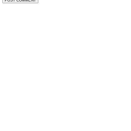
POST COMMENT