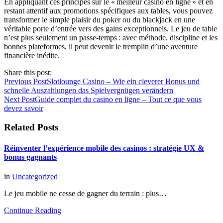
En appliquant ces principes sur le « meilleur casino en ligne » et en
restant attentif aux promotions spécifiques aux tables, vous pouvez
transformer le simple plaisir du poker ou du blackjack en une
véritable porte d’entrée vers des gains exceptionnels. Le jeu de table
n’est plus seulement un passe‑temps : avec méthode, discipline et les
bonnes plateformes, il peut devenir le tremplin d’une aventure
financière inédite.
Share this post:
Previous Post
Slotlounge Casino – Wie ein cleverer Bonus und
schnelle Auszahlungen das Spielvergnügen verändern
Next Post
Guide complet du casino en ligne – Tout ce que vous
devez savoir
Related Posts
Réinventer l’expérience mobile des casinos : stratégie UX &
bonus gagnants
in
Uncategorized
Le jeu mobile ne cesse de gagner du terrain : plus…
Continue Reading