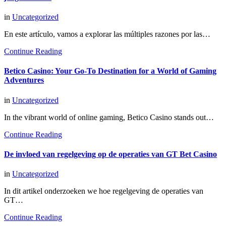
in
Uncategorized
En este artículo, vamos a explorar las múltiples razones por las…
Continue Reading
Betico Casino: Your Go-To Destination for a World of Gaming
Adventures
in
Uncategorized
In the vibrant world of online gaming, Betico Casino stands out…
Continue Reading
De invloed van regelgeving op de operaties van GT Bet Casino
in
Uncategorized
In dit artikel onderzoeken we hoe regelgeving de operaties van
GT…
Continue Reading