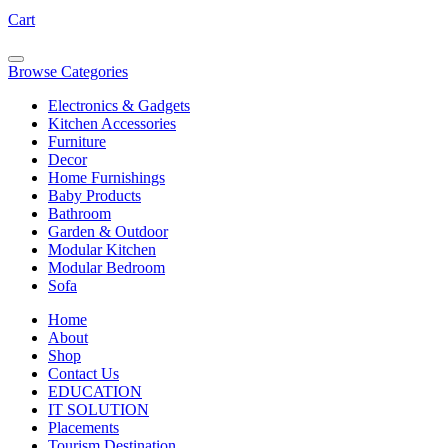
Cart
Browse Categories
Electronics & Gadgets
Kitchen Accessories
Furniture
Decor
Home Furnishings
Baby Products
Bathroom
Garden & Outdoor
Modular Kitchen
Modular Bedroom
Sofa
Home
About
Shop
Contact Us
EDUCATION
IT SOLUTION
Placements
Tourism Destination