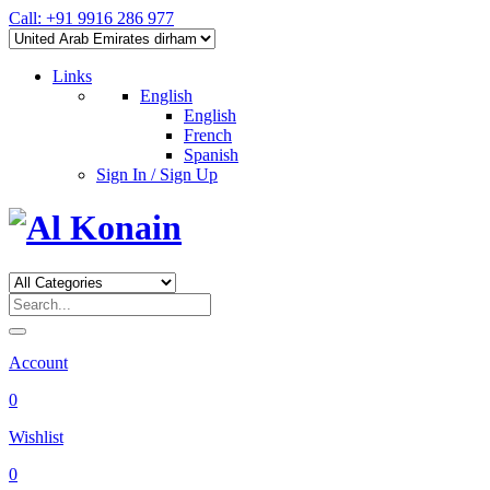
Call: +91 9916 286 977
Links
English
English
French
Spanish
Sign In / Sign Up
Account
0
Wishlist
0