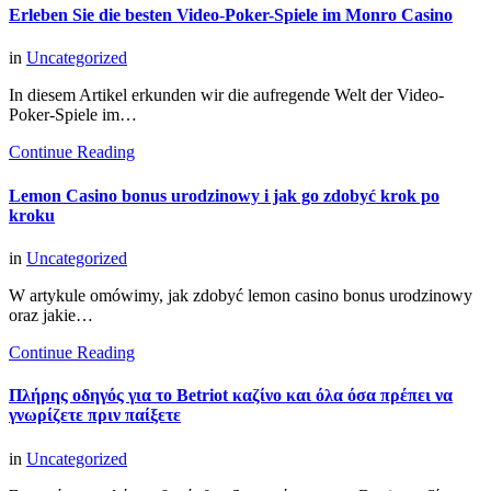
Erleben Sie die besten Video-Poker-Spiele im Monro Casino
in
Uncategorized
In diesem Artikel erkunden wir die aufregende Welt der Video-
Poker-Spiele im…
Continue Reading
Lemon Casino bonus urodzinowy i jak go zdobyć krok po
kroku
in
Uncategorized
W artykule omówimy, jak zdobyć lemon casino bonus urodzinowy
oraz jakie…
Continue Reading
Πλήρης οδηγός για το Betriot καζίνο και όλα όσα πρέπει να
γνωρίζετε πριν παίξετε
in
Uncategorized