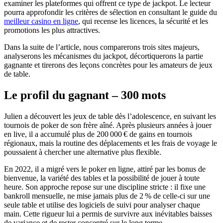
examiner les plateformes qui offrent ce type de jackpot. Le lecteur
pourra approfondir les critères de sélection en consultant le guide du
meilleur casino en ligne
, qui recense les licences, la sécurité et les
promotions les plus attractives.
Dans la suite de l’article, nous comparerons trois sites majeurs,
analyserons les mécanismes du jackpot, décortiquerons la partie
gagnante et tirerons des leçons concrètes pour les amateurs de jeux
de table.
Le profil du gagnant – 300 mots
Julien a découvert les jeux de table dès l’adolescence, en suivant les
tournois de poker de son frère aîné. Après plusieurs années à jouer
en live, il a accumulé plus de 200 000 € de gains en tournois
régionaux, mais la routine des déplacements et les frais de voyage le
poussaient à chercher une alternative plus flexible.
En 2022, il a migré vers le poker en ligne, attiré par les bonus de
bienvenue, la variété des tables et la possibilité de jouer à toute
heure. Son approche repose sur une discipline stricte : il fixe une
bankroll mensuelle, ne mise jamais plus de 2 % de celle‑ci sur une
seule table et utilise des logiciels de suivi pour analyser chaque
main. Cette rigueur lui a permis de survivre aux inévitables baisses
de variance et de rester concentré sur le long terme.