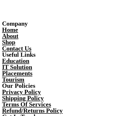
Company
Home
About
Shop
Contact Us
Useful Links
Education
IT Solution
Placements
Tourism
Our Policies
Privacy Policy
Shipping Policy
Terms Of Services
Refund/Returns Policy