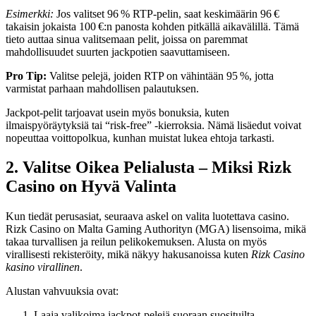
Esimerkki:
Jos valitset 96 % RTP‑pelin, saat keskimäärin 96 €
takaisin jokaista 100 €:n panosta kohden pitkällä aikavälillä. Tämä
tieto auttaa sinua valitsemaan pelit, joissa on paremmat
mahdollisuudet suurten jackpotien saavuttamiseen.
Pro Tip:
Valitse pelejä, joiden RTP on vähintään 95 %, jotta
varmistat parhaan mahdollisen palautuksen.
Jackpot-pelit tarjoavat usein myös bonuksia, kuten
ilmaispyöräytyksiä tai “risk‑free” -kierroksia. Nämä lisäedut voivat
nopeuttaa voittopolkua, kunhan muistat lukea ehtoja tarkasti.
2. Valitse Oikea Pelialusta – Miksi Rizk
Casino on Hyvä Valinta
Kun tiedät perusasiat, seuraava askel on valita luotettava casino.
Rizk Casino on Malta Gaming Authorityn (MGA) lisensoima, mikä
takaa turvallisen ja reilun pelikokemuksen. Alusta on myös
virallisesti rekisteröity, mikä näkyy hakusanoissa kuten
Rizk Casino
kasino virallinen
.
Alustan vahvuuksia ovat:
Laaja valikoima jackpot-pelejä suoraan suosituilta