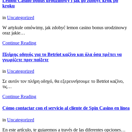
Lemon Casino bonus urodzinowy i jak go zdobyć krok po
kroku
in
Uncategorized
W artykule omówimy, jak zdobyć lemon casino bonus urodzinowy
oraz jakie…
Continue Reading
Πλήρης οδηγός για το Betriot καζίνο και όλα όσα πρέπει να
γνωρίζετε πριν παίξετε
in
Uncategorized
Σε αυτόν τον πλήρη οδηγό, θα εξερευνήσουμε το Betriot καζίνο,
τις…
Continue Reading
Cómo contactar con el servicio al cliente de Spin Casino en línea
in
Uncategorized
En este artículo, te guiaremos a través de las diferentes opciones…