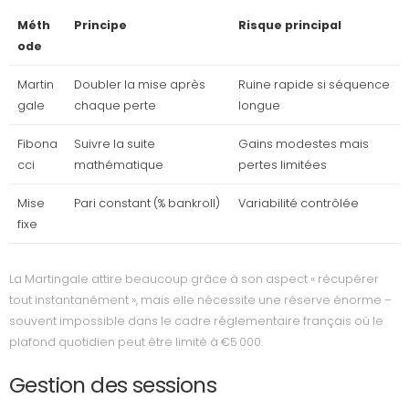
Méth
Principe
Risque principal
ode
Martin
Doubler la mise après
Ruine rapide si séquence
gale
chaque perte
longue
Fibona
Suivre la suite
Gains modestes mais
cci
mathématique
pertes limitées
Mise
Pari constant (% bankroll)
Variabilité contrôlée
fixe
La Martingale attire beaucoup grâce à son aspect « récupérer
tout instantanément », mais elle nécessite une réserve énorme –
souvent impossible dans le cadre réglementaire français où le
plafond quotidien peut être limité à €5 000.
Gestion des sessions