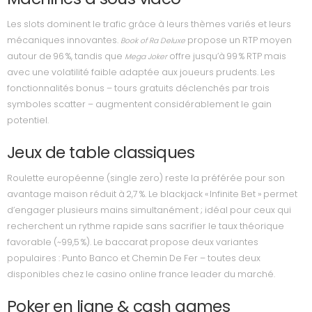
Les slots dominent le trafic grâce à leurs thèmes variés et leurs
mécaniques innovantes.
propose un RTP moyen
Book of Ra Deluxe
autour de 96 %, tandis que
offre jusqu’à 99 % RTP mais
Mega Joker
avec une volatilité faible adaptée aux joueurs prudents. Les
fonctionnalités bonus – tours gratuits déclenchés par trois
symboles scatter – augmentent considérablement le gain
potentiel.
Jeux de table classiques
Roulette européenne (single zero) reste la préférée pour son
avantage maison réduit à 2,7 %. Le blackjack « Infinite Bet » permet
d’engager plusieurs mains simultanément ; idéal pour ceux qui
recherchent un rythme rapide sans sacrifier le taux théorique
favorable (~99,5 %). Le baccarat propose deux variantes
populaires : Punto Banco et Chemin De Fer – toutes deux
disponibles chez le casino online france leader du marché.
Poker en ligne & cash games