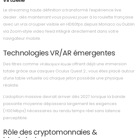
Le streaming haute définition a transformé l’expérience live
dealer : dès maintenant vous pouvez jouer à la roulette française
avec un vrai croupier visible en HD60fps depuis Monaco ou Dublin
via Zoom‑style video feed intégré directement dans votre
navigateur mobile.
Technologies VR/AR émergentes
Des titres comme
offrent déjà une immersion
VR Blackjack Royale
totale grâce aux casques Oculus Quest 2 ; vous êtes placé autour
d’une table virtuelle où chaque jeton possède une physique
réaliste.
L’adoption massive devrait arriver dès 2027 lorsque la bande
passante moyenne dépassera largement les exigences
(>100 Mbps) nécessaires au rendu temps réel sans latence
perceptible.
Rôle des cryptomonnaies &