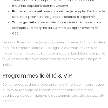
200 €, parfois accompagné de tours gratuits sur une
machine populaire comme
.
Starburst
Bonus sans dépôt
: une somme fixe (exemple : 10 €) offerte
dès l’inscription sans exigence préalable d’argent réel.
Tours gratuits
: souvent liés à une série spécifique – par
exemple 20 free spins sur
après avoir misé
Gonzo’s Quest
€20.
Les conditions de mise (
) varient fortement d’un opérateur
wagering
à l’autre. Un multiplicateur « 30x » signifie que vous devez miser
trente fois le montant du bonus avant toute liquidation ; comparez
toujours ce chiffre avec votre style de jeu afin d’éviter une perte
inutile.
Programmes fidélité & VIP
De nombreux casinos proposent un système à points où chaque
euro misé rapporte des crédits échangeables contre des
cashbacks ou des invitations à des tournois exclusifs. Le statut VIP
peut offrir :