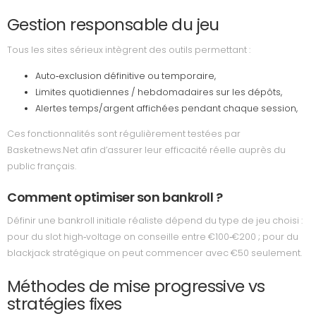
Gestion responsable du jeu
Tous les sites sérieux intègrent des outils permettant :
Auto‑exclusion définitive ou temporaire,
Limites quotidiennes / hebdomadaires sur les dépôts,
Alertes temps/argent affichées pendant chaque session,
Ces fonctionnalités sont régulièrement testées par
Basketnews.Net afin d’assurer leur efficacité réelle auprès du
public français.
Comment optimiser son bankroll ?
Définir une bankroll initiale réaliste dépend du type de jeu choisi :
pour du slot high‑voltage on conseille entre €100‑€200 ; pour du
blackjack stratégique on peut commencer avec €50 seulement.
Méthodes de mise progressive vs
stratégies fixes