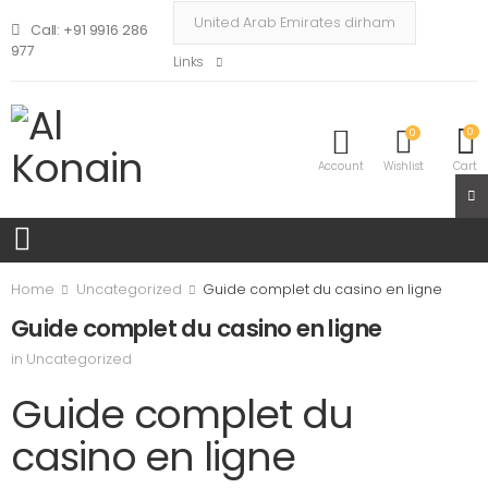
Call: +91 9916 286
977
Links
0
0
Account
Wishlist
Cart
Home
Uncategorized
Guide complet du casino en ligne
Guide complet du casino en ligne
in
Uncategorized
Guide complet du
casino en ligne