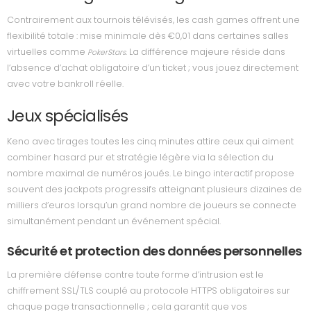
Contrairement aux tournois télévisés, les cash games offrent une
flexibilité totale : mise minimale dès €0,01 dans certaines salles
virtuelles comme
. La différence majeure réside dans
PokerStars
l’absence d’achat obligatoire d’un ticket ; vous jouez directement
avec votre bankroll réelle.
Jeux spécialisés
Keno avec tirages toutes les cinq minutes attire ceux qui aiment
combiner hasard pur et stratégie légère via la sélection du
nombre maximal de numéros joués. Le bingo interactif propose
souvent des jackpots progressifs atteignant plusieurs dizaines de
milliers d’euros lorsqu’un grand nombre de joueurs se connecte
simultanément pendant un événement spécial.
Sécurité et protection des données personnelles
La première défense contre toute forme d’intrusion est le
chiffrement SSL/TLS couplé au protocole HTTPS obligatoires sur
chaque page transactionnelle ; cela garantit que vos