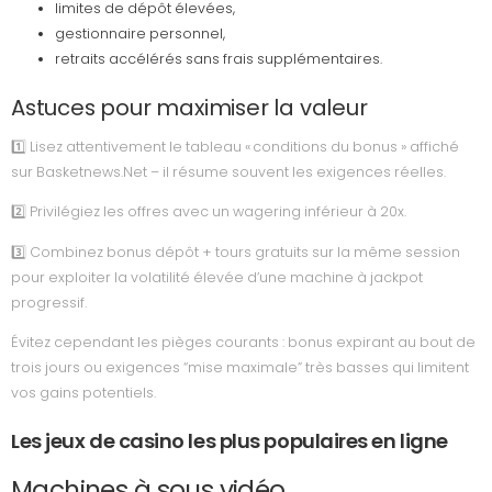
limites de dépôt élevées,
gestionnaire personnel,
retraits accélérés sans frais supplémentaires.
Astuces pour maximiser la valeur
1️⃣ Lisez attentivement le tableau « conditions du bonus » affiché
sur Basketnews.Net – il résume souvent les exigences réelles.
2️⃣ Privilégiez les offres avec un wagering inférieur à 20x.
3️⃣ Combinez bonus dépôt + tours gratuits sur la même session
pour exploiter la volatilité élevée d’une machine à jackpot
progressif.
Évitez cependant les pièges courants : bonus expirant au bout de
trois jours ou exigences “mise maximale” très basses qui limitent
vos gains potentiels.
Les jeux de casino les plus populaires en ligne
Machines à sous vidéo