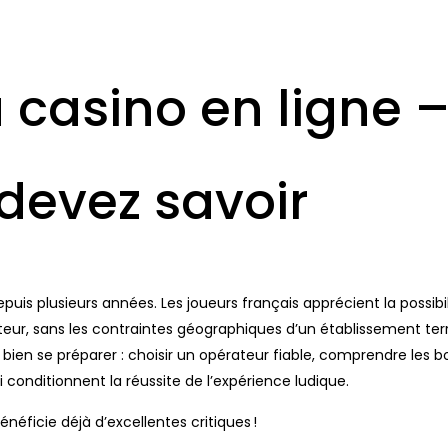
 casino en ligne 
devez savoir
puis plusieurs années. Les joueurs français apprécient la possibi
teur, sans les contraintes géographiques d’un établissement ter
ien se préparer : choisir un opérateur fiable, comprendre les 
conditionnent la réussite de l’expérience ludique.
bénéficie déjà d’excellentes critiques !