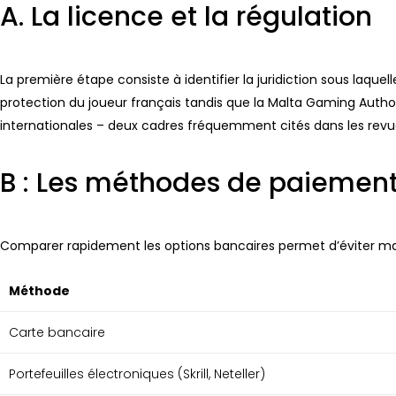
A. La licence et la régulation
La première étape consiste à identifier la juridiction sous laquell
protection du joueur français tandis que la Malta Gaming Autho
internationales – deux cadres fréquemment cités dans les revue
B : Les méthodes de paiement
Comparer rapidement les options bancaires permet d’éviter mauva
Méthode
Carte bancaire
Portefeuilles électroniques (Skrill, Neteller)