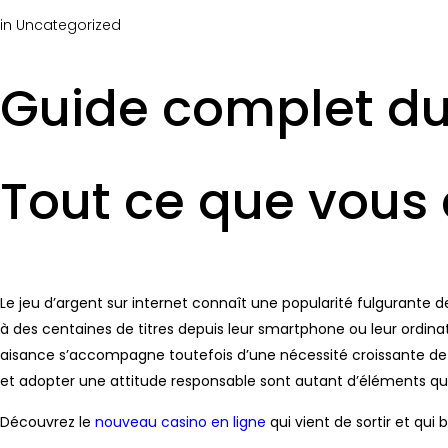
in
Uncategorized
Guide complet du
Tout ce que vous 
Le jeu d’argent sur internet connaît une popularité fulgurante de
à des centaines de titres depuis leur smartphone ou leur ordina
aisance s’accompagne toutefois d’une nécessité croissante de b
et adopter une attitude responsable sont autant d’éléments qui 
Découvrez le
nouveau casino en ligne
qui vient de sortir et qui 