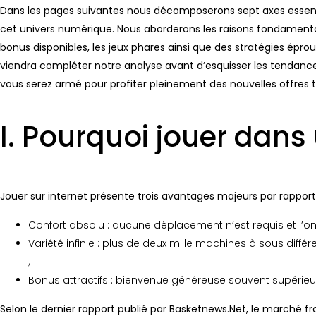
Dans les pages suivantes nous décomposerons sept axes essent
cet univers numérique. Nous aborderons les raisons fondamentales 
bonus disponibles, les jeux phares ainsi que des stratégies éprou
viendra compléter notre analyse avant d’esquisser les tendance
vous serez armé pour profiter pleinement des nouvelles offres tou
I. Pourquoi jouer dans
Jouer sur internet présente trois avantages majeurs par rapport 
Confort absolu : aucune déplacement n’est requis et l’on 
Variété infinie : plus de deux mille machines à sous diff
;
Bonus attractifs : bienvenue généreuse souvent supérieure 
Selon le dernier rapport publié par Basketnews.Net, le marché f