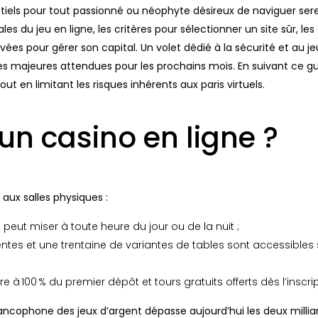
iels pour tout passionné ou néophyte désireux de naviguer se
du jeu en ligne, les critères pour sélectionner un site sûr, les 
vées pour gérer son capital. Un volet dédié à la sécurité et au j
s majeures attendues pour les prochains mois. En suivant ce gu
t en limitant les risques inhérents aux paris virtuels.
 un casino en ligne ?
aux salles physiques :
peut miser à toute heure du jour ou de la nuit ;
érentes et une trentaine de variantes de tables sont accessible
à 100 % du premier dépôt et tours gratuits offerts dès l’inscrip
rancophone des jeux d’argent dépasse aujourd’hui les deux millia