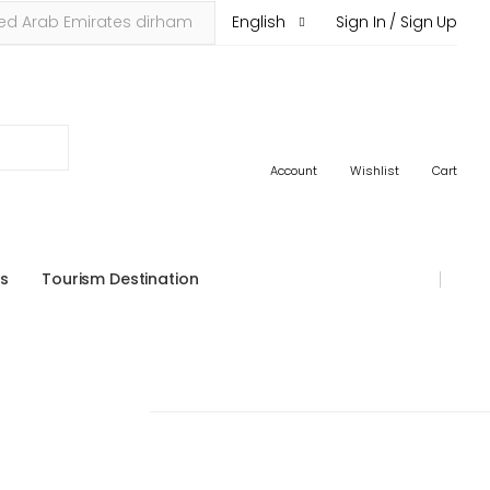
English
Sign In / Sign Up
0
0
Account
Wishlist
Cart
s
Tourism Destination