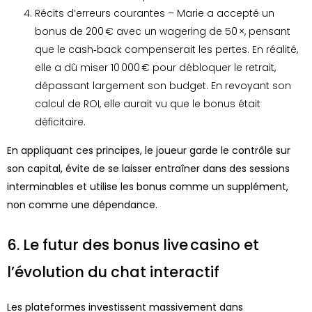
Récits d’erreurs courantes – Marie a accepté un
bonus de 200 € avec un wagering de 50 ×, pensant
que le cash‑back compenserait les pertes. En réalité,
elle a dû miser 10 000 € pour débloquer le retrait,
dépassant largement son budget. En revoyant son
calcul de ROI, elle aurait vu que le bonus était
déficitaire.
En appliquant ces principes, le joueur garde le contrôle sur
son capital, évite de se laisser entraîner dans des sessions
interminables et utilise les bonus comme un supplément,
non comme une dépendance.
6. Le futur des bonus live casino et
l’évolution du chat interactif
Les plateformes investissent massivement dans