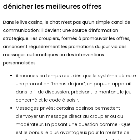
dénicher les meilleures offres
Dans le live casino, le chat n’est pas qu’un simple canal de
communication : il devient une source d’information
stratégique. Les croupiers, formés à promouvoir les offres,
annoncent régulièrement les promotions du jour via des
messages automatiques ou des interventions
personnalisées.
Annonces en temps réel : dès que le système détecte
une promotion “bonus du jour”, un pop‑up apparaît
dans le fil de discussion, précisant le montant, le jeu
concerné et le code à saisir.
Messages privés : certains casinos permettent
d’envoyer un message direct au croupier ou au
modérateur. En posant une question comme « Quel
est le bonus le plus avantageux pour la roulette ce