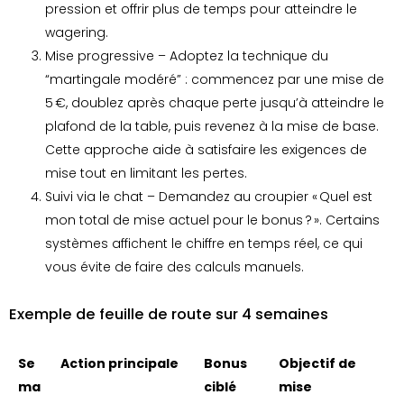
pression et offrir plus de temps pour atteindre le
wagering.
Mise progressive – Adoptez la technique du
“martingale modéré” : commencez par une mise de
5 €, doublez après chaque perte jusqu’à atteindre le
plafond de la table, puis revenez à la mise de base.
Cette approche aide à satisfaire les exigences de
mise tout en limitant les pertes.
Suivi via le chat – Demandez au croupier « Quel est
mon total de mise actuel pour le bonus ? ». Certains
systèmes affichent le chiffre en temps réel, ce qui
vous évite de faire des calculs manuels.
Exemple de feuille de route sur 4 semaines
Se
Action principale
Bonus
Objectif de
ma
ciblé
mise