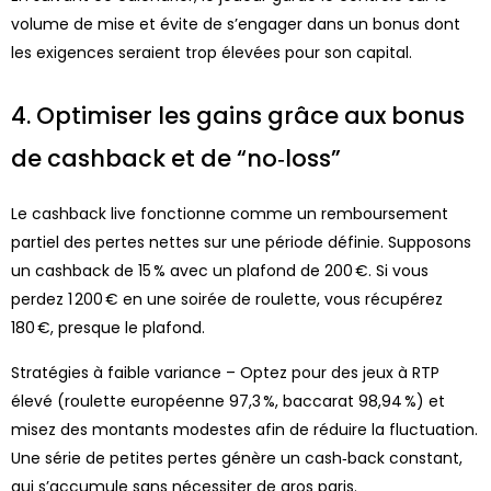
volume de mise et évite de s’engager dans un bonus dont
les exigences seraient trop élevées pour son capital.
4. Optimiser les gains grâce aux bonus
de cashback et de “no‑loss”
Le cashback live fonctionne comme un remboursement
partiel des pertes nettes sur une période définie. Supposons
un cashback de 15 % avec un plafond de 200 €. Si vous
perdez 1 200 € en une soirée de roulette, vous récupérez
180 €, presque le plafond.
Stratégies à faible variance – Optez pour des jeux à RTP
élevé (roulette européenne 97,3 %, baccarat 98,94 %) et
misez des montants modestes afin de réduire la fluctuation.
Une série de petites pertes génère un cash‑back constant,
qui s’accumule sans nécessiter de gros paris.