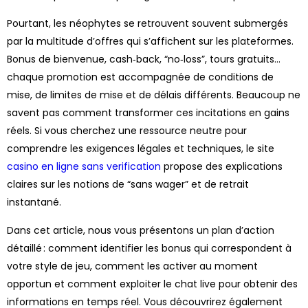
Pourtant, les néophytes se retrouvent souvent submergés
par la multitude d’offres qui s’affichent sur les plateformes.
Bonus de bienvenue, cash‑back, “no‑loss”, tours gratuits…
chaque promotion est accompagnée de conditions de
mise, de limites de mise et de délais différents. Beaucoup ne
savent pas comment transformer ces incitations en gains
réels. Si vous cherchez une ressource neutre pour
comprendre les exigences légales et techniques, le site
casino en ligne sans verification
propose des explications
claires sur les notions de “sans wager” et de retrait
instantané.
Dans cet article, nous vous présentons un plan d’action
détaillé : comment identifier les bonus qui correspondent à
votre style de jeu, comment les activer au moment
opportun et comment exploiter le chat live pour obtenir des
informations en temps réel. Vous découvrirez également