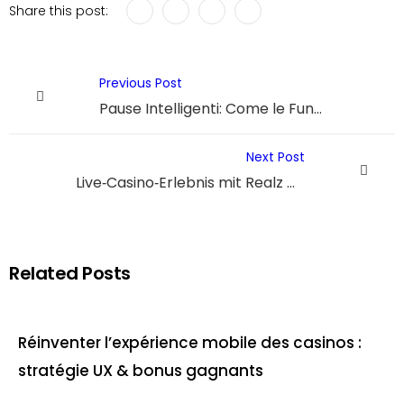
Share this post:
Previous Post
Pause Intelligenti: Come le Funzioni di “Cool‑Off” dei Casinò Online Trasformano i Bonus in Strumenti di Gioco Responsabile
Next Post
Live‑Casino‑Erlebnis mit Realz Casino: Wie HD‑Streaming und Tischspiele zusammenkommen
Related Posts
Réinventer l’expérience mobile des casinos :
stratégie UX & bonus gagnants