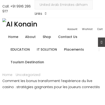
Call: +91 9916 286
977
Links
0
0
Account
Wishlist
Cart
Home
About
Shop
Contact Us
EDUCATION
IT SOLUTION
Placements
Tourism Destination
Home
Uncategorized
Comment les bonus transforment l’expérience du live
casino : stratégies gagnantes pour les joueurs connectés