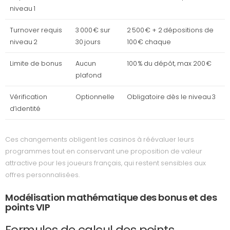
niveau 1
Turnover requis
3 000 € sur
2 500 € + 2 dépositions de
niveau 2
30 jours
100 € chaque
Limite de bonus
Aucun
100 % du dépôt, max 200 €
plafond
Vérification
Optionnelle
Obligatoire dès le niveau 3
d’identité
Ces changements obligent les casinos à réévaluer leurs
programmes tout en conservant une proposition de valeur
attractive pour les joueurs français, qui restent sensibles aux
offres personnalisées.
Modélisation mathématique des bonus et des
points VIP
Formules de calcul des points