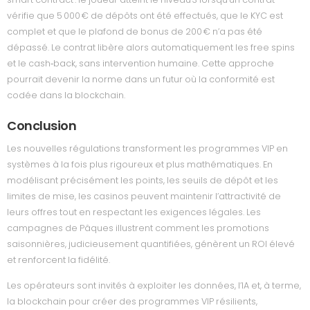
vérifie que 5 000 € de dépôts ont été effectués, que le KYC est
complet et que le plafond de bonus de 200 € n’a pas été
dépassé. Le contrat libère alors automatiquement les free spins
et le cash‑back, sans intervention humaine. Cette approche
pourrait devenir la norme dans un futur où la conformité est
codée dans la blockchain.
Conclusion
Les nouvelles régulations transforment les programmes VIP en
systèmes à la fois plus rigoureux et plus mathématiques. En
modélisant précisément les points, les seuils de dépôt et les
limites de mise, les casinos peuvent maintenir l’attractivité de
leurs offres tout en respectant les exigences légales. Les
campagnes de Pâques illustrent comment les promotions
saisonnières, judicieusement quantifiées, génèrent un ROI élevé
et renforcent la fidélité.
Les opérateurs sont invités à exploiter les données, l’IA et, à terme,
la blockchain pour créer des programmes VIP résilients,