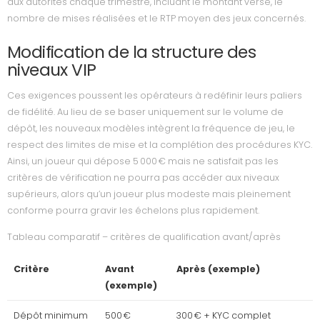
aux autorités chaque trimestre, incluant le montant versé, le
nombre de mises réalisées et le RTP moyen des jeux concernés.
Modification de la structure des
niveaux VIP
Ces exigences poussent les opérateurs à redéfinir leurs paliers
de fidélité. Au lieu de se baser uniquement sur le volume de
dépôt, les nouveaux modèles intègrent la fréquence de jeu, le
respect des limites de mise et la complétion des procédures KYC.
Ainsi, un joueur qui dépose 5 000 € mais ne satisfait pas les
critères de vérification ne pourra pas accéder aux niveaux
supérieurs, alors qu’un joueur plus modeste mais pleinement
conforme pourra gravir les échelons plus rapidement.
Tableau comparatif – critères de qualification avant/après
Critère
Avant
Après (exemple)
(exemple)
Dépôt minimum
500 €
300 € + KYC complet