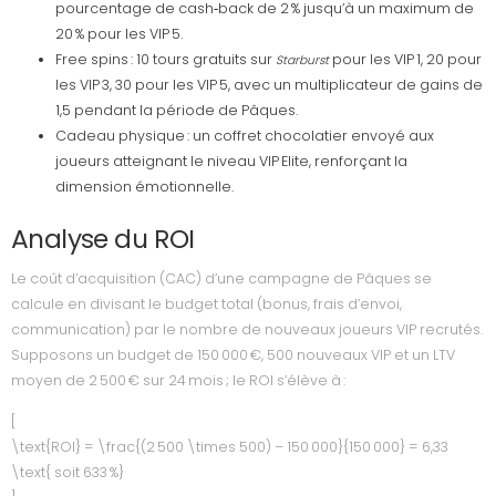
pourcentage de cash‑back de 2 % jusqu’à un maximum de
20 % pour les VIP 5.
Free spins : 10 tours gratuits sur
pour les VIP 1, 20 pour
Starburst
les VIP 3, 30 pour les VIP 5, avec un multiplicateur de gains de
1,5 pendant la période de Pâques.
Cadeau physique : un coffret chocolatier envoyé aux
joueurs atteignant le niveau VIP Elite, renforçant la
dimension émotionnelle.
Analyse du ROI
Le coût d’acquisition (CAC) d’une campagne de Pâques se
calcule en divisant le budget total (bonus, frais d’envoi,
communication) par le nombre de nouveaux joueurs VIP recrutés.
Supposons un budget de 150 000 €, 500 nouveaux VIP et un LTV
moyen de 2 500 € sur 24 mois ; le ROI s’élève à :
[
\text{ROI} = \frac{(2 500 \times 500) – 150 000}{150 000} = 6,33
\text{ soit 633 %}