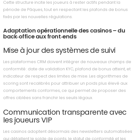
Cette structure incite les joueurs à rester actifs pendant la
période de Pâques, tout en respectant les plafonds de bonus
fixés par les nouvelles régulations.
Adaptation opérationnelle des casinos – du
back‑office aux front‑ends
Mise à jour des systèmes de suivi
Les plateformes CRM doivent intégrer de nouveaux champs de
conformité : date de validation KYC, plafond de bonus atteint, et
indicateur de respect des limites de mise. Les algorithmes de
scoring sont recalibrés pour attribuer un poids plus élevé aux
comportements conformes, ce qui permet de proposer des
offres ciblées sans franchir les seuils légaux.
Communication transparente avec
les joueurs VIP
Les casinos adoptent désormais des newsletters automatisées
qui détaillent le solde de points, le statut de conformité et les