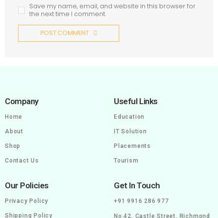
Save my name, email, and website in this browser for
the next time I comment.
POST COMMENT
Company
Useful Links
Home
Education
About
IT Solution
Shop
Placements
Contact Us
Tourism
Our Policies
Get In Touch
Privacy Policy
+91 9916 286 977
Shipping Policy
No.42, Castle Street, Richmond