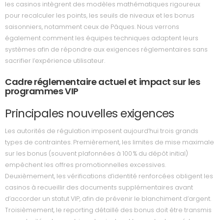
les casinos intègrent des modèles mathématiques rigoureux
pour recalculer les points, les seuils de niveaux et les bonus
saisonniers, notamment ceux de Pâques. Nous verrons
également comment les équipes techniques adaptent leurs
systèmes afin de répondre aux exigences réglementaires sans
sacrifier l’expérience utilisateur.
Cadre réglementaire actuel et impact sur les
programmes VIP
Principales nouvelles exigences
Les autorités de régulation imposent aujourd’hui trois grands
types de contraintes. Premièrement, les limites de mise maximale
sur les bonus (souvent plafonnées à 100 % du dépôt initial)
empêchent les offres promotionnelles excessives.
Deuxièmement, les vérifications d’identité renforcées obligent les
casinos à recueillir des documents supplémentaires avant
d’accorder un statut VIP, afin de prévenir le blanchiment d’argent.
Troisièmement, le reporting détaillé des bonus doit être transmis