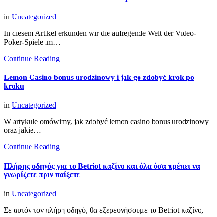
in
Uncategorized
In diesem Artikel erkunden wir die aufregende Welt der Video-
Poker-Spiele im…
Continue Reading
Lemon Casino bonus urodzinowy i jak go zdobyć krok po
kroku
in
Uncategorized
W artykule omówimy, jak zdobyć lemon casino bonus urodzinowy
oraz jakie…
Continue Reading
Πλήρης οδηγός για το Betriot καζίνο και όλα όσα πρέπει να
γνωρίζετε πριν παίξετε
in
Uncategorized
Σε αυτόν τον πλήρη οδηγό, θα εξερευνήσουμε το Betriot καζίνο,