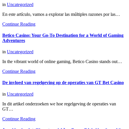
in
Uncategorized
En este artículo, vamos a explorar las múltiples razones por las…
Continue Reading
Betico Casino: Your Go-To Destination for a World of Gaming
Adventures
in
Uncategorized
In the vibrant world of online gaming, Betico Casino stands out…
Continue Reading
De invloed van regelgeving op de operaties van GT Bet Casino
in
Uncategorized
In dit artikel onderzoeken we hoe regelgeving de operaties van
GT…
Continue Reading