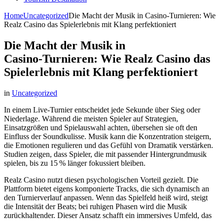
Home
Uncategorized
Die Macht der Musik in Casino‑Turnieren: Wie
Realz Casino das Spielerlebnis mit Klang perfektioniert
Die Macht der Musik in
Casino‑Turnieren: Wie Realz Casino das
Spielerlebnis mit Klang perfektioniert
in
Uncategorized
In einem Live‑Turnier entscheidet jede Sekunde über Sieg oder
Niederlage. Während die meisten Spieler auf Strategien,
Einsatzgrößen und Spielauswahl achten, übersehen sie oft den
Einfluss der Soundkulisse. Musik kann die Konzentration steigern,
die Emotionen regulieren und das Gefühl von Dramatik verstärken.
Studien zeigen, dass Spieler, die mit passender Hintergrundmusik
spielen, bis zu 15 % länger fokussiert bleiben.
Realz Casino nutzt diesen psychologischen Vorteil gezielt. Die
Plattform bietet eigens komponierte Tracks, die sich dynamisch an
den Turnierverlauf anpassen. Wenn das Spielfeld heiß wird, steigt
die Intensität der Beats; bei ruhigen Phasen wird die Musik
zurückhaltender. Dieser Ansatz schafft ein immersives Umfeld, das