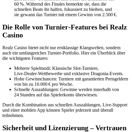
60 %. Während des Finales bemerkte sie, dass die
schnellen Beats ihr halfen, fokussiert zu bleiben, und
sie gewann das Turnier mit einem Gewinn von 2.500 €.
Die Rolle von Turnier‑Features bei Realz
Casino
Realz Casino bietet nicht nur erstklassige Klangwelten, sondern
auch ein umfangreiches Turnier‑Portfolio. Hier ein Überblick über
die wichtigsten Features:
Mehrere Spielmodi: Klassische Slot‑Turniere,
Live‑Dealer‑Wettbewerbe und exklusive Dragonia‑Events.
Hohe Gewinnchancen: Turniere mit garantierten Preisgeldern
von bis zu 10.000 € pro Woche.
Schnelle Auszahlungen: Gewinne werden innerhalb von
24 Stunden auf das Spielerkonto überwiesen.
Durch die Kombination aus schnellen Auszahlungen, Live‑Support
und einer mobilen App können Spieler jederzeit und überall
teilnehmen.
Sicherheit und Lizenzierung – Vertrauen