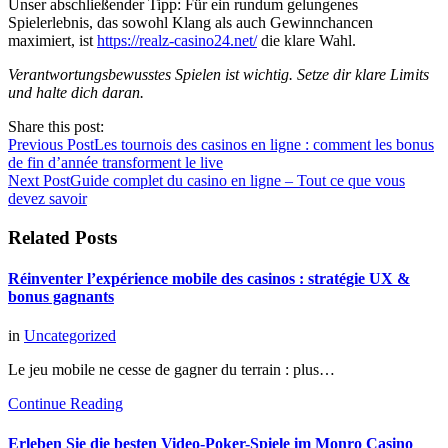
Unser abschließender Tipp: Für ein rundum gelungenes
Spielerlebnis, das sowohl Klang als auch Gewinnchancen
maximiert, ist
https://realz-casino24.net/
die klare Wahl.
Verantwortungsbewusstes Spielen ist wichtig. Setze dir klare Limits
und halte dich daran.
Share this post:
Previous Post
Les tournois des casinos en ligne : comment les bonus
de fin d’année transforment le live
Next Post
Guide complet du casino en ligne – Tout ce que vous
devez savoir
Related Posts
Réinventer l’expérience mobile des casinos : stratégie UX &
bonus gagnants
in
Uncategorized
Le jeu mobile ne cesse de gagner du terrain : plus…
Continue Reading
Erleben Sie die besten Video-Poker-Spiele im Monro Casino