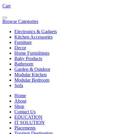
Cart
Browse Categories
Electronics & Gadgets
Kitchen Accessories
Furniture
Decor
Home Furnishings
Baby Products
Bathroom
Garden & Outdoor
Modular Kitchen
Modular Bedroom
Sofa
Home
About
Shop
Contact Us
EDUCATION
IT SOLUTION
Placements
Tourism Destination