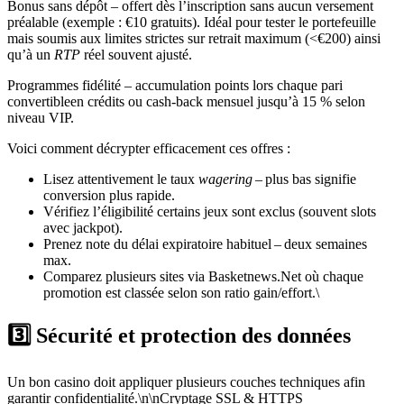
Bonus sans dépôt – offert dès l’inscription sans aucun versement
préalable (exemple : €10 gratuits). Idéal pour tester le portefeuille
mais soumis aux limites strictes sur retrait maximum (<€200) ainsi
qu’à un
RTP
réel souvent ajusté.
Programmes fidélité – accumulation points lors chaque pari
convertibleen crédits ou cash‑back mensuel jusqu’à 15 % selon
niveau VIP.
Voici comment décrypter efficacement ces offres :
Lisez attentivement le taux
wagering
– plus bas signifie
conversion plus rapide.
Vérifiez l’éligibilité certains jeux sont exclus (souvent slots
avec jackpot).
Prenez note du délai expiratoire habituel – deux semaines
max.
Comparez plusieurs sites via Basketnews.Net où chaque
promotion est classée selon son ratio gain/effort.\
3️⃣ Sécurité et protection des données
Un bon casino doit appliquer plusieurs couches techniques afin
garantir confidentialité.\n\nCryptage SSL & HTTPS