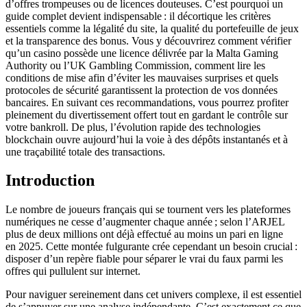
d’offres trompeuses ou de licences douteuses. C’est pourquoi un
guide complet devient indispensable : il décortique les critères
essentiels comme la légalité du site, la qualité du portefeuille de jeux
et la transparence des bonus. Vous y découvrirez comment vérifier
qu’un casino possède une licence délivrée par la Malta Gaming
Authority ou l’UK Gambling Commission, comment lire les
conditions de mise afin d’éviter les mauvaises surprises et quels
protocoles de sécurité garantissent la protection de vos données
bancaires. En suivant ces recommandations, vous pourrez profiter
pleinement du divertissement offert tout en gardant le contrôle sur
votre bankroll. De plus, l’évolution rapide des technologies
blockchain ouvre aujourd’hui la voie à des dépôts instantanés et à
une traçabilité totale des transactions.
Introduction
Le nombre de joueurs français qui se tournent vers les plateformes
numériques ne cesse d’augmenter chaque année ; selon l’ARJEL
plus de deux millions ont déjà effectué au moins un pari en ligne
en 2025. Cette montée fulgurante crée cependant un besoin crucial :
disposer d’un repère fiable pour séparer le vrai du faux parmi les
offres qui pullulent sur internet.
Pour naviguer sereinement dans cet univers complexe, il est essentiel
de s’appuyer sur une analyse indépendante. C’est exactement ce que