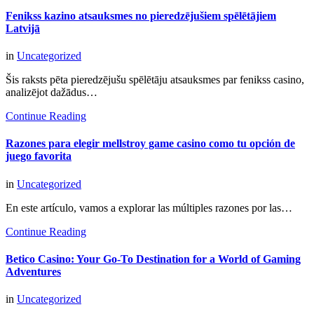
Fenikss kazino atsauksmes no pieredzējušiem spēlētājiem
Latvijā
in
Uncategorized
Šis raksts pēta pieredzējušu spēlētāju atsauksmes par fenikss casino,
analizējot dažādus…
Continue Reading
Razones para elegir mellstroy game casino como tu opción de
juego favorita
in
Uncategorized
En este artículo, vamos a explorar las múltiples razones por las…
Continue Reading
Betico Casino: Your Go-To Destination for a World of Gaming
Adventures
in
Uncategorized