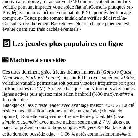
anonymat renforcé ; retrait souvent <30 min mais attention au taux
volatile pouvant impacter votre solde fiat.\n\nConseils pratiques :\n-
Privilégiez toujours méthode compatible KYC pour éviter blocage
compte.\n- Testez petite somme initiale afin vérifier délai réel.\n-
Consultez régulièrement Basketnews.Net où chaque paiement est
évalué quant aux frais cachés éventuels.\
5️⃣ Les jeuxles plus populaires en ligne
🎰 Machines à sous vidéo
Ces titres dominent grâce à leurs thèmes immersifs (
Gonzo’s Quest
Megaways
,
Starburst Xtreme
) ainsi au RTP moyen supérieur à 96 %,
volatilité variable permettant soit petites victoires fréquentes soit gros
jackpots rares (>€5M). Stratégie basique : jouez toujours avec toutes
lignes actives puis ajustez mise selon bankroll (%30 max).\n\n### ♠️
Jeux de table
Blackjack Classic reste leader avec avantage maison <0·5 %. La clé
réside dans utilisation basique du tableau stratégie («hit/stand»
optimal). Roulette européenne offre meilleure probabilité (
mise
simple rouge/noir
) avec marge maison seulement 2·7 %, alors que
baccarat présente deux options simples «Player» & «Banker» dont
cette dernière possède edge ≈ 1·06 % après commission.\n\n### 🃏