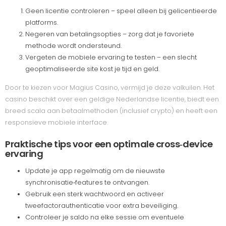
Geen licentie controleren – speel alleen bij gelicentieerde
platforms.
Negeren van betalingsopties – zorg dat je favoriete
methode wordt ondersteund.
Vergeten de mobiele ervaring te testen – een slecht
geoptimaliseerde site kost je tijd en geld.
Door te kiezen voor Magius Casino, vermijd je deze valkuilen. Het
casino beschikt over een geldige Nederlandse licentie, biedt een
breed scala aan betaalmethoden (inclusief crypto) en heeft een
responsieve mobiele interface.
Praktische tips voor een optimale cross‑device
ervaring
Update je app regelmatig om de nieuwste
synchronisatie‑features te ontvangen.
Gebruik een sterk wachtwoord en activeer
tweefactorauthenticatie voor extra beveiliging.
Controleer je saldo na elke sessie om eventuele