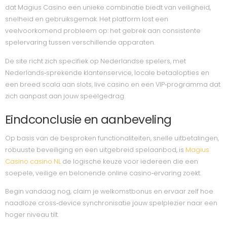
dat Magius Casino een unieke combinatie biedt van veiligheid,
snelheid en gebruiksgemak. Het platform lost een
veelvoorkomend probleem op: het gebrek aan consistente
spelervaring tussen verschillende apparaten.
De site richt zich specifiek op Nederlandse spelers, met
Nederlands‑sprekende klantenservice, locale betaalopties en
een breed scala aan slots, live casino en een VIP‑programma dat
zich aanpast aan jouw speelgedrag.
Eindconclusie en aanbeveling
Op basis van de besproken functionaliteiten, snelle uitbetalingen,
robuuste beveiliging en een uitgebreid spelaanbod, is
Magius
Casino casino NL
de logische keuze voor iedereen die een
soepele, veilige en belonende online casino‑ervaring zoekt.
Begin vandaag nog, claim je welkomstbonus en ervaar zelf hoe
naadloze cross‑device synchronisatie jouw spelplezier naar een
hoger niveau tilt.