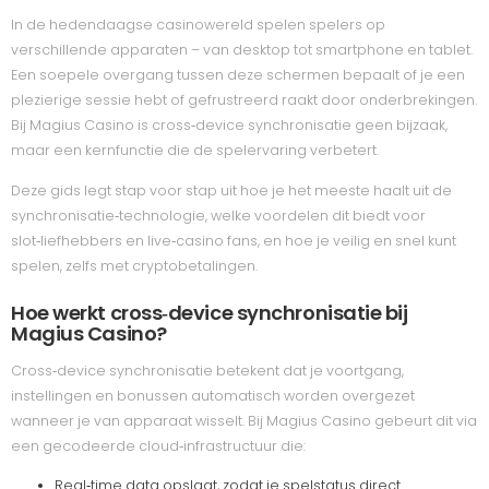
In de hedendaagse casinowereld spelen spelers op
verschillende apparaten – van desktop tot smartphone en tablet.
Een soepele overgang tussen deze schermen bepaalt of je een
plezierige sessie hebt of gefrustreerd raakt door onderbrekingen.
Bij Magius Casino is cross‑device synchronisatie geen bijzaak,
maar een kernfunctie die de spelervaring verbetert.
Deze gids legt stap voor stap uit hoe je het meeste haalt uit de
synchronisatie‑technologie, welke voordelen dit biedt voor
slot‑liefhebbers en live‑casino fans, en hoe je veilig en snel kunt
spelen, zelfs met cryptobetalingen.
Hoe werkt cross‑device synchronisatie bij
Magius Casino?
Cross‑device synchronisatie betekent dat je voortgang,
instellingen en bonussen automatisch worden overgezet
wanneer je van apparaat wisselt. Bij Magius Casino gebeurt dit via
een gecodeerde cloud‑infrastructuur die:
Real‑time data opslaat, zodat je spelstatus direct