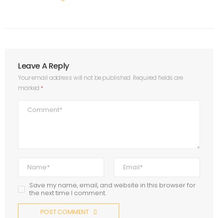
Leave A Reply
Your email address will not be published.
Required fields are
marked
*
Save my name, email, and website in this browser for
the next time I comment.
POST COMMENT