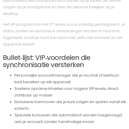
bijvoorbeeld een blackjack‑hand starten op je tablet, de dealer
volgen op je smartphone en later de uitkomst bekijken op je
desktop.
Het VIP‑programma met 177 levels is ook volledig geïntegreerd. Je
status, punten en exclusieve aanbiedingen worden in real time
bijgewerkt, zodat je nooit een kans mist, zelfs niet wanneer je van
apparaat wisselt.
Bullet‑lijst: VIP‑voordelen die
synchronisatie versterken
Persoonlijke accountmanager die je via chat of telefoon
kunt bereiken op elk apparaat.
Snellere opname‑limieten voor hogere VIP‑levels, direct
zichtbaar op mobiel.
Exclusieve toernooien die je kunt volgen en spelen vanaf elk
scherm.
Speciale bonussen die automatisch worden toegevoegd
aan je account, zonder handmatige invoer.