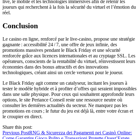
live, le mobile et les technologies immersives afin de retenir les
joueurs qui recherchent à la fois la sécurité du virtuel et l’émotion du
réel.
Conclusion
Le casino en ligne, renforcé par le live‑casino, propose une stratégie
gagnante : accessibilité 24 / 7, une offre de jeux infinie, des
promotions massives pendant le Black Friday et une sécurité
renforcée grâce aux licences internationales et au cryptage SSL. Les
opérateurs, conscients de la rentabilité du virtuel, réinvestissent leurs
économies dans des bonus attractifs et des innovations
technologiques, créant ainsi un cercle vertueux pour le joueur.
Le Black Friday agit comme un catalyseur, incitant les joueurs à
tester le modèle hybride et à profiter d’offres qui seraient impossibles
dans une salle physique. Pour ceux qui souhaitent approfondir leurs
options, le site Periance Conseil reste une ressource neutre où
consulter les dernières actualités du secteur. Ne manquez pas les
promotions en cours ; le futur du jeu est déjà là, entre votre écran et
le croupier en direct.
Share this post:
Previous Post
RNG & Sicurezza dei Pagamenti nei Casinò Online:
Come Garantire Gioco Pulito e Transazioni Protette Quest’Estate