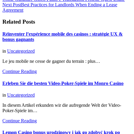
Next Post
Best Practices for Landlords When Ending a Lease
Agreement
Related Posts
Réinventer l’expérience mobile des casinos : stratégie UX &
bonus gagnants
in
Uncategorized
Le jeu mobile ne cesse de gagner du terrain : plus…
Continue Reading
Erleben Sie die besten Video-Poker-Spiele im Monro Casino
in
Uncategorized
In diesem Artikel erkunden wir die aufregende Welt der Video-
Poker-Spiele im…
Continue Reading
Lemon Casino bonus urodzinowy i jak go zdobyć krok po