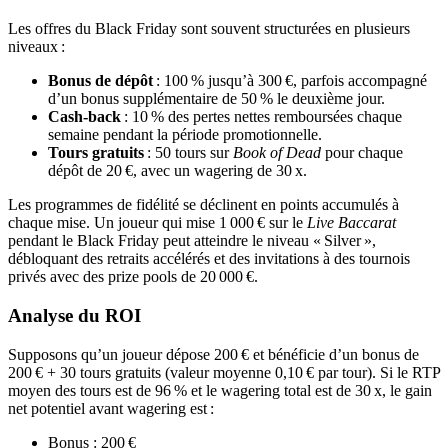
Les offres du Black Friday sont souvent structurées en plusieurs
niveaux :
Bonus de dépôt
: 100 % jusqu’à 300 €, parfois accompagné
d’un bonus supplémentaire de 50 % le deuxième jour.
Cash‑back
: 10 % des pertes nettes remboursées chaque
semaine pendant la période promotionnelle.
Tours gratuits
: 50 tours sur
Book of Dead
pour chaque
dépôt de 20 €, avec un wagering de 30 x.
Les programmes de fidélité se déclinent en points accumulés à
chaque mise. Un joueur qui mise 1 000 € sur le
Live Baccarat
pendant le Black Friday peut atteindre le niveau « Silver »,
débloquant des retraits accélérés et des invitations à des tournois
privés avec des prize pools de 20 000 €.
Analyse du ROI
Supposons qu’un joueur dépose 200 € et bénéficie d’un bonus de
200 € + 30 tours gratuits (valeur moyenne 0,10 € par tour). Si le RTP
moyen des tours est de 96 % et le wagering total est de 30 x, le gain
net potentiel avant wagering est :
Bonus : 200 €