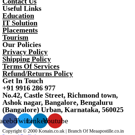
Contact Us
Useful Links
Education
IT Solution
Placements
Tourism
Our Policies
Privacy Policy
Shipping Policy
Terms Of Services
Refund/Returns Policy
Get In Touch
+91 9916 286 977
No.42, Castle Street, Richmond town,
Ashok nagar, Bangalore, Bengaluru
(Bangalore) Urban, Karnataka, 560025
acebook
Twitter
Linkedin
Youtube
Copyright © 2000 Konain.co.uk | Branch Of Meaapostille.co.in