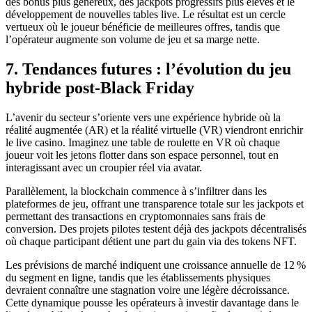
des bonus plus généreux, des jackpots progressifs plus élevés et le
développement de nouvelles tables live. Le résultat est un cercle
vertueux où le joueur bénéficie de meilleures offres, tandis que
l’opérateur augmente son volume de jeu et sa marge nette.
7. Tendances futures : l’évolution du jeu
hybride post‑Black Friday
L’avenir du secteur s’oriente vers une expérience hybride où la
réalité augmentée (AR) et la réalité virtuelle (VR) viendront enrichir
le live casino. Imaginez une table de roulette en VR où chaque
joueur voit les jetons flotter dans son espace personnel, tout en
interagissant avec un croupier réel via avatar.
Parallèlement, la blockchain commence à s’infiltrer dans les
plateformes de jeu, offrant une transparence totale sur les jackpots et
permettant des transactions en cryptomonnaies sans frais de
conversion. Des projets pilotes testent déjà des jackpots décentralisés
où chaque participant détient une part du gain via des tokens NFT.
Les prévisions de marché indiquent une croissance annuelle de 12 %
du segment en ligne, tandis que les établissements physiques
devraient connaître une stagnation voire une légère décroissance.
Cette dynamique pousse les opérateurs à investir davantage dans le