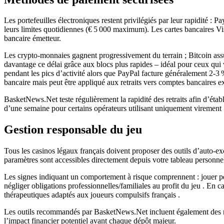
Les portefeuilles électroniques restent privilégiés par leur rapidité : 
leurs limites quotidiennes (€ 5 000 maximum). Les cartes bancaires Vi
bancaire émetteur.
Les crypto‑monnaies gagnent progressivement du terrain ; Bitcoin as
davantage ce délai grâce aux blocs plus rapides – idéal pour ceux qui v
pendant les pics d’activité alors que PayPal facture généralement 2‑3 %
bancaire mais peut être appliqué aux retraits vers comptes bancaires ext
BasketNews.Net teste régulièrement la rapidité des retraits afin d’é
d’une semaine pour certains opérateurs utilisant uniquement virement
Gestion responsable du jeu
Tous les casinos légaux français doivent proposer des outils d’auto‑ex
paramètres sont accessibles directement depuis votre tableau personnel ;
Les signes indiquant un comportement à risque comprennent : jouer p
négliger obligations professionnelles/familiales au profit du jeu . En
thérapeutiques adaptés aux joueurs compulsifs français .
Les outils recommandés par BasketNews.Net incluent également des noti
l’impact financier potentiel avant chaque dépôt majeur.