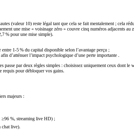
tes (valeur 10) reste légal tant que cela se fait mentalement ; cela réd
iquement une mise « voisinage zéro » couvre cinq numéros adjacents au 
2,7 % pour une mise simple).
 entre 1‑5 % du capital disponible selon l’avantage perçu ;
afin d’atténuer l’impact psychologique d’une perte importante .
les passe par deux règles simples : choisissez uniquement ceux dont le
me requis pour débloquer vos gains.
ers majeurs :
n ≥96 %, streaming live HD) ;
chat live).