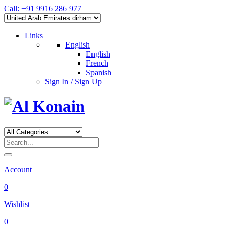
Call: +91 9916 286 977
Links
English
English
French
Spanish
Sign In / Sign Up
Account
0
Wishlist
0