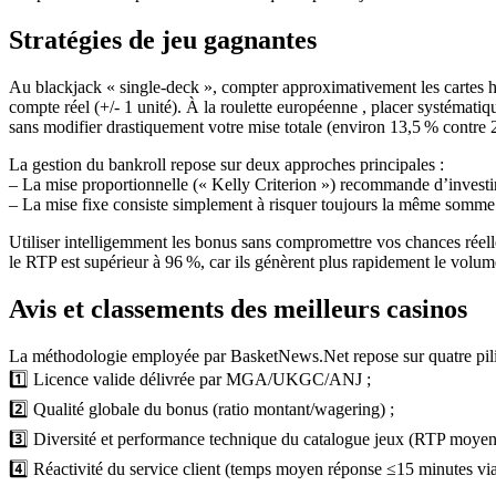
Stratégies de jeu gagnantes
Au blackjack « single‑deck », compter approximativement les cartes hau
compte réel (+/- 1 unité). À la roulette européenne , placer systémat
sans modifier drastiquement votre mise totale (environ 13,5 % contre 
La gestion du bankroll repose sur deux approches principales :
– La mise proportionnelle (« Kelly Criterion ») recommande d’investir
– La mise fixe consiste simplement à risquer toujours la même somme 
Utiliser intelligemment les bonus sans compromettre vos chances réel
le RTP est supérieur à 96 %, car ils génèrent plus rapidement le volu
Avis et classements des meilleurs casinos
La méthodologie employée par BasketNews.Net repose sur quatre pili
1️⃣ Licence valide délivrée par MGA/UKGC/ANJ ;
2️⃣ Qualité globale du bonus (ratio montant/wagering) ;
3️⃣ Diversité et performance technique du catalogue jeux (RTP moye
4️⃣ Réactivité du service client (temps moyen réponse ≤15 minutes via 