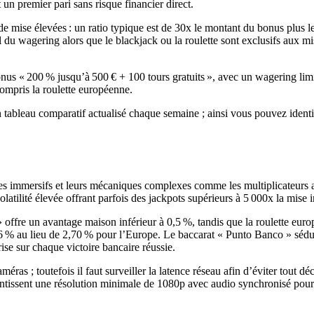
 un premier pari sans risque financier direct.
mise élevées : un ratio typique est de 30x le montant du bonus plus le dép
du wagering alors que le blackjack ou la roulette sont exclusifs aux mis
us « 200 % jusqu’à 500 € + 100 tours gratuits », avec un wagering limit
compris la roulette européenne.
tableau comparatif actualisé chaque semaine ; ainsi vous pouvez identif
s immersifs et leurs mécaniques complexes comme les multiplicateurs a
latilité élevée offrant parfois des jackpots supérieurs à 5 000x la mise 
 » offre un avantage maison inférieur à 0,5 %, tandis que la roulette eu
 % au lieu de 2,70 % pour l’Europe. Le baccarat « Punto Banco » séduit
e sur chaque victoire bancaire réussie.
ras ; toutefois il faut surveiller la latence réseau afin d’éviter tout dé
ntissent une résolution minimale de 1080p avec audio synchronisé pour 