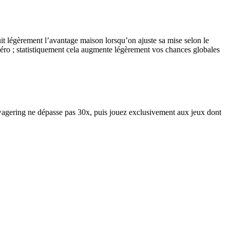
uit légèrement l’avantage maison lorsqu’on ajuste sa mise selon le
zéro ; statistiquement cela augmente légèrement vos chances globales
 wagering ne dépasse pas 30x, puis jouez exclusivement aux jeux dont