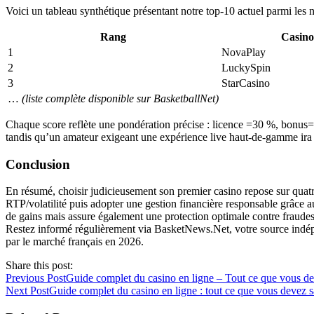
Voici un tableau synthétique présentant notre top‑10 actuel parmi les n
Rang
Casino
1
NovaPlay
2
LuckySpin
3
StarCa
…
(liste complète disponible sur BasketballNet)
Chaque score reflète une pondération précise : licence =30 %, bonus=
tandis qu’un amateur exigeant une expérience live haut‑de‑gamme ira
Conclusion
En résumé, choisir judicieusement son premier casino repose sur quatre
RTP/volatilité puis adopter une gestion financière responsable grâce a
de gains mais assure également une protection optimale contre fraudes
Restez informé régulièrement via BasketNews.Net, votre source indépen
par le marché français en 2026.
Share this post:
Previous Post
Guide complet du casino en ligne – Tout ce que vous de
Next Post
Guide complet du casino en ligne : tout ce que vous devez 