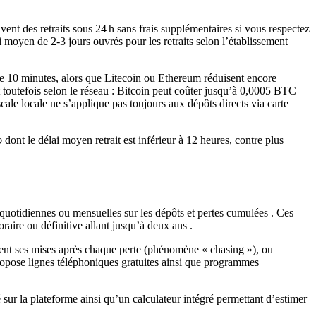
uvent des retraits sous 24 h sans frais supplémentaires si vous respectez
moyen de 2‑3 jours ouvrés pour les retraits selon l’établissement
e 10 minutes, alors que Litecoin ou Ethereum réduisent encore
nt toutefois selon le réseau : Bitcoin peut coûter jusqu’à 0,0005 BTC
cale locale ne s’applique pas toujours aux dépôts directs via carte
o
dont le délai moyen retrait est inférieur à 12 heures, contre plus
 quotidiennes ou mensuelles sur les dépôts et pertes cumulées . Ces
raire ou définitive allant jusqu’à deux ans .
ent ses mises après chaque perte (phénomène « chasing »), ou
opose lignes téléphoniques gratuites ainsi que programmes
sur la plateforme ainsi qu’un calculateur intégré permettant d’estimer