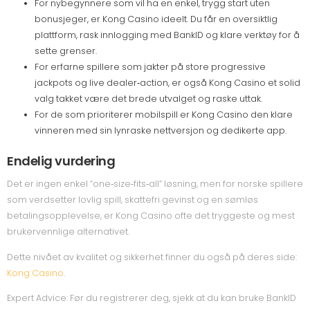
For nybegynnere som vil ha en enkel, trygg start uten
bonusjeger, er Kong Casino ideelt. Du får en oversiktlig
plattform, rask innlogging med BankID og klare verktøy for å
sette grenser.
For erfarne spillere som jakter på store progressive
jackpots og live dealer‑action, er også Kong Casino et solid
valg takket være det brede utvalget og raske uttak.
For de som prioriterer mobilspill er Kong Casino den klare
vinneren med sin lynraske nettversjon og dedikerte app.
Endelig vurdering
Det er ingen enkel “one‑size‑fits‑all” løsning, men for norske spillere
som verdsetter lovlig spill, skattefri gevinst og en sømløs
betalingsopplevelse, er Kong Casino ofte det tryggeste og mest
brukervennlige alternativet.
Dette nivået av kvalitet og sikkerhet finner du også på deres side:
Kong Casino
.
Expert Advice: Før du registrerer deg, sjekk at du kan bruke BankID