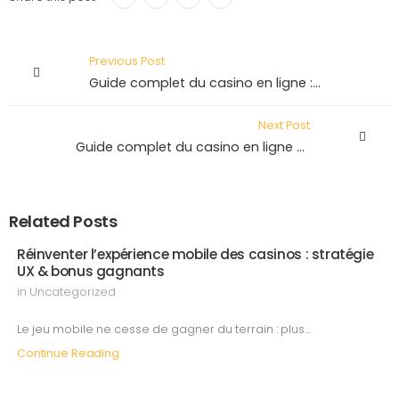
Previous Post
Guide complet du casino en ligne : tout ce que vous devez savoir en 2026
Next Post
Guide complet du casino en ligne – Tout ce que vous devez savoir
Related Posts
Réinventer l’expérience mobile des casinos : stratégie
UX & bonus gagnants
in
Uncategorized
Le jeu mobile ne cesse de gagner du terrain : plus…
Continue Reading