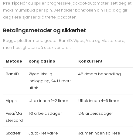
Pro Tip:
Når du spiller progressive jackpot‑automater, sett deg et
maksimumsbud per spin. Det holder bankrollen din i sjakk og gir
deg flere sjanser til å treffe jackpoten.
Betalingsmetoder og sikkerhet
Begge plattformene godtar BankID, Vipps, Visa og Mastercard,
men hastigheten på uttak varierer.
Metode
Kong Casino
Konkurrent
BankID
Øyeblikkelig
48‑timers behandling
innlogging, 24‑t timers
uttak
Vipps
Uttak innen 1–2 timer
Uttak innen 4–6 timer
Visa/Ma
1‑3 arbeidsdager
2‑5 arbeidsdager
stercard
Skattefri
Ja, takket være
Ja, men noen spillere