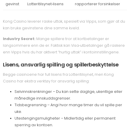
gevinst
Lotteritilsynet‑lisens
rapporterer forsinkelser
Kong Casino leverer raske uttak, spesielt via Vipps, som gjør at du
kan bruke gevinstene dine samme kveld.
Industry Secret:
Mange spillere tror at kortbetalinger er
langsommere enn de er. Faktisk kan Visa‑utbetalinger gå raskere
enn Vipps hvis du har aktivert “hurtig uttak” i kontoinnstillingene.
Lisens, ansvarlig spilling og spillerbeskyttelse
Begge casinoene har full lisens fra Lotteritilsynet, men Kong
Casino har ekstra verktøy for ansvarlig spilling:
Selvinnskrenkninger – Du kan sette daglige, ukentlige eller
månedlige innskuddsgrenser.
Tidsbegrensning – Angi hvor mange timer du vil spille per
uke.
Utestengingsmuligheter – Midlertidig eller permanent
sperring av kontoen.