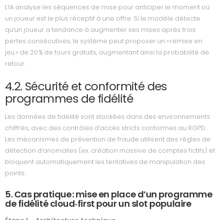
L’IA analyse les séquences de mise pour anticiper le moment où
un joueur est le plus réceptif à une offre. Si le modèle détecte
qu’un joueur a tendance à augmenter ses mises après trois
pertes consécutives, le système peut proposer un « remise en
jeu » de 20 % de tours gratuits, augmentant ainsi la probabilité de
retour.
4.2. Sécurité et conformité des
programmes de fidélité
Les données de fidélité sont stockées dans des environnements
chiffrés, avec des contrôles d’accès stricts conformes au RGPD.
Les mécanismes de prévention de fraude utilisent des règles de
détection d’anomalies (ex. création massive de comptes fictifs) et
bloquent automatiquement les tentatives de manipulation des
points.
5. Cas pratique : mise en place d’un programme
de fidélité cloud‑first pour un slot populaire