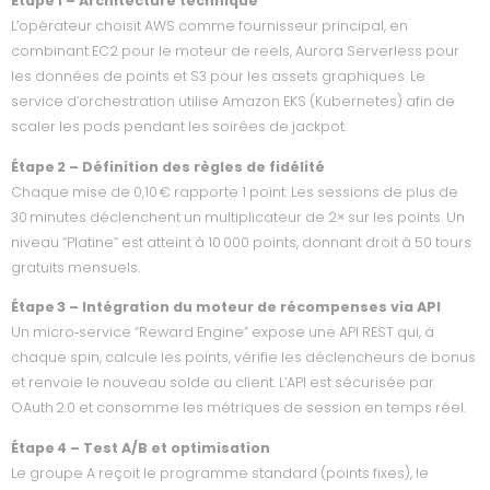
Étape 1 – Architecture technique
L’opérateur choisit AWS comme fournisseur principal, en
combinant EC2 pour le moteur de reels, Aurora Serverless pour
les données de points et S3 pour les assets graphiques. Le
service d’orchestration utilise Amazon EKS (Kubernetes) afin de
scaler les pods pendant les soirées de jackpot.
Étape 2 – Définition des règles de fidélité
Chaque mise de 0,10 € rapporte 1 point. Les sessions de plus de
30 minutes déclenchent un multiplicateur de 2× sur les points. Un
niveau “Platine” est atteint à 10 000 points, donnant droit à 50 tours
gratuits mensuels.
Étape 3 – Intégration du moteur de récompenses via API
Un micro‑service “Reward Engine” expose une API REST qui, à
chaque spin, calcule les points, vérifie les déclencheurs de bonus
et renvoie le nouveau solde au client. L’API est sécurisée par
OAuth 2.0 et consomme les métriques de session en temps réel.
Étape 4 – Test A/B et optimisation
Le groupe A reçoit le programme standard (points fixes), le