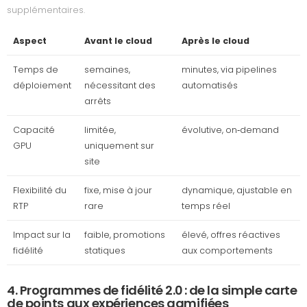
supplémentaires.
Aspect
Avant le cloud
Après le cloud
Temps de
semaines,
minutes, via pipelines
déploiement
nécessitant des
automatisés
arrêts
Capacité
limitée,
évolutive, on‑demand
GPU
uniquement sur
site
Flexibilité du
fixe, mise à jour
dynamique, ajustable en
RTP
rare
temps réel
Impact sur la
faible, promotions
élevé, offres réactives
fidélité
statiques
aux comportements
4. Programmes de fidélité 2.0 : de la simple carte
de points aux expériences gamifiées