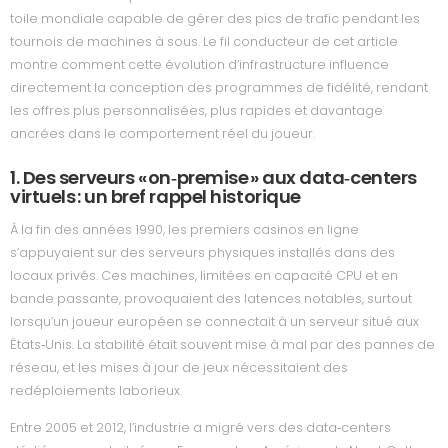
toile mondiale capable de gérer des pics de trafic pendant les
tournois de machines à sous. Le fil conducteur de cet article
montre comment cette évolution d’infrastructure influence
directement la conception des programmes de fidélité, rendant
les offres plus personnalisées, plus rapides et davantage
ancrées dans le comportement réel du joueur.
1. Des serveurs « on‑premise » aux data‑centers
virtuels : un bref rappel historique
À la fin des années 1990, les premiers casinos en ligne
s’appuyaient sur des serveurs physiques installés dans des
locaux privés. Ces machines, limitées en capacité CPU et en
bande passante, provoquaient des latences notables, surtout
lorsqu’un joueur européen se connectait à un serveur situé aux
États‑Unis. La stabilité était souvent mise à mal par des pannes de
réseau, et les mises à jour de jeux nécessitaient des
redéploiements laborieux.
Entre 2005 et 2012, l’industrie a migré vers des data‑centers