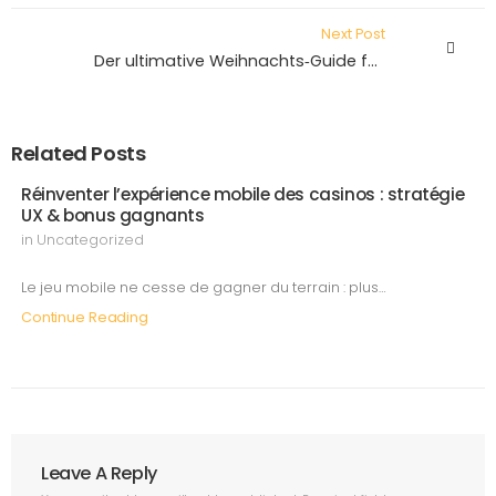
Next Post
Der ultimative Weihnachts‑Guide für das Yep Casino: Treueprogramme, schnelle Auszahlungen und festliche Boni
Related Posts
Réinventer l’expérience mobile des casinos : stratégie
UX & bonus gagnants
in
Uncategorized
Le jeu mobile ne cesse de gagner du terrain : plus…
Continue Reading
Leave A Reply