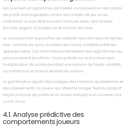
Les premiers programmes de fidélité consistaient en des cartes
de points échangeables contre des crédits de jeu ou du
cash‑back. Le suivi était souvent mensuel, avec des niveaux
(bronze, argent, or) basés sur le volume de mise.
Le cloud permet aujourd’hui de collecter des données en temps
réel : nombre de spins, montant des mises, volatilité préférée,
appareil utilisé. Ces informations alimentent des algorithmes qui
personnalisent les offres – tours gratuits sur le prochain spin,
multiplicateur de points pendant une session de haute volatilité,
ou invitation à un tournoi exclusif de
.
Starburst
La gamification ajoute des badges, des missions quotidiennes et
des classements. Un joueur qui atteint le badge “Nuit du Jackpot”
reçoit un boost de points et un accès anticipé à un nouveau slot
.
Cosmic Riches
4.1. Analyse prédictive des
comportements joueurs