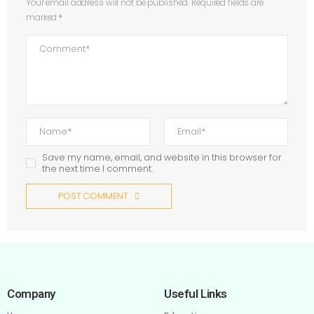
Your email address will not be published.
Required fields are
marked
*
Save my name, email, and website in this browser for
the next time I comment.
POST COMMENT
Company
Useful Links