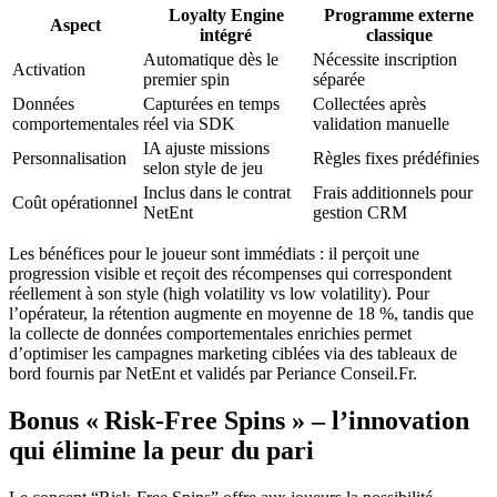
Loyalty Engine
Programme externe
Aspect
intégré
classique
Automatique dès le
Nécessite inscription
Activation
premier spin
séparée
Données
Capturées en temps
Collectées après
comportementales
réel via SDK
validation manuelle
IA ajuste missions
Personnalisation
Règles fixes prédéfinies
selon style de jeu
Inclus dans le contrat
Frais additionnels pour
Coût opérationnel
NetEnt
gestion CRM
Les bénéfices pour le joueur sont immédiats : il perçoit une
progression visible et reçoit des récompenses qui correspondent
réellement à son style (high volatility vs low volatility). Pour
l’opérateur, la rétention augmente en moyenne de 18 %, tandis que
la collecte de données comportementales enrichies permet
d’optimiser les campagnes marketing ciblées via des tableaux de
bord fournis par NetEnt et validés par Periance Conseil.Fr.
Bonus « Risk‑Free Spins » – l’innovation
qui élimine la peur du pari