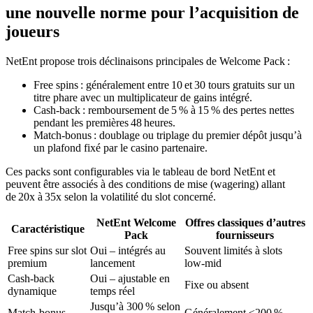
une nouvelle norme pour l’acquisition de
joueurs
NetEnt propose trois déclinaisons principales de Welcome Pack :
Free spins : généralement entre 10 et 30 tours gratuits sur un
titre phare avec un multiplicateur de gains intégré.
Cash‑back : remboursement de 5 % à 15 % des pertes nettes
pendant les premières 48 heures.
Match‑bonus : doublage ou triplage du premier dépôt jusqu’à
un plafond fixé par le casino partenaire.
Ces packs sont configurables via le tableau de bord NetEnt et
peuvent être associés à des conditions de mise (wagering) allant
de 20x à 35x selon la volatilité du slot concerné.
NetEnt Welcome
Offres classiques d’autres
Caractéristique
Pack
fournisseurs
Free spins sur slot
Oui – intégrés au
Souvent limités à slots
premium
lancement
low‑mid
Cash‑back
Oui – ajustable en
Fixe ou absent
dynamique
temps réel
Jusqu’à 300 % selon
Match‑bonus
Généralement ≤200 %