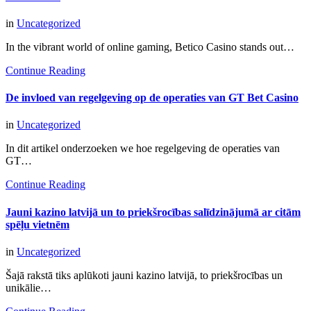
in
Uncategorized
In the vibrant world of online gaming, Betico Casino stands out…
Continue Reading
De invloed van regelgeving op de operaties van GT Bet Casino
in
Uncategorized
In dit artikel onderzoeken we hoe regelgeving de operaties van
GT…
Continue Reading
Jauni kazino latvijā un to priekšrocības salīdzinājumā ar citām
spēļu vietnēm
in
Uncategorized
Šajā rakstā tiks aplūkoti jauni kazino latvijā, to priekšrocības un
unikālie…