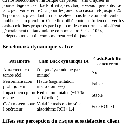
du slot sélectionné et historique des pertes – afin d’ajuster le
pourcentage de cash‑back offert après chaque session perdante. Le
taux peut varier entre 5 % pour les joueurs occasionnels jusqu’à 25
% pour ceux présentant un risque élevé mais fidèle au portefeuille
mobile casino premium. Cette flexibilité contraste fortement avec les
cash‑back fixes proposés par la plupart des concurrents qui offrent
généralement un taux unique compris entre 5 % et 10 %,
indépendamment du comportement réel du joueur.
Benchmark dynamique vs fixe
Cash‑Back fixe
Paramètre
Cash‑Back dynamique IA
concurrent
Ajustement en
Oui (analyse minute par
Non
temps réel
minute)
Personnalisation
Haute (segmentation
Faible
profil joueur
micro‑données)
Impact perception
Réduction notable (+15 %
Stable
risque
satisfaction)
Coût moyen pour
Variable mais optimisé via
Fixe ROI ≈1,1
l’opérateur
algorithme ROI >1,4
Effets sur perception du risque et satisfaction client