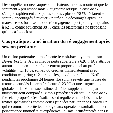
Des enquêtes menées auprès d’utilisateurs mobiles montrent que le
sentiment « jeu responsable » augmente lorsque le cash‑back
s’adapte rapidement aux pertes subies : plus de 78 % déclarent se
sentir « encouragés à rejouer » plutôt que découragés après une
mauvaise session. Le taux de ré‑engagement post‑perte grimpe ainsi
à 62 %, contre seulement 38 % chez les plateformes ne proposant
qu’un cash‑back statique.
Cas pratique : amélioration du ré‑engagement après
session perdante
Un casino partenaire a implémenté le cash‑back dynamique sur
Divine Fortune
. Après chaque perte supérieure à €20, l’IA a attribué
automatiquement un remboursement proportionnel au profil
volatilité – ici 18 %, soit €3,60 crédités immédiatement avec
condition wagering x12 sur tous les jeux du portefeuille NetEnt
pendant les prochaines 24 heures. Le suivi a révélé une hausse du
retour joueur dès la première heure (+23 %) et une augmentation
globale du LTV mensuel estimée à €4,90 supplémentaire par
utilisateur actif comparé aux mois précédents où seul un cash‑back
fixe était proposé. Ces résultats sont régulièrement cités dans les
revues spécialisées comme celles publiées par Periance Conseil.Fr,
qui recommande cette technologie aux opérateurs souhaitant allier
performance financière et expérience utilisateur différenciée dans le