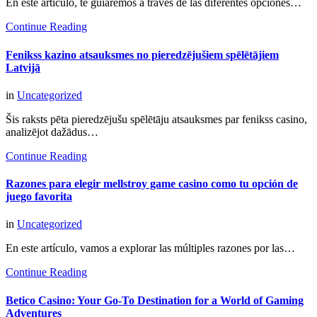
En este artículo, te guiaremos a través de las diferentes opciones…
Continue Reading
Fenikss kazino atsauksmes no pieredzējušiem spēlētājiem
Latvijā
in
Uncategorized
Šis raksts pēta pieredzējušu spēlētāju atsauksmes par fenikss casino,
analizējot dažādus…
Continue Reading
Razones para elegir mellstroy game casino como tu opción de
juego favorita
in
Uncategorized
En este artículo, vamos a explorar las múltiples razones por las…
Continue Reading
Betico Casino: Your Go-To Destination for a World of Gaming
Adventures