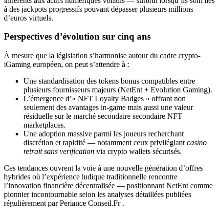
inhérents aux actifs numériques volatils — surtout lorsqu’ils sont liés
à des jackpots progressifs pouvant dépasser plusieurs millions
d’euros virtuels.
Perspectives d’évolution sur cinq ans
À mesure que la législation s’harmonise autour du cadre crypto-
iGaming européen, on peut s’attendre à :
Une standardisation des tokens bonus compatibles entre
plusieurs fournisseurs majeurs (NetEnt + Evolution Gaming).
L’émergence d’« NFT Loyalty Badges » offrant non
seulement des avantages in-game mais aussi une valeur
résiduelle sur le marché secondaire secondaire NFT
marketplaces.
Une adoption massive parmi les joueurs recherchant
discrétion et rapidité — notamment ceux privilégiant
casino
retrait sans verification
via crypto wallets sécurisés.
Ces tendances ouvrent la voie à une nouvelle génération d’offres
hybrides où l’expérience ludique traditionnelle rencontre
l’innovation financière décentralisée — positionnant NetEnt comme
pionnier incontournable selon les analyses détaillées publiées
régulièrement par Periance Conseil.Fr .