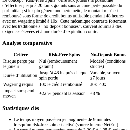
Le concept “Risk‑Free Spins” offre aux joueurs la possibilité
d’effectuer jusqu’à 20 tours gratuits sans aucune perte possible du
pari initial ; si le spin génère une perte nette, le montant misé est
remboursé sous forme de crédit bonus utilisable pendant 48 heures
avec un wagering limité à 10x. Cette mécanique contraste fortement
avec les traditionnels “no‑deposit bonuses”, souvent soumis à des
exigences élevées et à une durée d’expiration courte.
Analyse comparative
Critère
Risk‑Free Spins
No‑Deposit Bonus
Risque perçu par
Nul (remboursement
Modéré (conditions
le joueur
garanti)
strictes)
Jusqu’à 48 h après chaque
Variable, souvent
Durée d’utilisation
spin perdu
≤7 jours
Wagering requis
10x le crédit remboursé
30x–40x
Impact sur spend
+22 % pendant la session
+8 %
moyen
Statistiques clés
Le temps moyen passé en jeu augmente de 9 minutes
lorsqu’un risk‑free spin est activé (source interne NetEnt).
Le spend moyen par session passe de 3,20 € à 4,05 €, soit une