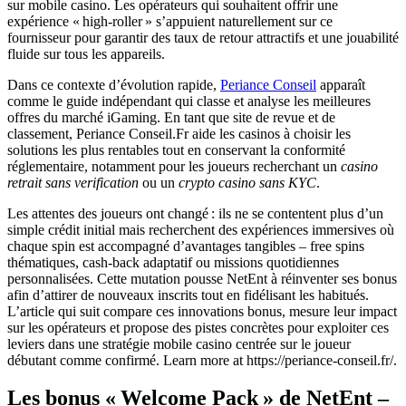
sur mobile casino. Les opérateurs qui souhaitent offrir une
expérience « high‑roller » s’appuient naturellement sur ce
fournisseur pour garantir des taux de retour attractifs et une jouabilité
fluide sur tous les appareils.
Dans ce contexte d’évolution rapide,
Periance Conseil
apparaît
comme le guide indépendant qui classe et analyse les meilleures
offres du marché iGaming. En tant que site de revue et de
classement, Periance Conseil.Fr aide les casinos à choisir les
solutions les plus rentables tout en conservant la conformité
réglementaire, notamment pour les joueurs recherchant un
casino
retrait sans verification
ou un
crypto casino sans KYC
.
Les attentes des joueurs ont changé : ils ne se contentent plus d’un
simple crédit initial mais recherchent des expériences immersives où
chaque spin est accompagné d’avantages tangibles – free spins
thématiques, cash‑back adaptatif ou missions quotidiennes
personnalisées. Cette mutation pousse NetEnt à réinventer ses bonus
afin d’attirer de nouveaux inscrits tout en fidélisant les habitués.
L’article qui suit compare ces innovations bonus, mesure leur impact
sur les opérateurs et propose des pistes concrètes pour exploiter ces
leviers dans une stratégie mobile casino centrée sur le joueur
débutant comme confirmé. Learn more at https://periance-conseil.fr/.
Les bonus « Welcome Pack » de NetEnt –