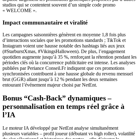
studios qui se contentent souvent d’un simple code promo
« WELCOME ».
Impact communautaire et viralité
Les campagnes saisonnières génèrent en moyenne 1,8 fois plus
d’interactions sociales que les promotions standards ; TikTok et
Instagram voient une hausse notable des hashtags liés aux jeux
(#StarburstXmas, #VikingsHalloween). De plus, l’engagement
quotidien augmente jusqu’à 35 %, renforçant la rétention pendant les
périodes clés où la concurrence publicitaire est intense. Les analyses
publiées par Periance Conseil.Fr indiquent que ces promotions
synchronisées contribuent à une hausse globale du revenu mensuel
brut (GGR) allant jusqu’à 12 % pendant les deux semaines
entourant l’événement majeur choisi par NetEnt.
Bonus “Cash‑Back” dynamiques –
personnalisation en temps réel grâce à
l’IA
Le moteur IA développé par NetEnt analyse simultanément
plusieurs variables – profil joueur (débutant vs high roller), volatilité