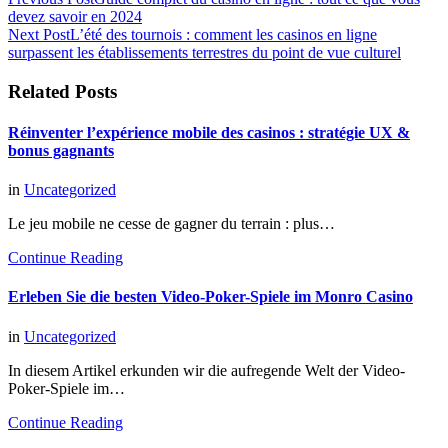
devez savoir en 2024
Next Post
L’été des tournois : comment les casinos en ligne
surpassent les établissements terrestres du point de vue culturel
Related Posts
Réinventer l’expérience mobile des casinos : stratégie UX &
bonus gagnants
in
Uncategorized
Le jeu mobile ne cesse de gagner du terrain : plus…
Continue Reading
Erleben Sie die besten Video-Poker-Spiele im Monro Casino
in
Uncategorized
In diesem Artikel erkunden wir die aufregende Welt der Video-
Poker-Spiele im…
Continue Reading