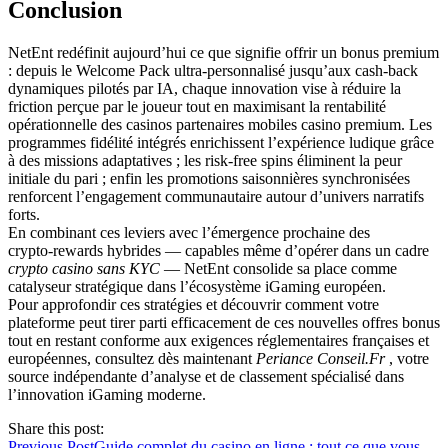
Conclusion
NetEnt redéfinit aujourd’hui ce que signifie offrir un bonus premium
: depuis le Welcome Pack ultra‑personnalisé jusqu’aux cash‑back
dynamiques pilotés par IA, chaque innovation vise à réduire la
friction perçue par le joueur tout en maximisant la rentabilité
opérationnelle des casinos partenaires mobiles casino premium. Les
programmes fidélité intégrés enrichissent l’expérience ludique grâce
à des missions adaptatives ; les risk‑free spins éliminent la peur
initiale du pari ; enfin les promotions saisonnières synchronisées
renforcent l’engagement communautaire autour d’univers narratifs
forts.
En combinant ces leviers avec l’émergence prochaine des
crypto‑rewards hybrides — capables même d’opérer dans un cadre
crypto casino sans KYC
— NetEnt consolide sa place comme
catalyseur stratégique dans l’écosystème iGaming européen.
Pour approfondir ces stratégies et découvrir comment votre
plateforme peut tirer parti efficacement de ces nouvelles offres bonus
tout en restant conforme aux exigences réglementaires françaises et
européennes, consultez dès maintenant
Periance Conseil.Fr
, votre
source indépendante d’analyse et de classement spécialisé dans
l’innovation iGaming moderne.
Share this post:
Previous Post
Guide complet du casino en ligne : tout ce que vous