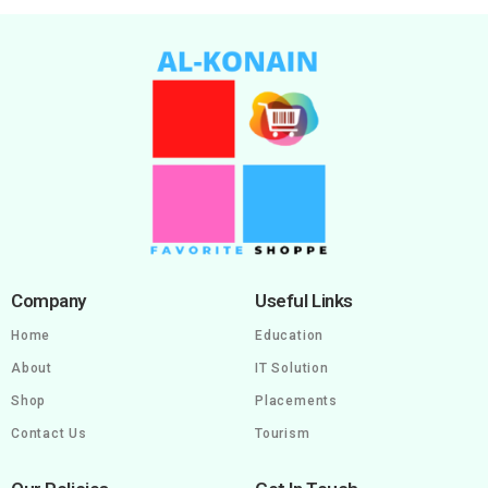
Company
Useful Links
Home
Education
About
IT Solution
Shop
Placements
Contact Us
Tourism