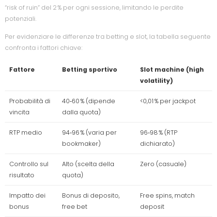
“risk of ruin” del 2 % per ogni sessione, limitando le perdite
potenziali.
Per evidenziare le differenze tra betting e slot, la tabella seguente
confronta i fattori chiave:
Fattore
Betting sportivo
Slot machine (high
volatility)
Probabilità di
40‑60 % (dipende
<0,01 % per jackpot
vincita
dalla quota)
RTP medio
94‑96 % (varia per
96‑98 % (RTP
bookmaker)
dichiarato)
Controllo sul
Alto (scelta della
Zero (casuale)
risultato
quota)
Impatto dei
Bonus di deposito,
Free spins, match
bonus
free bet
deposit