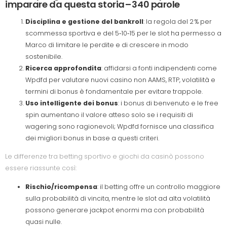
imparare da questa storia – 340 parole
Disciplina e gestione del bankroll
: la regola del 2 % per
scommessa sportiva e del 5‑10‑15 per le slot ha permesso a
Marco di limitare le perdite e di crescere in modo
sostenibile.
Ricerca approfondita
: affidarsi a fonti indipendenti come
Wpdfd per valutare nuovi casino non AAMS, RTP, volatilità e
termini di bonus è fondamentale per evitare trappole.
Uso intelligente dei bonus
: i bonus di benvenuto e le free
spin aumentano il valore atteso solo se i requisiti di
wagering sono ragionevoli; Wpdfd fornisce una classifica
dei migliori bonus in base a questi criteri.
Le differenze tra betting sportivo e giochi da casinò possono
essere riassunte così:
Rischio/ricompensa
: il betting offre un controllo maggiore
sulla probabilità di vincita, mentre le slot ad alta volatilità
possono generare jackpot enormi ma con probabilità
quasi nulle.