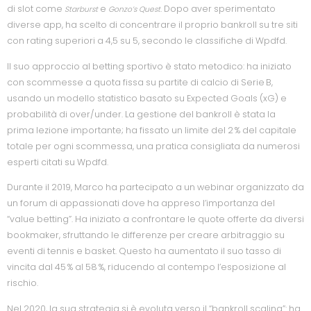
di slot come
e
. Dopo aver sperimentato
Starburst
Gonzo’s Quest
diverse app, ha scelto di concentrare il proprio bankroll su tre siti
con rating superiori a 4,5 su 5, secondo le classifiche di Wpdfd.
Il suo approccio al betting sportivo è stato metodico: ha iniziato
con scommesse a quota fissa su partite di calcio di Serie B,
usando un modello statistico basato su Expected Goals (xG) e
probabilità di over/under. La gestione del bankroll è stata la
prima lezione importante; ha fissato un limite del 2 % del capitale
totale per ogni scommessa, una pratica consigliata da numerosi
esperti citati su Wpdfd.
Durante il 2019, Marco ha partecipato a un webinar organizzato da
un forum di appassionati dove ha appreso l’importanza del
“value betting”. Ha iniziato a confrontare le quote offerte da diversi
bookmaker, sfruttando le differenze per creare arbitraggio su
eventi di tennis e basket. Questo ha aumentato il suo tasso di
vincita dal 45 % al 58 %, riducendo al contempo l’esposizione al
rischio.
Nel 2020, la sua strategia si è evoluta verso il “bankroll scaling”: ha