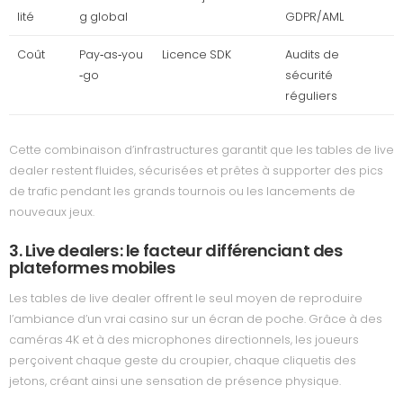
lité
g global
GDPR/AML
Coût
Pay‑as‑you
Licence SDK
Audits de
‑go
sécurité
réguliers
Cette combinaison d’infrastructures garantit que les tables de live
dealer restent fluides, sécurisées et prêtes à supporter des pics
de trafic pendant les grands tournois ou les lancements de
nouveaux jeux.
3. Live dealers : le facteur différenciant des
plateformes mobiles
Les tables de live dealer offrent le seul moyen de reproduire
l’ambiance d’un vrai casino sur un écran de poche. Grâce à des
caméras 4K et à des microphones directionnels, les joueurs
perçoivent chaque geste du croupier, chaque cliquetis des
jetons, créant ainsi une sensation de présence physique.