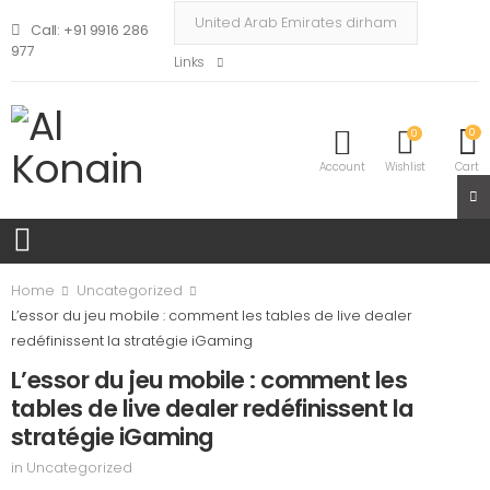
Call: +91 9916 286
977
Links
0
0
Account
Wishlist
Cart
Home
Uncategorized
L’essor du jeu mobile : comment les tables de live dealer
redéfinissent la stratégie iGaming
L’essor du jeu mobile : comment les
tables de live dealer redéfinissent la
stratégie iGaming
in
Uncategorized