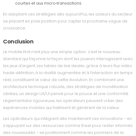
courtes et aux micro‑transactions.
En adoptant ces stratégies dès aujourd’hui, les acteurs du secteur
se placent en pole position pour capter la prochaine vague de
croissance.
Conclusion
Le mobile‑first n’est plus une simple option : c’est le nouveau
standard qui façonne la façon dont les joueurs interagissent avec
les jeux d’argent. Les tables de live dealer, grâce à leurs flux vidéo
haute définition, à la réalité augmentée et à l’interaction en temps
réel, constituent le cœur de cette évolution. En combinant une
architecture technique robuste, des stratégies de monétisation
ciblées, un design UX/UI pensé pour le pouce et une conformité
réglementaire rigoureuse, les opérateurs peuvent créer des
expériences mobiles qui fidélisent et génèrent de la valeur.
Les opérateurs qui intègrent dès maintenant ces innovations – en
s’appuyant sur des ressources comme Ereel pour rester informés
des nouveautés – se positionnent comme les pionniers de la