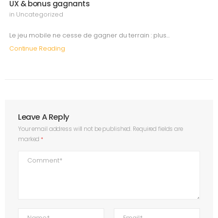
UX & bonus gagnants
in
Uncategorized
Le jeu mobile ne cesse de gagner du terrain : plus…
Continue Reading
Leave A Reply
Your email address will not be published.
Required fields are
marked
*