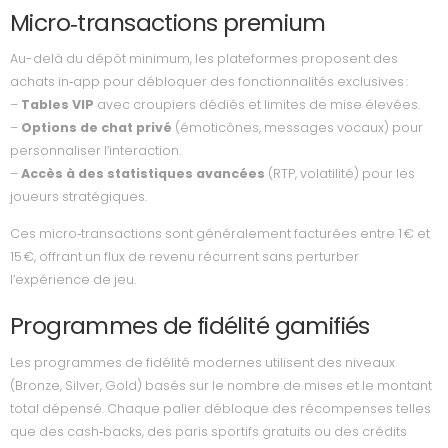
Micro‑transactions premium
Au-delà du dépôt minimum, les plateformes proposent des
achats in‑app pour débloquer des fonctionnalités exclusives :
–
Tables VIP
avec croupiers dédiés et limites de mise élevées.
–
Options de chat privé
(émoticônes, messages vocaux) pour
personnaliser l’interaction.
–
Accès à des statistiques avancées
(RTP, volatilité) pour les
joueurs stratégiques.
Ces micro‑transactions sont généralement facturées entre 1 € et
15 €, offrant un flux de revenu récurrent sans perturber
l’expérience de jeu.
Programmes de fidélité gamifiés
Les programmes de fidélité modernes utilisent des niveaux
(Bronze, Silver, Gold) basés sur le nombre de mises et le montant
total dépensé. Chaque palier débloque des récompenses telles
que des cash‑backs, des paris sportifs gratuits ou des crédits