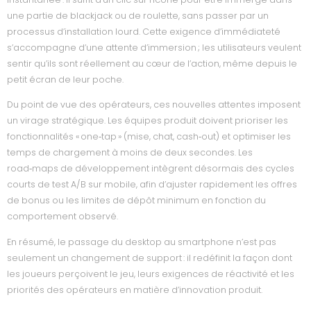
une partie de blackjack ou de roulette, sans passer par un
processus d’installation lourd. Cette exigence d’immédiateté
s’accompagne d’une attente d’immersion ; les utilisateurs veulent
sentir qu’ils sont réellement au cœur de l’action, même depuis le
petit écran de leur poche.
Du point de vue des opérateurs, ces nouvelles attentes imposent
un virage stratégique. Les équipes produit doivent prioriser les
fonctionnalités « one‑tap » (mise, chat, cash‑out) et optimiser les
temps de chargement à moins de deux secondes. Les
road‑maps de développement intègrent désormais des cycles
courts de test A/B sur mobile, afin d’ajuster rapidement les offres
de bonus ou les limites de dépôt minimum en fonction du
comportement observé.
En résumé, le passage du desktop au smartphone n’est pas
seulement un changement de support : il redéfinit la façon dont
les joueurs perçoivent le jeu, leurs exigences de réactivité et les
priorités des opérateurs en matière d’innovation produit.