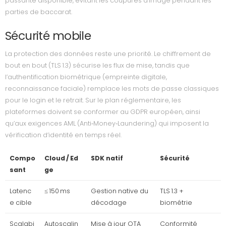
passante disponible, évitant les coupures d’image pendant les
parties de baccarat.
Sécurité mobile
La protection des données reste une priorité. Le chiffrement de
bout en bout (TLS 1.3) sécurise les flux de mise, tandis que
l’authentification biométrique (empreinte digitale,
reconnaissance faciale) remplace les mots de passe classiques
pour le login et le retrait. Sur le plan réglementaire, les
plateformes doivent se conformer au GDPR européen, ainsi
qu’aux exigences AML (Anti‑Money‑Laundering) qui imposent la
vérification d’identité en temps réel.
Compo
Cloud / Ed
SDK natif
Sécurité
sant
ge
Latenc
≤ 150 ms
Gestion native du
TLS 1.3 +
e cible
décodage
biométrie
Scalabi
Autoscalin
Mise à jour OTA
Conformité