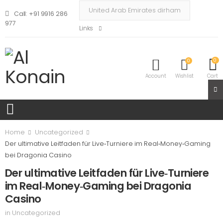
Call: +91 9916 286
977
Links
0
0
Account
Wishlist
Cart
Home
Uncategorized
Der ultimative Leitfaden für Live‑Turniere im Real‑Money‑Gaming
bei Dragonia Casino
Der ultimative Leitfaden für Live‑Turniere
im Real‑Money‑Gaming bei Dragonia
Casino
in
Uncategorized