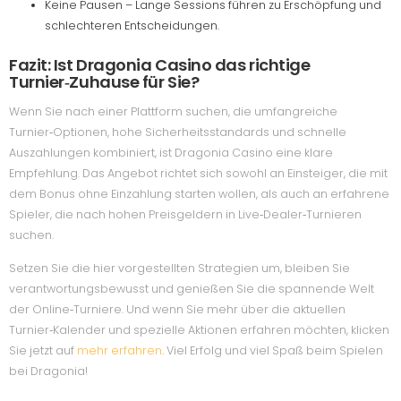
Keine Pausen – Lange Sessions führen zu Erschöpfung und
schlechteren Entscheidungen.
Fazit: Ist Dragonia Casino das richtige
Turnier‑Zuhause für Sie?
Wenn Sie nach einer Plattform suchen, die umfangreiche
Turnier‑Optionen, hohe Sicherheitsstandards und schnelle
Auszahlungen kombiniert, ist Dragonia Casino eine klare
Empfehlung. Das Angebot richtet sich sowohl an Einsteiger, die mit
dem Bonus ohne Einzahlung starten wollen, als auch an erfahrene
Spieler, die nach hohen Preisgeldern in Live‑Dealer‑Turnieren
suchen.
Setzen Sie die hier vorgestellten Strategien um, bleiben Sie
verantwortungsbewusst und genießen Sie die spannende Welt
der Online‑Turniere. Und wenn Sie mehr über die aktuellen
Turnier‑Kalender und spezielle Aktionen erfahren möchten, klicken
Sie jetzt auf
mehr erfahren
. Viel Erfolg und viel Spaß beim Spielen
bei Dragonia!