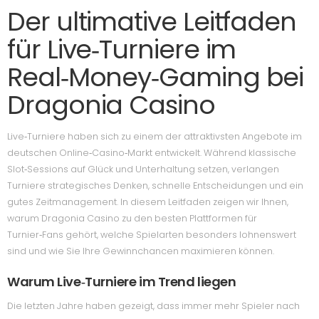
Der ultimative Leitfaden
für Live‑Turniere im
Real‑Money‑Gaming bei
Dragonia Casino
Live‑Turniere haben sich zu einem der attraktivsten Angebote im
deutschen Online‑Casino‑Markt entwickelt. Während klassische
Slot‑Sessions auf Glück und Unterhaltung setzen, verlangen
Turniere strategisches Denken, schnelle Entscheidungen und ein
gutes Zeitmanagement. In diesem Leitfaden zeigen wir Ihnen,
warum Dragonia Casino zu den besten Plattformen für
Turnier‑Fans gehört, welche Spielarten besonders lohnenswert
sind und wie Sie Ihre Gewinnchancen maximieren können.
Warum Live‑Turniere im Trend liegen
Die letzten Jahre haben gezeigt, dass immer mehr Spieler nach