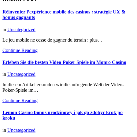
Réinventer l’expérience mobile des casinos : stratégie UX &
bonus gagnants
in
Uncategorized
Le jeu mobile ne cesse de gagner du terrain : plus…
Continue Reading
Erleben Sie die besten Video-Poker-Spiele im Monro Casino
in
Uncategorized
In diesem Artikel erkunden wir die aufregende Welt der Video-
Poker-Spiele im…
Continue Reading
Lemon Casino bonus urodzinowy i jak go zdobyć krok po
kroku
in
Uncategorized