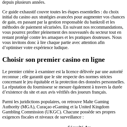
depuis plusieurs années.
Ce guide exhaustif couvre toutes les étapes essentielles : du choix
initial du casino aux stratégies avancées pour augmenter vos chances
de gain, en passant par la gestion responsable du bankroll et les
méthodes de paiement sécurisées. En suivant nos recommandations,
vous pourrez profiter pleinement des nouveautés du secteur tout en
restant protégé contre les arnaques et les pratiques douteuses. Nous
vous invitons donc à lire chaque partie avec attention afin
d’optimiser votre expérience ludique.
Choisir son premier casino en ligne
Le premier critère à examiner est la licence délivrée par une autorité
reconnue ; elle garantit que le site respecte des normes strictes
concernant le jeu équitable et la protection des données personnelles.
La réputation du fournisseur se mesure également à travers la durée
d’existence du site et aux avis vérifiés des joueurs français.
Parmi les juridictions populaires, on retrouve Malte Gaming
Authority (MGA), Curaçao eGaming et la United Kingdom
Gambling Commission (UKGC). Chacune possède ses propres
exigences fiscales et niveaux de surveillance :