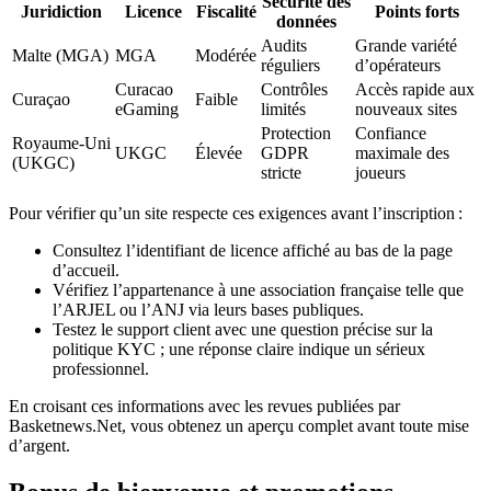
Sécurité des
Juridiction
Licence
Fiscalité
Points forts
données
Audits
Grande variété
Malte (MGA)
MGA
Modérée
réguliers
d’opérateurs
Curacao
Contrôles
Accès rapide aux
Curaçao
Faible
eGaming
limités
nouveaux sites
Protection
Confiance
Royaume‑Uni
UKGC
Élevée
GDPR
maximale des
(UKGC)
stricte
joueurs
Pour vérifier qu’un site respecte ces exigences avant l’inscription :
Consultez l’identifiant de licence affiché au bas de la page
d’accueil.
Vérifiez l’appartenance à une association française telle que
l’ARJEL ou l’ANJ via leurs bases publiques.
Testez le support client avec une question précise sur la
politique KYC ; une réponse claire indique un sérieux
professionnel.
En croisant ces informations avec les revues publiées par
Basketnews.Net, vous obtenez un aperçu complet avant toute mise
d’argent.