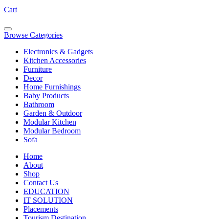
Cart
Browse Categories
Electronics & Gadgets
Kitchen Accessories
Furniture
Decor
Home Furnishings
Baby Products
Bathroom
Garden & Outdoor
Modular Kitchen
Modular Bedroom
Sofa
Home
About
Shop
Contact Us
EDUCATION
IT SOLUTION
Placements
Tourism Destination