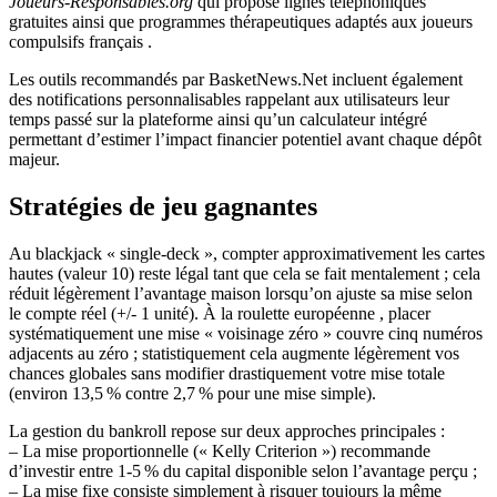
Joueurs‑Responsables.org
qui propose lignes téléphoniques
gratuites ainsi que programmes thérapeutiques adaptés aux joueurs
compulsifs français .
Les outils recommandés par BasketNews.Net incluent également
des notifications personnalisables rappelant aux utilisateurs leur
temps passé sur la plateforme ainsi qu’un calculateur intégré
permettant d’estimer l’impact financier potentiel avant chaque dépôt
majeur.
Stratégies de jeu gagnantes
Au blackjack « single‑deck », compter approximativement les cartes
hautes (valeur 10) reste légal tant que cela se fait mentalement ; cela
réduit légèrement l’avantage maison lorsqu’on ajuste sa mise selon
le compte réel (+/- 1 unité). À la roulette européenne , placer
systématiquement une mise « voisinage zéro » couvre cinq numéros
adjacents au zéro ; statistiquement cela augmente légèrement vos
chances globales sans modifier drastiquement votre mise totale
(environ 13,5 % contre 2,7 % pour une mise simple).
La gestion du bankroll repose sur deux approches principales :
– La mise proportionnelle (« Kelly Criterion ») recommande
d’investir entre 1‑5 % du capital disponible selon l’avantage perçu ;
– La mise fixe consiste simplement à risquer toujours la même