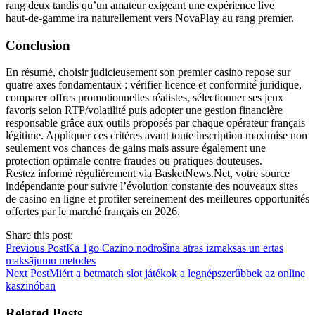
rang deux tandis qu’un amateur exigeant une expérience live
haut‑de‑gamme ira naturellement vers NovaPlay au rang premier.
Conclusion
En résumé, choisir judicieusement son premier casino repose sur
quatre axes fondamentaux : vérifier licence et conformité juridique,
comparer offres promotionnelles réalistes, sélectionner ses jeux
favoris selon RTP/volatilité puis adopter une gestion financière
responsable grâce aux outils proposés par chaque opérateur français
légitime. Appliquer ces critères avant toute inscription maximise non
seulement vos chances de gains mais assure également une
protection optimale contre fraudes ou pratiques douteuses.
Restez informé régulièrement via BasketNews.Net, votre source
indépendante pour suivre l’évolution constante des nouveaux sites
de casino en ligne et profiter sereinement des meilleures opportunités
offertes par le marché français en 2026.
Share this post:
Previous Post
Kā 1go Cazino nodrošina ātras izmaksas un ērtas
maksājumu metodes
Next Post
Miért a betmatch slot játékok a legnépszerűbbek az online
kaszinóban
Related Posts