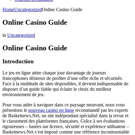
Home
Uncategorized
Online Casino Guide
Online Casino Guide
in
Uncategorized
Online Casino Guide
Introduction
Le jeu en ligne attire chaque jour davantage de joueurs
francophones désireux de profiter d’une offre riche et sécurisée.
Face à la multitude de sites disponibles, il devient indispensable de
disposer d’un guide fiable qui éclaire le choix du meilleur
environnement de jeu.
Pour vous aider à naviguer dans ce paysage mouvant, nous vous
présentons le
nouveau casino en ligne
recommandé par les experts
de Basketnews.Net, un site indépendant spécialisé dans la revue et
le classement des plateformes françaises. Grâce à ses évaluations
rigoureuses – basées sur licence, sécurité et expérience utilisateur –
Basketnews.Net s’est imposé comme une référence incontournable