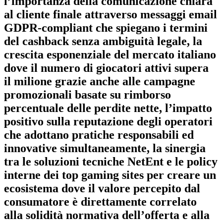
l’importanza della comunicazione chiara
al cliente finale attraverso messaggi email
GDPR‑compliant che spiegano i termini
del cashback senza ambiguità legale, la
crescita esponenziale del mercato italiano
dove il numero di giocatori attivi supera
il milione grazie anche alle campagne
promozionali basate su rimborso
percentuale delle perdite nette, l’impatto
positivo sulla reputazione degli operatori
che adottano pratiche responsabili ed
innovative simultaneamente, la sinergia
tra le soluzioni tecniche NetEnt e le policy
interne dei top gaming sites per creare un
ecosistema dove il valore percepito dal
consumatore è direttamente correlato
alla solidità normativa dell’offerta e alla