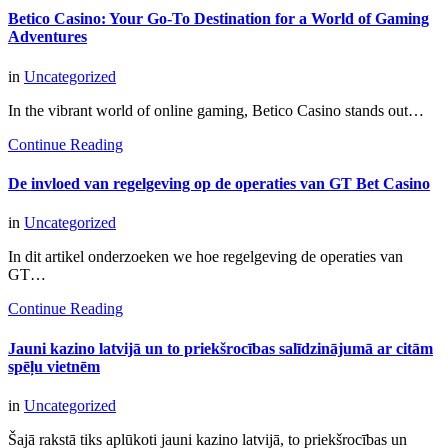
Betico Casino: Your Go-To Destination for a World of Gaming
Adventures
in
Uncategorized
In the vibrant world of online gaming, Betico Casino stands out…
Continue Reading
De invloed van regelgeving op de operaties van GT Bet Casino
in
Uncategorized
In dit artikel onderzoeken we hoe regelgeving de operaties van
GT…
Continue Reading
Jauni kazino latvijā un to priekšrocības salīdzinājumā ar citām
spēļu vietnēm
in
Uncategorized
Šajā rakstā tiks aplūkoti jauni kazino latvijā, to priekšrocības un