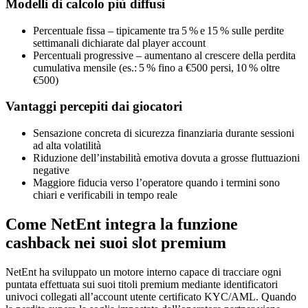
Modelli di calcolo più diffusi
Percentuale fissa – tipicamente tra 5 % e 15 % sulle perdite
settimanali dichiarate dal player account
Percentuali progressive – aumentano al crescere della perdita
cumulativa mensile (es.: 5 % fino a €500 persi, 10 % oltre
€500)
Vantaggi percepiti dai giocatori
Sensazione concreta di sicurezza finanziaria durante sessioni
ad alta volatilità
Riduzione dell’instabilità emotiva dovuta a grosse fluttuazioni
negative
Maggiore fiducia verso l’operatore quando i termini sono
chiari e verificabili in tempo reale
Come NetEnt integra la funzione
cashback nei suoi slot premium
NetEnt ha sviluppato un motore interno capace di tracciare ogni
puntata effettuata sui suoi titoli premium mediante identificatori
univoci collegati all’account utente certificato KYC/AML. Quando