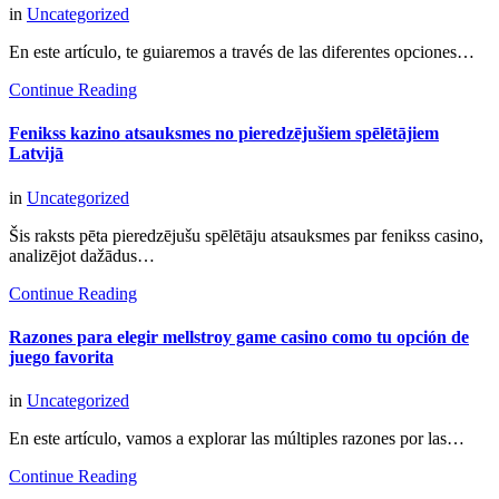
in
Uncategorized
En este artículo, te guiaremos a través de las diferentes opciones…
Continue Reading
Fenikss kazino atsauksmes no pieredzējušiem spēlētājiem
Latvijā
in
Uncategorized
Šis raksts pēta pieredzējušu spēlētāju atsauksmes par fenikss casino,
analizējot dažādus…
Continue Reading
Razones para elegir mellstroy game casino como tu opción de
juego favorita
in
Uncategorized
En este artículo, vamos a explorar las múltiples razones por las…
Continue Reading