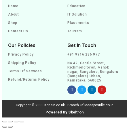
Home
Education
About
IT Solution
Shop
Placements
Contact Us
Tourism
Our Policies
Get In Touch
Privacy Policy
+91 9916 286 977
Shipping Policy
No.42, Castle Street,
Richmond town, Ashok
Terms Of Services
nagar, Bangalore, Bengaluru
(Bangalore) Urban,
Refund/Returns Policy
Karnataka, 560025
Copyright © 2000 Konain.co.uk | Branch Of Meaapostille.co.in
Powered By Skeltron