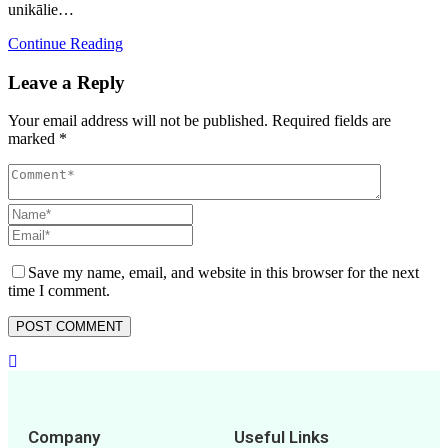
unikālie…
Continue Reading
Leave a Reply
Your email address will not be published.
Required fields are
marked
*
Save my name, email, and website in this browser for the next
time I comment.
POST COMMENT
Company
Useful Links