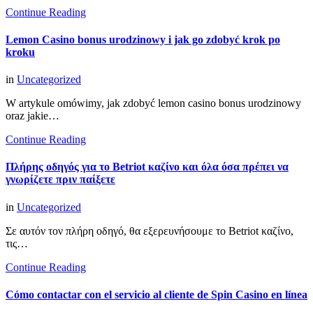
Continue Reading
Lemon Casino bonus urodzinowy i jak go zdobyć krok po
kroku
in
Uncategorized
W artykule omówimy, jak zdobyć lemon casino bonus urodzinowy
oraz jakie…
Continue Reading
Πλήρης οδηγός για το Betriot καζίνο και όλα όσα πρέπει να
γνωρίζετε πριν παίξετε
in
Uncategorized
Σε αυτόν τον πλήρη οδηγό, θα εξερευνήσουμε το Betriot καζίνο,
τις…
Continue Reading
Cómo contactar con el servicio al cliente de Spin Casino en línea