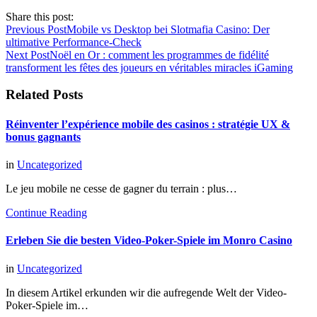
Share this post:
Previous Post
Mobile vs Desktop bei Slotmafia Casino: Der
ultimative Performance‑Check
Next Post
Noël en Or : comment les programmes de fidélité
transforment les fêtes des joueurs en véritables miracles iGaming
Related Posts
Réinventer l’expérience mobile des casinos : stratégie UX &
bonus gagnants
in
Uncategorized
Le jeu mobile ne cesse de gagner du terrain : plus…
Continue Reading
Erleben Sie die besten Video-Poker-Spiele im Monro Casino
in
Uncategorized
In diesem Artikel erkunden wir die aufregende Welt der Video-
Poker-Spiele im…