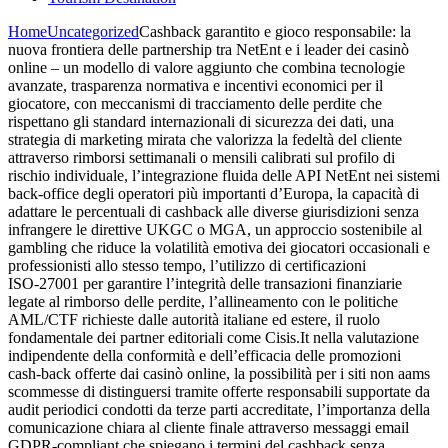
Home
Uncategorized
Cashback garantito e gioco responsabile: la
nuova frontiera delle partnership tra NetEnt e i leader dei casinò
online – un modello di valore aggiunto che combina tecnologie
avanzate, trasparenza normativa e incentivi economici per il
giocatore, con meccanismi di tracciamento delle perdite che
rispettano gli standard internazionali di sicurezza dei dati, una
strategia di marketing mirata che valorizza la fedeltà del cliente
attraverso rimborsi settimanali o mensili calibrati sul profilo di
rischio individuale, l’integrazione fluida delle API NetEnt nei sistemi
back‑office degli operatori più importanti d’Europa, la capacità di
adattare le percentuali di cashback alle diverse giurisdizioni senza
infrangere le direttive UKGC o MGA, un approccio sostenibile al
gambling che riduce la volatilità emotiva dei giocatori occasionali e
professionisti allo stesso tempo, l’utilizzo di certificazioni
ISO‑27001 per garantire l’integrità delle transazioni finanziarie
legate al rimborso delle perdite, l’allineamento con le politiche
AML/CTF richieste dalle autorità italiane ed estere, il ruolo
fondamentale dei partner editoriali come Cisis.It nella valutazione
indipendente della conformità e dell’efficacia delle promozioni
cash‑back offerte dai casinò online, la possibilità per i siti non aams
scommesse di distinguersi tramite offerte responsabili supportate da
audit periodici condotti da terze parti accreditate, l’importanza della
comunicazione chiara al cliente finale attraverso messaggi email
GDPR‑compliant che spiegano i termini del cashback senza