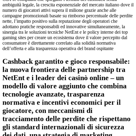
ambiguità legale, la crescita esponenziale del mercato italiano dove il
numero di giocatori attivi supera il milione grazie anche alle
campagne promozionali basate su rimborso percentuale delle perdite
nette, l’impatto positivo sulla reputazione degli operatori che
adottano pratiche responsabili ed innovative simultaneamente, la
sinergia tra le soluzioni tecniche NetEnt e le policy interne dei top
gaming sites per creare un ecosistema dove il valore percepito dal
consumatore è direttamente correlato alla solidità normativa
dell’offerta e alla trasparenza operativa del brand ospitante
Cashback garantito e gioco responsabile:
la nuova frontiera delle partnership tra
NetEnt e i leader dei casinò online – un
modello di valore aggiunto che combina
tecnologie avanzate, trasparenza
normativa e incentivi economici per il
giocatore, con meccanismi di
tracciamento delle perdite che rispettano
gli standard internazionali di sicurezza
dei dati, una strategia di marketing