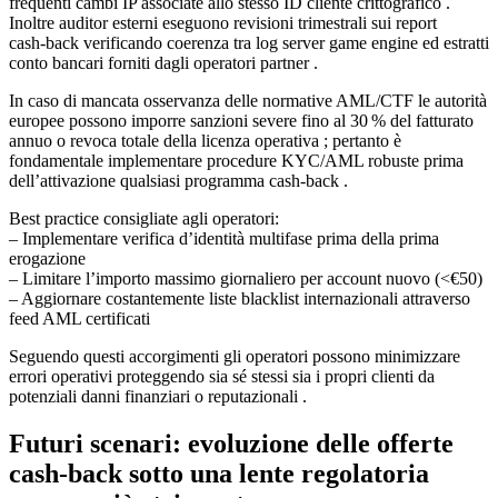
frequenti cambi IP associate allo stesso ID cliente crittografico .
Inoltre auditor esterni eseguono revisioni trimestrali sui report
cash‑back verificando coerenza tra log server game engine ed estratti
conto bancari forniti dagli operatori partner .
In caso di mancata osservanza delle normative AML/CTF le autorità
europee possono imporre sanzioni severe fino al 30 % del fatturato
annuo o revoca totale della licenza operativa ; pertanto è
fondamentale implementare procedure KYC/AML robuste prima
dell’attivazione qualsiasi programma cash‑back .
Best practice consigliate agli operatori:
– Implementare verifica d’identità multi­fase prima della prima
erogazione
– Limitare l’importo massimo giornaliero per account nuovo (<€50)
– Aggiornare costantemente liste blacklist internazionali attraverso
feed AML certificati
Seguendo questi accorgimenti gli operatori possono minimizzare
errori operativi proteggendo sia sé stessi sia i propri clienti da
potenziali danni finanziari o reputazionali .
Futuri scenari: evoluzione delle offerte
cash‑back sotto una lente regolatoria