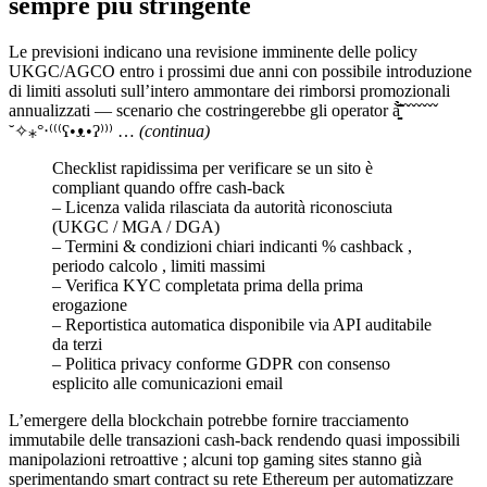
sempre più stringente
Le previsioni indicano una revisione imminente delle policy
UKGC/AGCO entro i prossimi due anni con possibile introduzione
di limiti assoluti sull’intero ammontare dei rimborsi promozionali
annualizzati — scenario che costringerebbe gli operator​​​​​​​​​​​​​​‌‏‌‏‌‏‌‏​​ ‌‏‎‎‎‎‎‎‎‎‎‎‎­⁠⁠⁠⁠⁠⁠⁠⁠⁠ạ̤̤̤̤̤̤̀̀̀̀̀̀̀̀̀̂̂̂̂̂̂͂͂͂͂͂͂͂͂̈̈̈̈̈̈ˇˇˇˇˇˇˇ
˘✧⁎°‧⁽⁽⁽ʕ•ᴥ•ʔ⁾⁾⁾ …
(continua)
Checklist rapidissima per verificare se un sito è
compliant quando offre cash‐back
– Licenza valida rilasciata da autorità riconosciuta
(UKGC / MGA / DGA)
– Termini & condizioni chiari indicanti % cashback ,
periodo calcolo , limiti massimi
– Verifica KYC completata prima della prima
erogazione
– Reportistica automatica disponibile via API auditabile
da terzi
– Politica privacy conforme GDPR con consenso
esplicito alle comunicazioni email
L’emergere della blockchain potrebbe fornire tracciamento
immutabile delle transazioni cash‐back rendendo quasi impossibili
manipolazioni retroattive ; alcuni top gaming sites stanno già
sperimentando smart contract su rete Ethereum per automatizzare