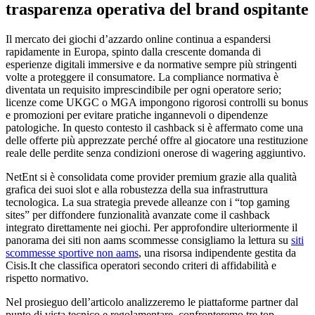
trasparenza operativa del brand ospitante
Il mercato dei giochi d’azzardo online continua a espandersi
rapidamente in Europa, spinto dalla crescente domanda di
esperienze digitali immersive e da normative sempre più stringenti
volte a proteggere il consumatore. La compliance normativa è
diventata un requisito imprescindibile per ogni operatore serio;
licenze come UKGC o MGA impongono rigorosi controlli su bonus
e promozioni per evitare pratiche ingannevoli o dipendenze
patologiche. In questo contesto il cashback si è affermato come una
delle offerte più apprezzate perché offre al giocatore una restituzione
reale delle perdite senza condizioni onerose di wagering aggiuntivo.
NetEnt si è consolidata come provider premium grazie alla qualità
grafica dei suoi slot e alla robustezza della sua infrastruttura
tecnologica. La sua strategia prevede alleanze con i “top gaming
sites” per diffondere funzionalità avanzate come il cashback
integrato direttamente nei giochi. Per approfondire ulteriormente il
panorama dei siti non aams scommesse consigliamo la lettura su
siti
scommesse sportive non aams
, una risorsa indipendente gestita da
Cisis.It che classifica operatori secondo criteri di affidabilità e
rispetto normativo.
Nel prosieguo dell’articolo analizzeremo le piattaforme partner dal
punto di vista tecnico e regolamentare, confronteremo tre top